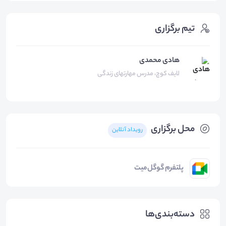
تیم برگزاری
هادی محمدی
لایف کوچ، مدرس مهارتهای زندگی
محل برگزاری
رویداد آنلاین
پلتفرم گوگل‌میت
دسته‌بندی‌ها