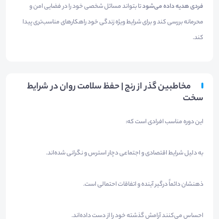
فردی هدیه داده می‌شود
تا بتواند مسائل شخصی خود را در فضایی امن و
محرمانه بررسی کند و برای شرایط ویژه زندگی خود راهکارهای مناسب‌تری پیدا
کند.
مخاطبین گذر از رنج | حفظ سلامت روان در شرایط
سخت
این دوره مناسب افرادی است که:
به دلیل شرایط اقتصادی و اجتماعی دچار استرس و نگرانی شده‌اند.
ذهنشان دائماً درگیر آینده و اتفاقات احتمالی است.
احساس می‌کنند آرامش گذشته خود را از دست داده‌اند.