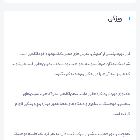
ویژگی
این دوره
ترکیبی از آموزش، تمرین‌های عملی، گفت‌وگو و خودآگاهی
است.
شرکت‌کنندگان صرفاً شنونده نخواهند بود، بلکه با تمرین‌هایی آشنا می‌شوند
که می‌توانند آن‌ها را در زندگی روزمره به کار بگیرند.
محتوای دوره از رویکردهایی مانند
ذهن‌آگاهی، بدن‌آگاهی، تمرین‌های
تنفسی، کوچینگ، تاب‌آوری و دیدگاه‌های معنا محور درباره رنج و زندگی
الهام
گرفته است.
همچنین برای حمایت بیشتر از شرکت‌کنندگان،
به هر فرد یک جلسه کوچینگ