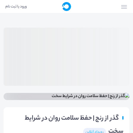
ورود یا ثبت نام
گذر از رنج | حفظ سلامت روان در شرایط
سخت
رویداد آنلاین