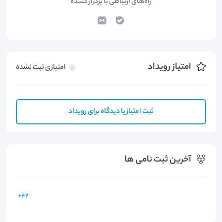
راه‌های ارتباطی با برگزار کننده
امتیاز رویداد
امتیازی ثبت نشده
ثبت امتیاز یا دیدگاه برای رویداد
آخرین ثبت نامی ها
42+