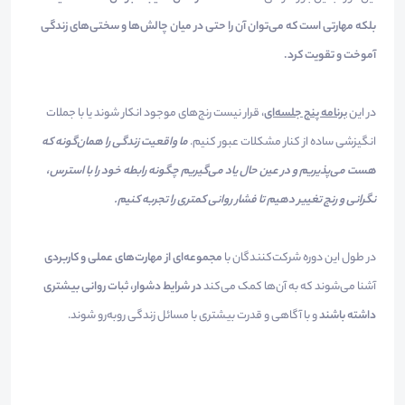
بلکه مهارتی است که می‌توان آن را حتی در میان چالش‌ها و سختی‌های زندگی
آموخت و تقویت کرد.
در این
برنامه پنج جلسه‌ای
، قرار نیست رنج‌های موجود انکار شوند یا با جملات
انگیزشی ساده از کنار مشکلات عبور کنیم.
ما واقعیت زندگی را همان‌گونه که
هست می‌پذیریم و در عین حال یاد می‌گیریم چگونه رابطه خود را با استرس،
نگرانی و رنج تغییر دهیم تا فشار روانی کمتری را تجربه کنیم.
در طول این دوره شرکت‌کنندگان با
مجموعه‌ای از مهارت‌های عملی و کاربردی
آشنا می‌شوند که به آن‌ها کمک می‌کند
در شرایط دشوار، ثبات روانی بیشتری
داشته باشند
و با آگاهی و قدرت بیشتری با مسائل زندگی روبه‌رو شوند.