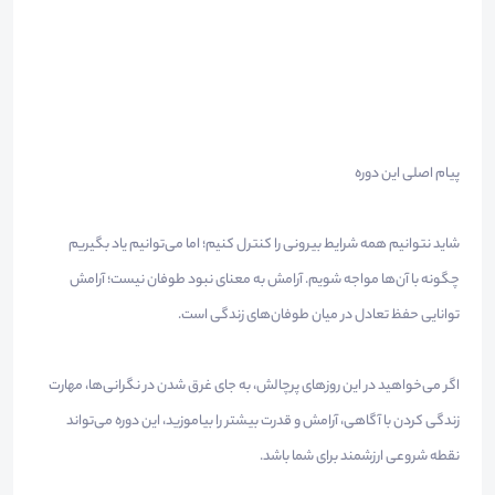
پیام اصلی این دوره
شاید نتوانیم همه شرایط بیرونی را کنترل کنیم؛ اما می‌توانیم یاد بگیریم
چگونه با آن‌ها مواجه شویم. آرامش به معنای نبود طوفان نیست؛ آرامش
توانایی حفظ تعادل در میان طوفان‌های زندگی است.
اگر می‌خواهید در این روزهای پرچالش، به جای غرق شدن در نگرانی‌ها، مهارت
زندگی کردن با آگاهی، آرامش و قدرت بیشتر را بیاموزید، این دوره می‌تواند
نقطه شروعی ارزشمند برای شما باشد.