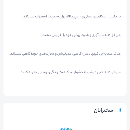
به دنبال راهکارهای عملی و واقع‌بینانه برای مدیریت اضطراب هستند.
می‌خواهند تاب‌آوری و قدرت روانی خود را افزایش دهند.
علاقه‌مند به یادگیری ذهن‌آگاهی، مدیتیشن و مهارت‌های خودآگاهی هستند.
می‌خواهند حتی در شرایط دشوار نیز کیفیت زندگی بهتری را تجربه کنند.
سخنرانان