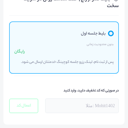
سخت
بلیط جلسه اول
بدون محدودیت زمانی
رایگان
پس از ثبت نام، لینک رزرو جلسه کوچینگ خدمتتان ارسال می شود.
در صورتی که کد تخفیف دارید، وارد کنید
اعمال کد