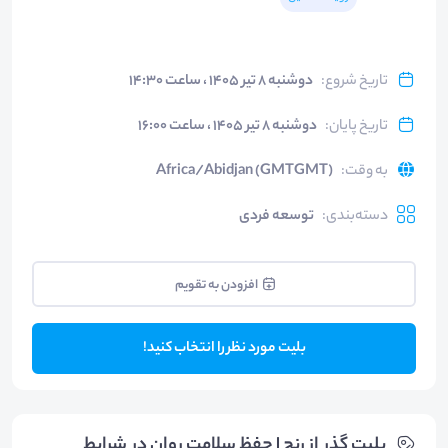
تاریخ شروع
:
دوشنبه ۸ تیر ۱۴۰۵ ، ساعت ۱۴:۳۰
تاریخ پایان
:
دوشنبه ۸ تیر ۱۴۰۵ ، ساعت ۱۶:۰۰
به وقت
:
Africa/Abidjan (GMTGMT)
دسته‌بندی
:
توسعه فردی
افزودن به تقویم
بلیت مورد نظر را انتخاب کنید!
بلیت‌ گذر از رنج | حفظ سلامت روان در شرایط