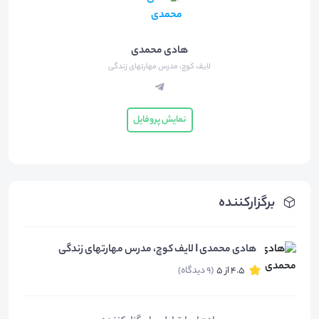
هادی محمدی
لایف کوچ، مدرس مهارتهای زندگی
نمایش پروفایل
برگزارکننده
هادی محمدی I لایف کوچ، مدرس مهارتهای زندگی
4.5 از 5
(9 دیدگاه)