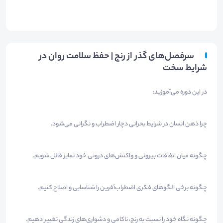
سرفصل‌های گذر از رنج | حفظ سلامت روان در
شرایط سخت
در این دوره می‌آموزید:
چرا ذهن انسان در شرایط بحرانی دچار اضطراب و نگرانی می‌شود.
چگونه میان اتفاقات بیرونی و واکنش‌های درونی خود تمایز قائل شویم.
چگونه برخی الگوهای فکری اضطراب‌آفرین را شناسایی و اصلاح کنیم.
چگونه نگاه خود را نسبت به رنج، ناکامی و دشواری‌های زندگی تغییر دهیم.