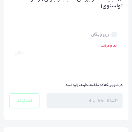
تولستوی)
رزرو رایگان
اتمام ظرفیت
رایگان
در صورتی که کد تخفیف دارید، وارد کنید
اعمال کد