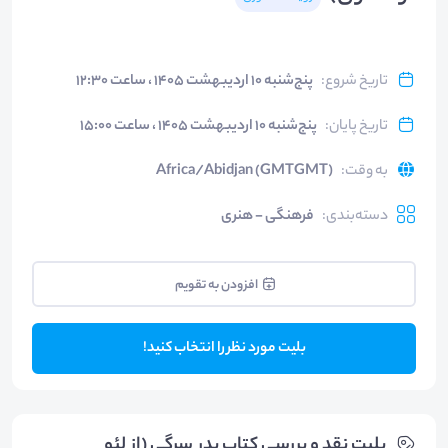
تاریخ شروع
:
پنج‌شنبه ۱۰ اردیبهشت ۱۴۰۵ ، ساعت ۱۲:۳۰
تاریخ پایان
:
پنج‌شنبه ۱۰ اردیبهشت ۱۴۰۵ ، ساعت ۱۵:۰۰
به وقت
:
Africa/Abidjan (GMTGMT)
دسته‌بندی
:
فرهنگی - هنری
افزودن به تقویم
بلیت مورد نظر را انتخاب کنید!
بلیت‌ نقد و بررسی کتاب پدر سِرگی (از لئو