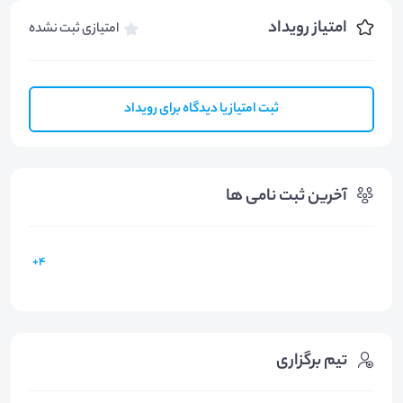
امتیاز رویداد
امتیازی ثبت نشده
ثبت امتیاز یا دیدگاه برای رویداد
آخرین ثبت نامی ها
4+
تیم برگزاری