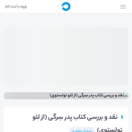
ورود یا ثبت نام
نقد و بررسی کتاب پدر سِرگی (از لئو
تولستوی)
رویداد حضوری