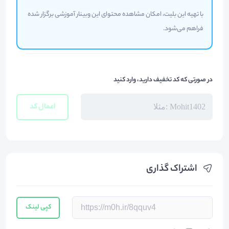
با تهیه این بلیت، امکان مشاهده محتوای این وبینار آموزشی برگزار شده
فراهم می‌شود.
در صورتی که کد تخفیف دارید، وارد کنید
اعمال کد
اشتراک گذاری
کپی لینک