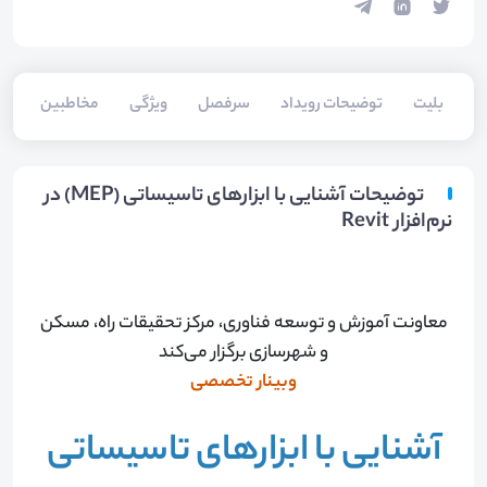
بلیت‌
توضیحات رویداد
سرفصل
ویژگی
مخاطبین
فا
توضیحات آشنایی با ابزارهای تاسیساتی (MEP) در
نرم‌افزار Revit
معاونت آموزش و توسعه فناوری، مرکز تحقیقات راه، مسکن
و شهرسازی برگزار می‌کند
وبینار تخصصی
آشنایی با ابزارهای تاسیساتی