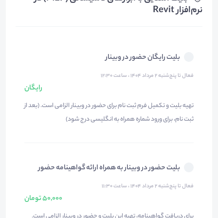
نرم‌افزار Revit
بلیت رایگان حضور در وبینار
فعال تا پنج‌شنبه ۲ مرداد ۱۴۰۴ ، ساعت ۱۲:۳۰
رایگان
تهیه بلیت و تکمیل فرم ثبت نام برای حضور در وبینار الزامی است. (بعد از
ثبت نام، برای ورود شماره همراه به انگلیسی درج شود)
بلیت حضور در وبینار به همراه ارائه گواهینامه حضور
فعال تا پنج‌شنبه ۲ مرداد ۱۴۰۴ ، ساعت ۱۱:۳۰
50,000 تومان
برای دریافت گواهینامه، تهیه این بلیت و حضور در وبینار الزامی است.