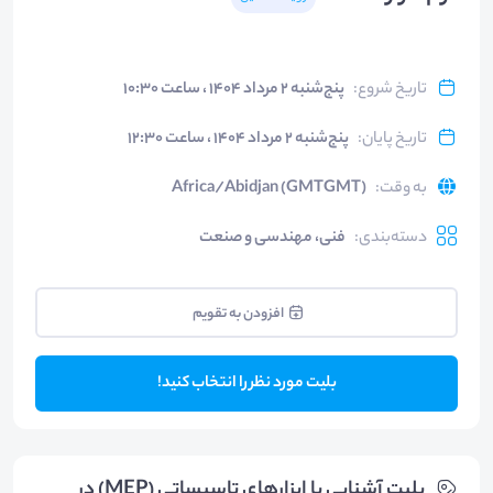
تاریخ شروع
:
پنج‌شنبه ۲ مرداد ۱۴۰۴ ، ساعت ۱۰:۳۰
تاریخ پایان
:
پنج‌شنبه ۲ مرداد ۱۴۰۴ ، ساعت ۱۲:۳۰
به وقت
:
Africa/Abidjan (GMTGMT)
دسته‌بندی
:
فنی، مهندسی و صنعت
افزودن به تقویم
بلیت مورد نظر را انتخاب کنید!
بلیت‌ آشنایی با ابزارهای تاسیساتی (MEP) در