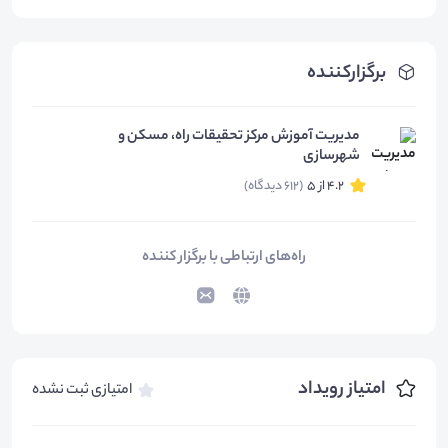
برگزارکننده
مدیریت آموزش مرکز تحقیقات راه، مسکن و
شهرسازی
4.2 از 5
(612 دیدگاه)
راه‌های ارتباطی با برگزار کننده
امتیاز رویداد
امتیازی ثبت نشده