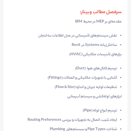
سرفصل مطالب وبینار:
مقدمه‌ای بر
MEP
در محیط
BIM
نقش سیستم‌های تأسیساتی در مدل اطلاعات ساختمان
ساختار زبانه
Systems
در
Revit
بزارهای تأسیسات مکانیکی
(HVAC)
ترسیم کانال‌های هوا
(Duct)
آشنایی با تجهیزات مکانیکی و اتصالات
(Fittings)
تنظیمات اولیه جریان و اندازه
(Flow & Size)
ابزارهای لوله‌کشی و سیستم آب‌رسانی
ترسیم انواع لوله
(Pipe)
ایجاد شیب، اتصال به تجهیزات و بررسی
Routing Preferences
شناخت
Pipe Types
و سیستم‌های
Plumbing