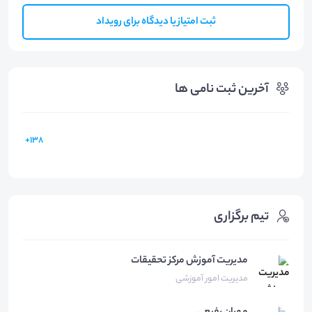
ثبت امتیاز یا دیدگاه برای رویداد
آخرین ثبت نامی ها
138+
تیم برگزاری
مدیریت آموزش مرکز تحقیقات
مدیریت امور آموزشی