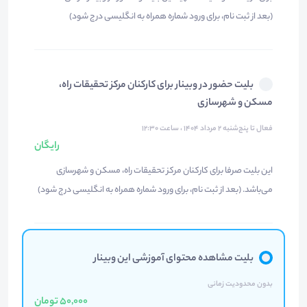
(بعد از ثبت نام، برای ورود شماره همراه به انگلیسی درج شود)
بلیت حضور در وبینار برای کارکنان مرکز تحقیقات راه،
مسکن و شهرسازی
فعال تا پنج‌شنبه ۲ مرداد ۱۴۰۴ ، ساعت ۱۲:۳۰
رایگان
این بلیت صرفا برای کارکنان مرکز تحقیقات راه، مسکن و شهرسازی
می‌باشد. (بعد از ثبت نام، برای ورود شماره همراه به انگلیسی درج شود)
بلیت مشاهده محتوای آموزشی این وبینار
بدون محدودیت زمانی
50,000 تومان