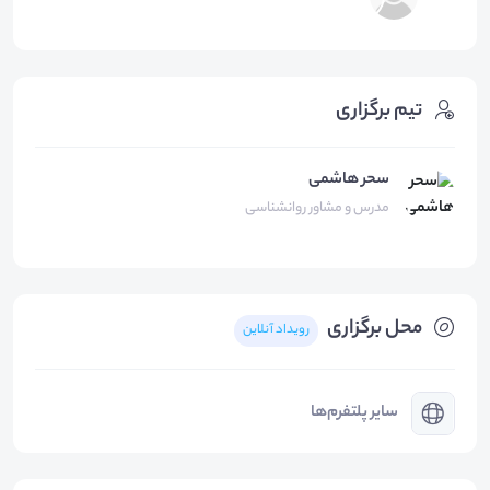
تیم برگزاری
سحر هاشمی
مدرس و مشاور روانشناسی
محل برگزاری
رویداد آنلاین
سایر پلتفرم‌ها