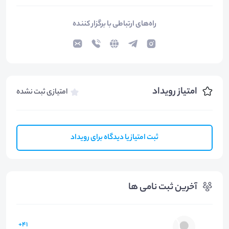
راه‌های ارتباطی با برگزار کننده
امتیاز رویداد
امتیازی ثبت نشده
ثبت امتیاز یا دیدگاه برای رویداد
آخرین ثبت نامی ها
41+