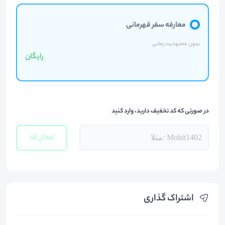
معارفه سفر قهرمانی
بدون محدودیت زمانی
رایگان
در صورتی که کد تخفیف دارید، وارد کنید
اعمال کد
اشتراک گذاری