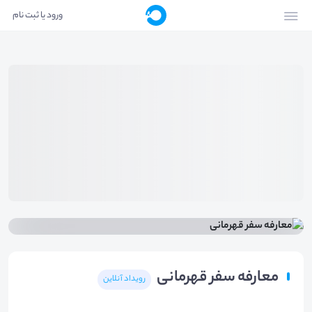
ورود یا ثبت نام
معارفه سفر قهرمانی
رویداد آنلاین