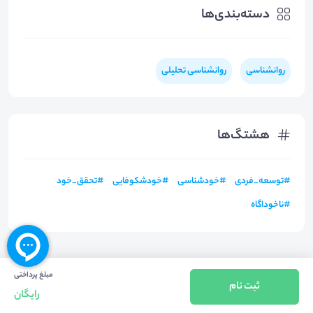
دسته‌بندی‌ها
روانشناسی
روانشناسی تحلیلی
هشتگ‌ها
#
توسعه_فردی
#
خودشناسی
#
خودشکوفایی
#
تحقق_خود
#
ناخوداگاه
مبلغ پرداختی
ثبت نام
رایگان