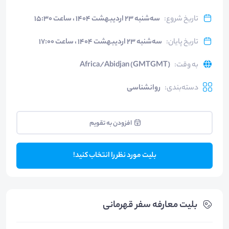
تاریخ شروع
:
سه‌شنبه ۲۳ اردیبهشت ۱۴۰۴ ، ساعت ۱۵:۳۰
تاریخ پایان
:
سه‌شنبه ۲۳ اردیبهشت ۱۴۰۴ ، ساعت ۱۷:۰۰
به وقت
:
Africa/Abidjan (GMTGMT)
دسته‌بندی
:
روانشناسی
افزودن به تقویم
بلیت مورد نظر را انتخاب کنید!
بلیت‌ معارفه سفر قهرمانی