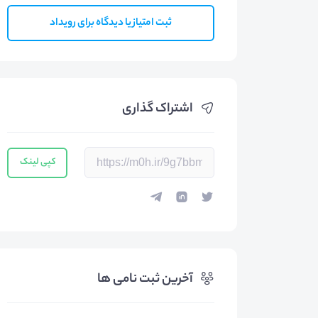
ثبت امتیاز یا دیدگاه برای رویداد
اشتراک گذاری
کپی لینک
آخرین ثبت نامی ها