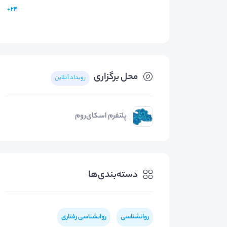
24+
محل برگزاری
رویداد آنلاین
پلتفرم اسکای‌روم
دسته‌بندی‌ها
روانشناسی
روانشناسی رفتاری