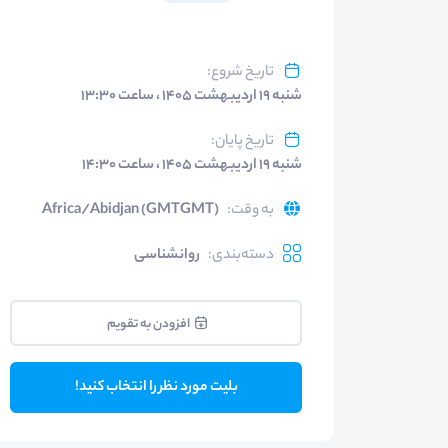
تاریخ شروع
:
شنبه ۱۹ اردیبهشت ۱۴۰۵ ، ساعت ۱۳:۳۰
تاریخ پایان
:
شنبه ۱۹ اردیبهشت ۱۴۰۵ ، ساعت ۱۴:۳۰
به وقت
:
Africa/Abidjan (GMTGMT)
دسته‌بندی
:
روانشناسی
افزودن به تقویم
بلیت مورد نظر را انتخاب کنید!