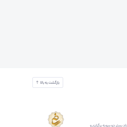
بازگشت به بالا
ایجاد بستر دو سویه برگزاری و