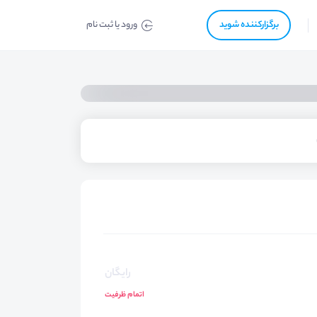
برگزار‌‌کننده شوید
ورود یا ثبت نام
رایگان
اتمام ظرفیت