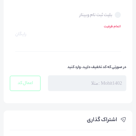
بلیت ثبت نام وبینار
اتمام ظرفیت
رایگان
در صورتی که کد تخفیف دارید، وارد کنید
اعمال کد
اشتراک گذاری