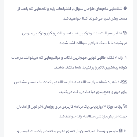
🧠 شناسایی دام‌های طراحان سوال با اشتباهات رایج و تله‌هایی که باعث از
دست رفتن نمره می‌شوند آشنا خواهید شد.
📚 تحلیل سوالات مهم و ترکیبی نمونه سوالات پرتکرار و ترکیبی بررسی
می‌شوند تا با سبک طراحی سوالات آشنا شوید.
⭐ ارائه ۷ نکته طلایی نهایی مهم‌ترین نکات و میانبرهایی که می‌توانند در مدت
کوتاه بیشترین تاثیر را بر نتیجه شما داشته باشند.
🗺️ نقشه راه شفاف برای مطالعه به جای مطالعه پراکنده، یک مسیر مشخص
برای مرور و جمع‌بندی مباحث دریافت می‌کنید.
🚀 برنامه ویژه ۳ روز پایانی یک برنامه کاربردی برای روزهای آخر قبل از امتحان
جهت افزایش بازدهی مطالعه ارائه خواهد شد.
👨‍🏫 تدریس توسط امیرحسین یاراحمدی مدرس تخصصی ادبیات فارسی و