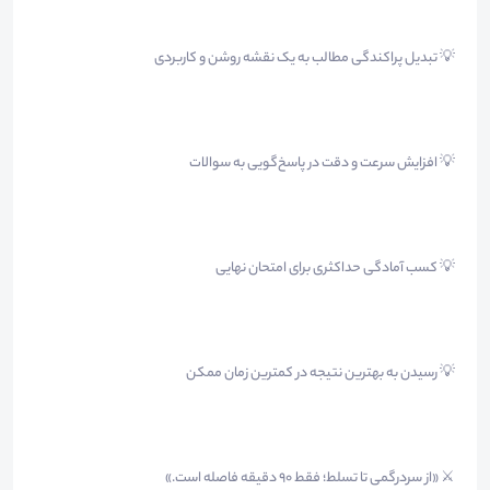
💡 تبدیل پراکندگی مطالب به یک نقشه روشن و کاربردی
💡 افزایش سرعت و دقت در پاسخ‌گویی به سوالات
💡 کسب آمادگی حداکثری برای امتحان نهایی
💡 رسیدن به بهترین نتیجه در کمترین زمان ممکن
⚔️ «از سردرگمی تا تسلط؛ فقط ۹۰ دقیقه فاصله است.»