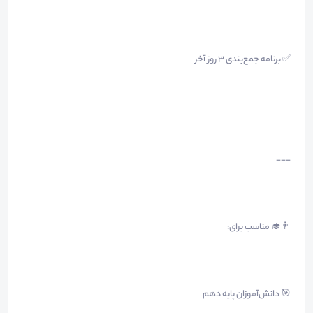
✅ برنامه جمع‌بندی ۳ روز آخر
---
👨‍🎓 مناسب برای:
🎯 دانش‌آموزان پایه دهم