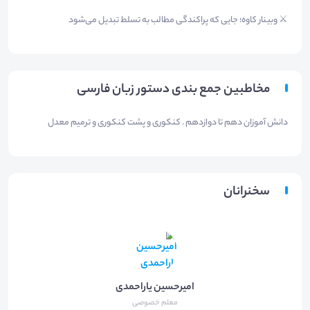
⚔️ وبینار کاوه؛ جایی که پراکندگی مطالب به تسلط تبدیل می‌شود
مخاطبین جمع بندی دستور زبان فارسی
دانش آموزان دهم تا دوازدهم . کنکوری و پشت کنکوری و ترمیم معدل
سخنرانان
امیرحسین یاراحمدی
معلم خصوصی