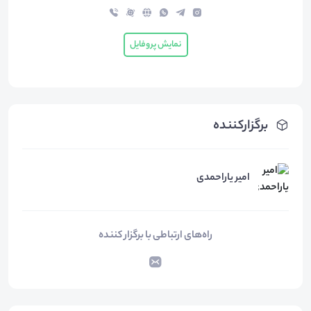
نمایش پروفایل
برگزارکننده
امیر یاراحمدی
راه‌های ارتباطی با برگزار کننده