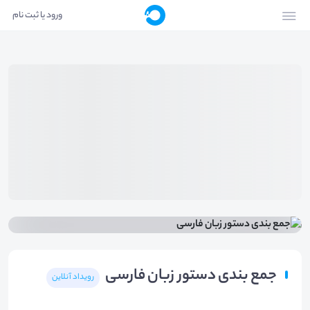
ورود یا ثبت نام
جمع بندی دستور زبان فارسی
رویداد آنلاین