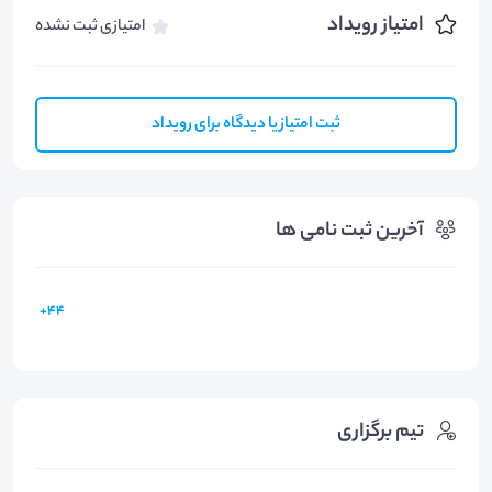
امتیاز رویداد
امتیازی ثبت نشده
ثبت امتیاز یا دیدگاه برای رویداد
آخرین ثبت نامی ها
44+
تیم برگزاری