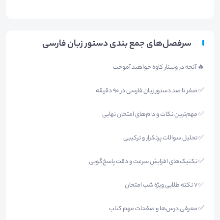
سرفصل‌های جمع بندی دستور زبان فارسی
🔥 آنچه در وبینار کاوه خواهید آموخت
✅ صفر تا صد دستور زبان فارسی در ۹۰ دقیقه
✅ مهم‌ترین نکات و دام‌های امتحان نهایی
✅ تحلیل سوالات پرتکرار و ترکیبی
✅ تکنیک‌های افزایش سرعت و دقت پاسخ‌گویی
✅ ۷ نکته طلایی ویژه شب امتحان
✅ معرفی درس‌ها و صفحات مهم کتاب