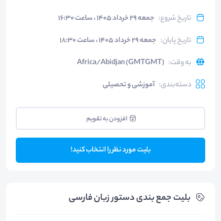
تاریخ شروع
:
جمعه ۲۹ خرداد ۱۴۰۵ ، ساعت ۱۶:۳۰
تاریخ پایان
:
جمعه ۲۹ خرداد ۱۴۰۵ ، ساعت ۱۸:۳۰
به وقت
:
Africa/Abidjan (GMTGMT)
دسته‌بندی
:
آموزشی و تحصیلی
افزودن به تقویم
بلیت مورد نظر را انتخاب کنید!
بلیت‌ جمع بندی دستور زبان فارسی