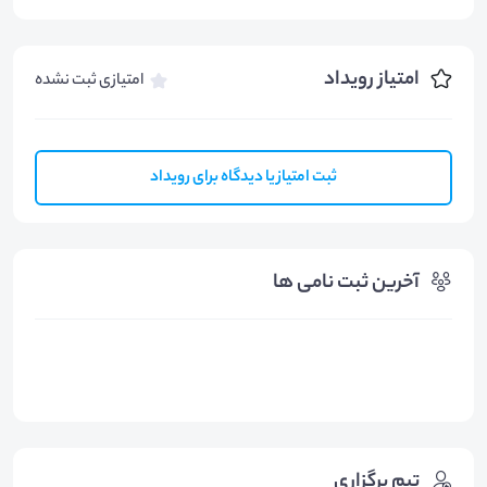
امتیاز رویداد
امتیازی ثبت نشده
ثبت امتیاز یا دیدگاه برای رویداد
آخرین ثبت نامی ها
تیم برگزاری