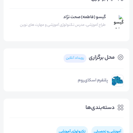
گیسو (فاطمه) صحت نژاد
طراح آموزشی، مدرس تکنولوژی آموزشی و مهارت های نوین
محل برگزاری
رویداد آنلاین
پلتفرم اسکای‌روم
دسته‌بندی‌ها
آموزشی و تحصیلی
تکنولوژی آموزشی