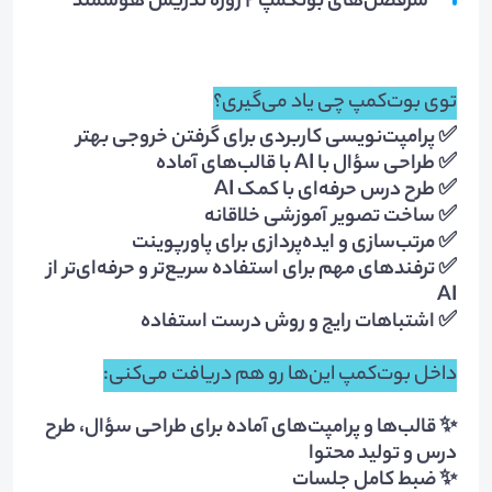
سرفصل‌های بوتکمپ ۲ روزه تدریس هوشمند
توی بوت‌کمپ چی یاد می‌گیری؟
✅ پرامپت‌نویسی کاربردی برای گرفتن خروجی بهتر
✅ طراحی سؤال با AI با قالب‌های آماده
✅ طرح درس حرفه‌ای با کمک AI
✅ ساخت تصویر آموزشی خلاقانه
✅ مرتب‌سازی و ایده‌پردازی برای پاورپوینت
✅ ترفندهای مهم برای استفاده سریع‌تر و حرفه‌ای‌تر از
AI
✅ اشتباهات رایج و روش درست استفاده
داخل بوت‌کمپ این‌ها رو هم دریافت می‌کنی:
✨ قالب‌ها و پرامپت‌های آماده برای طراحی سؤال، طرح
درس و تولید محتوا
✨ ضبط کامل جلسات