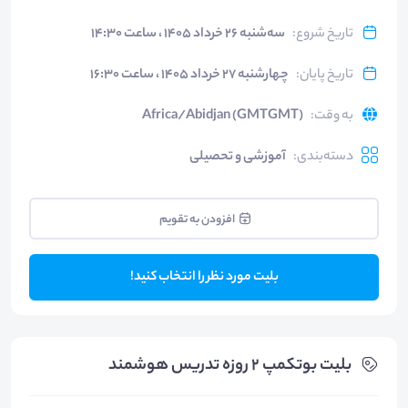
تاریخ شروع
:
سه‌شنبه ۲۶ خرداد ۱۴۰۵ ، ساعت ۱۴:۳۰
تاریخ پایان
:
چهارشنبه ۲۷ خرداد ۱۴۰۵ ، ساعت ۱۶:۳۰
به وقت
:
Africa/Abidjan (GMTGMT)
دسته‌بندی
:
آموزشی و تحصیلی
افزودن به تقویم
بلیت مورد نظر را انتخاب کنید!
بلیت‌ بوتکمپ ۲ روزه تدریس هوشمند