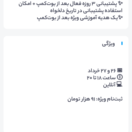
✨ پشتیبانی ۳ روزه فعال بعد از بوت‌کمپ + امکان
استفاده پشتیبانی در تاریخ دلخواه
✨یک هدیه آموزشی ویژه بعد از بوت‌کمپ
ویژگی
📅 ۲۶ و ۲۷ خرداد
🕕 ساعت ۱۸ تا ۲۰
💻 آنلاین
ثبت‌نام ویژه: ۹۱ هزار تومان