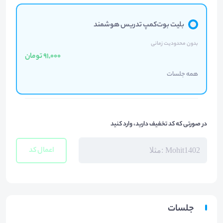
بلیت بوت‌کمپ تدریس هوشمند
بدون محدودیت زمانی
91,000 تومان
همه جلسات
در صورتی که کد تخفیف دارید، وارد کنید
اعمال کد
جلسات