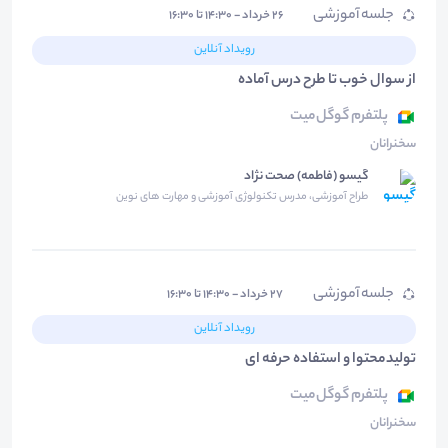
جلسه آموزشی
۲۶ خرداد - ۱۴:۳۰ تا ۱۶:۳۰
رویداد آنلاین
از سوال خوب تا طرح درس آماده
پلتفرم گوگل‌میت
سخنرانان
گیسو (فاطمه) صحت نژاد
طراح آموزشی، مدرس تکنولوژی آموزشی و مهارت های نوین
جلسه آموزشی
۲۷ خرداد - ۱۴:۳۰ تا ۱۶:۳۰
رویداد آنلاین
تولیدمحتوا و استفاده حرفه ای
پلتفرم گوگل‌میت
سخنرانان