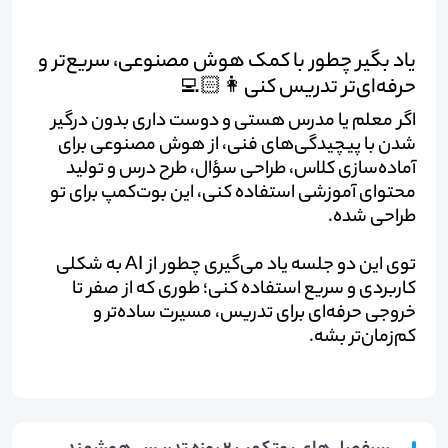
یاد بگیر چطور با کمک هوش مصنوعی، سریع‌تر و
حرفه‌ای‌تر تدریس کنی👩🏻‍💻
اگر معلم یا مدرس هستی و دوست داری بدون درگیر
شدن با پیچیدگی‌های فنی، از هوش مصنوعی برای
آماده‌سازی کلاس، طراحی سؤال، طرح درس و تولید
محتوای آموزشی استفاده کنی، این بوت‌کمپ برای تو
طراحی شده.
توی این دو جلسه یاد می‌گیری چطور از AI به شکلی
کاربردی و سریع استفاده کنی؛ طوری که از صفر تا
خروجی حرفه‌ای برای تدریس، مسیرت ساده‌تر و
کم‌زمان‌تر بشه.