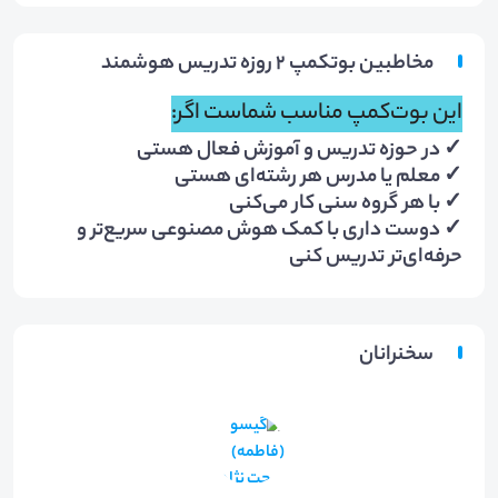
مخاطبین بوتکمپ ۲ روزه تدریس هوشمند
این بوت‌کمپ مناسب شماست اگر:
✓ در حوزه تدریس و آموزش فعال هستی
✓ معلم یا مدرس هر رشته‌ای هستی
✓ با هر گروه سنی کار می‌کنی
✓ دوست داری با کمک هوش مصنوعی سریع‌تر و
حرفه‌ای‌تر تدریس کنی
سخنرانان