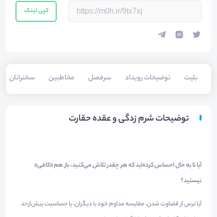
کپی لینک
بلیت‌
توضیحات رویداد
سرفصل
مخاطبین
سخنرانان
توضیحات شرم زدگی و عقده حقارت
آیا تا به حال احساس کرده‌اید که هر چقدر تلاش می‌کنید، باز هم «کافی»
نیستید؟
آیا ترس از قضاوت شدن، مقایسه مداوم خود با دیگران، یا حساسیت بیش‌ازحد