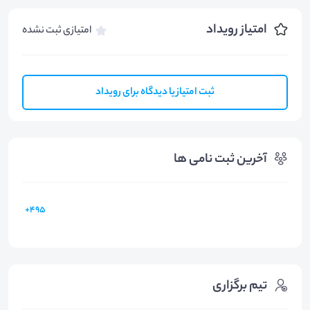
امتیاز رویداد
امتیازی ثبت نشده
ثبت امتیاز یا دیدگاه برای رویداد
آخرین ثبت نامی ها
495+
تیم برگزاری