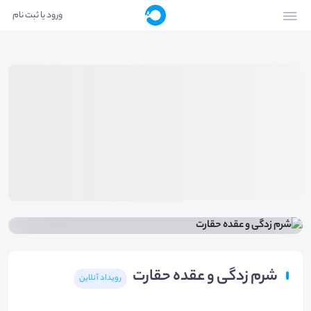
ورود یا ثبت نام
شرم زدگی و عقده حقارت
رویداد آنلاین