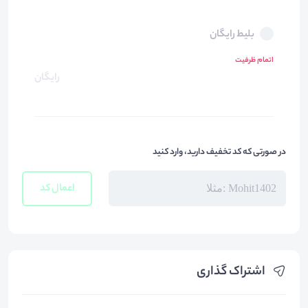
بلیط رایگان
اتمام ظرفیت
رایگان
در صورتی که کد تخفیف دارید، وارد کنید
اعمال کد
اشتراک گذاری