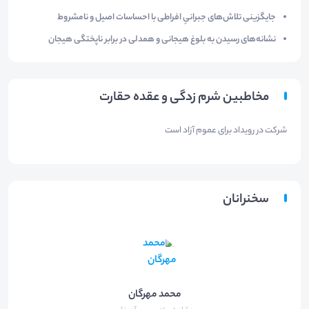
جایگزینی تلاش‌های جبرانیِ افراطی با احساسات اصیل و نامشروط
نشانه‌های رسیدن به بلوغ هیجانی و همدلی در برابر ناپختگی هیجان
مخاطبین شرم زدگی و عقده حقارت
شرکت در رویداد برای عموم آزاد است
سخنرانان
محمد مهرگان