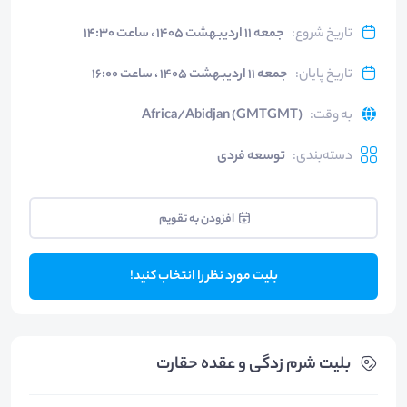
تاریخ شروع
:
جمعه ۱۱ اردیبهشت ۱۴۰۵ ، ساعت ۱۴:۳۰
تاریخ پایان
:
جمعه ۱۱ اردیبهشت ۱۴۰۵ ، ساعت ۱۶:۰۰
به وقت
:
Africa/Abidjan (GMTGMT)
دسته‌بندی
:
توسعه فردی
افزودن به تقویم
بلیت مورد نظر را انتخاب کنید!
بلیت‌ شرم زدگی و عقده حقارت