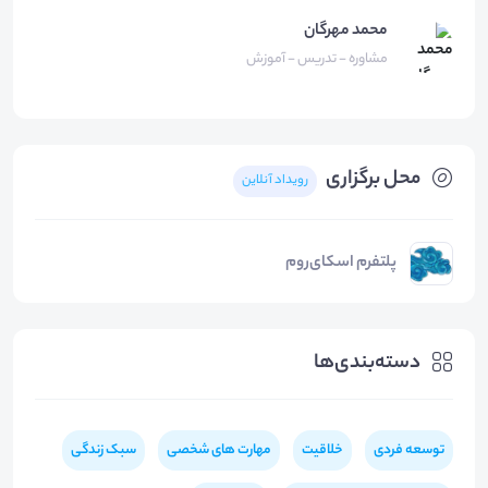
محمد مهرگان
مشاوره - تدریس - آموزش
محل برگزاری
رویداد آنلاین
پلتفرم اسکای‌روم
دسته‌بندی‌ها
توسعه فردی
خلاقیت
مهارت های شخصی
سبک زندگی