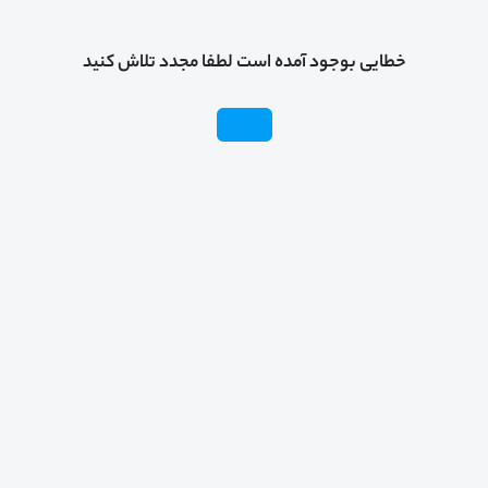
خطایی بوجود آمده است لطفا مجدد تلاش کنید