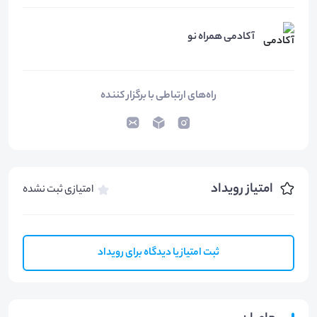
آکادمی همراه نو
راه‌های ارتباطی با برگزار کننده
امتیاز رویداد
امتیازی ثبت نشده
ثبت امتیاز یا دیدگاه برای رویداد