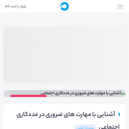
ورود یا ثبت نام
ویدیوی رویداد
آشنایی با مهارت های ضروری در مددکاری
اجتماعی
رویداد آنلاین