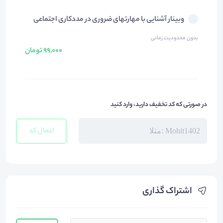
وبینار آشنایی با مهارتهای ضروری در مددکاری اجتماعی
بدون محدودیت زمانی
99,000 تومان
در صورتی که کد تخفیف دارید، وارد کنید
اعمال کد
اشتراک گذاری