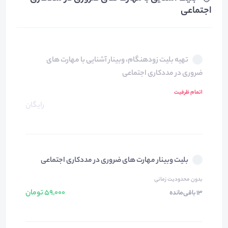
اجتماعی
تهیه بلیت زودهنگام، وبینار آشنایی با مهارت های
ضروری در مددکاری اجتماعی
اتمام ظرفیت
رایگان
بلیت وبینار مهارت های ضروری در مددکاری اجتماعی
بدون محدودیت زمانی
59,000 تومان
13 باقی‌مانده