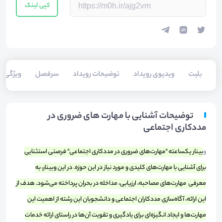
کپی لینک
بلیت‌
ویدیوی رویداد
توضیحات رویداد
سرفصل
ویژگی
توضیحات آشنایی با مهارت های ضروری در
مددکاری اجتماعی
و
بینار یکساعته "مهارت‌های ضروری در مددکاری اجتماعی" فرصتی استثنایی
برای آشنایی با مهارت‌های کلیدی و مورد نیاز در این حوزه. در این وبینار، به
معرفی مهارت‌های مصاحبه، ارزیابی، مداخله در بحران پرداخته می‌شود. هدف از
این ارائه، آگاه‌سازی مددکاران اجتماعی و دانشجویان این رشته از اهمیت این
مهارت‌ها و ایجاد انگیزه‌ای برای یادگیری و تقویت آن‌ها در راستای ارائه خدمات