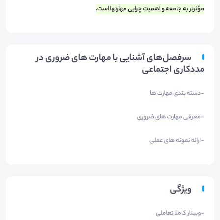
مؤثرتر به جامعه و اهمیت چرایی مهارتها است.
سرفصل‌های آشنایی با مهارت های ضروری در
مددکاری اجتماعی
-دسته بندی مهارت ها
-معرفی مهارت های ضروری
-ارائه نمونه های عملی
ویژگی
-وبینار کاملا تعاملی