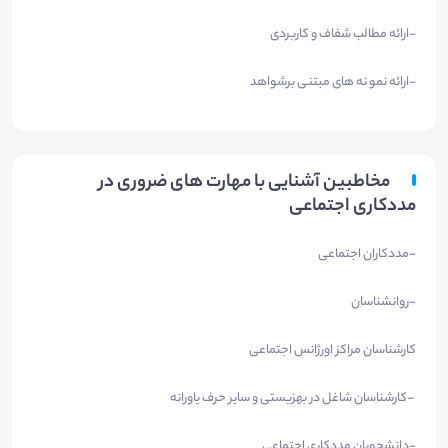
-ارائه مطالب شفاف و کاربردی
-ارائه نمو نه های مبتنی برشواهد
مخاطبین آشنایی با مهارت های ضروری در
مددکاری اجتماعی
-مددکاران اجتماعی
-روانشناسان
کارشناسان مراکز اورژانس اجتماعی
-کارشناسان شاغل در بهزیستی و سایر حرف یاورانه
-دانشجویان مددکاری اجتماعی