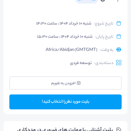
تاریخ شروع
:
شنبه ۱۰ خرداد ۱۴۰۴ ، ساعت ۱۴:۳۰
تاریخ پایان
:
شنبه ۱۰ خرداد ۱۴۰۴ ، ساعت ۱۵:۳۰
به وقت
:
Africa/Abidjan (GMTGMT)
دسته‌بندی
:
توسعه فردی
افزودن به تقویم
بلیت مورد نظر را انتخاب کنید!
بلیت‌ آشنایی با مهارت های ضروری در مددکاری