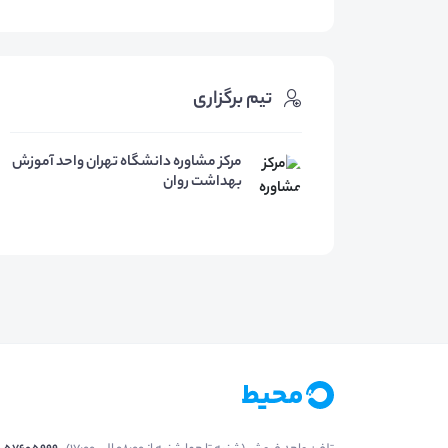
تیم برگزاری
مرکز مشاوره دانشگاه تهران واحد آموزش
بهداشت روان