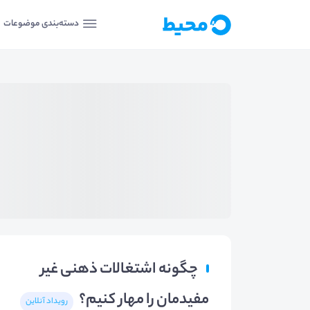
دسته‌بندی موضوعات
چگونه اشتغالات ذهنی غیر
مفیدمان را مهار کنیم؟
رویداد آنلاین