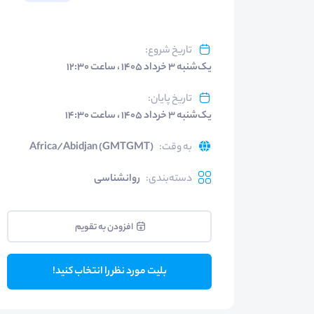
تاریخ شروع
:
یک‌شنبه ۳ خرداد ۱۴۰۵ ، ساعت ۱۲:۳۰
تاریخ پایان
:
یک‌شنبه ۳ خرداد ۱۴۰۵ ، ساعت ۱۴:۳۰
به وقت
:
Africa/Abidjan (GMTGMT)
دسته‌بندی
:
روانشناسی
افزودن به تقویم
بلیت مورد نظر را انتخاب کنید!