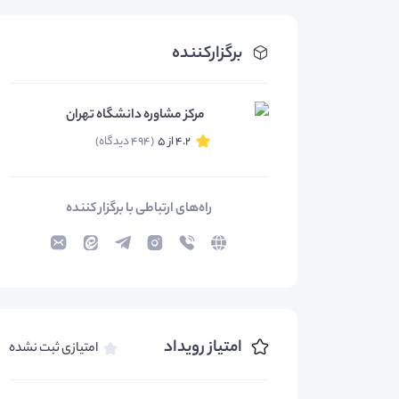
برگزارکننده
مرکز مشاوره دانشگاه تهران
4.2 از 5
(494 دیدگاه)
راه‌های ارتباطی با برگزار کننده
امتیاز رویداد
امتیازی ثبت نشده