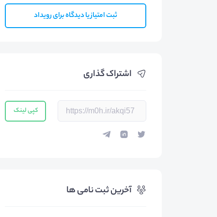
ثبت امتیاز یا دیدگاه برای رویداد
اشتراک گذاری
کپی لینک
آخرین ثبت نامی ها