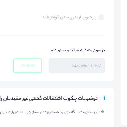
بلیت وبینار بدون صدور گواهینامه
در صورتی که کد تخفیف دارید، وارد کنید
اعمال کد
توضیحات چگونه اشتغالات ذهنی غیر مفیدمان را 
🔷 مرکز مشاوره دانشگاه تهران با همکاری دفتر مشاوره و سلامت وزارت علوم، 