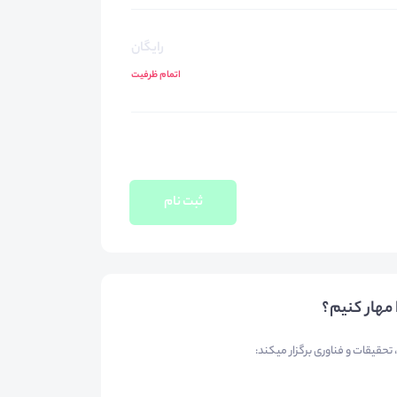
رایگان
اتمام ظرفیت
ثبت نام
مهار کنیم؟
تحقیقات و فناوری برگزار میکند: