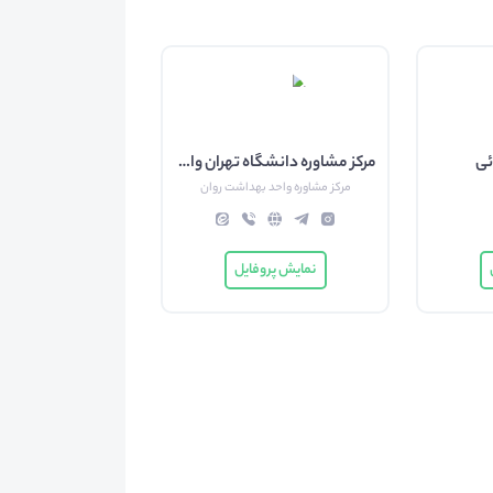
ئی
مرکز مشاوره دانشگاه تهران واحد آموزش بهداشت روان
مرکز مشاوره واحد بهداشت روان
نمایش پروفایل