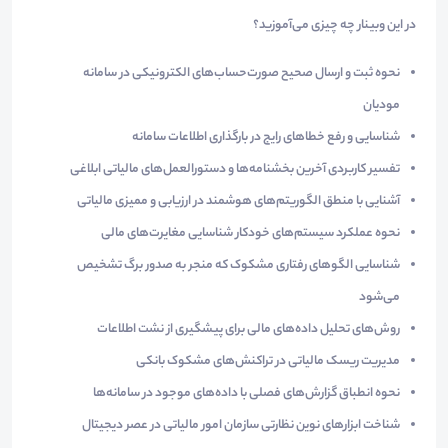
در این وبینار چه چیزی می‌آموزید؟
نحوه ثبت و ارسال صحیح صورت‌حساب‌های الکترونیکی در سامانه
مودیان
شناسایی و رفع خطاهای رایج در بارگذاری اطلاعات سامانه
تفسیر کاربردی آخرین بخشنامه‌ها و دستورالعمل‌های مالیاتی ابلاغی
آشنایی با منطق الگوریتم‌های هوشمند در ارزیابی و ممیزی مالیاتی
نحوه عملکرد سیستم‌های خودکار شناسایی مغایرت‌های مالی
شناسایی الگوهای رفتاری مشکوک که منجر به صدور برگ تشخیص
می‌شود
روش‌های تحلیل داده‌های مالی برای پیشگیری از نشت اطلاعات
مدیریت ریسک مالیاتی در تراکنش‌های مشکوک بانکی
نحوه انطباق گزارش‌های فصلی با داده‌های موجود در سامانه‌ها
شناخت ابزارهای نوین نظارتی سازمان امور مالیاتی در عصر دیجیتال