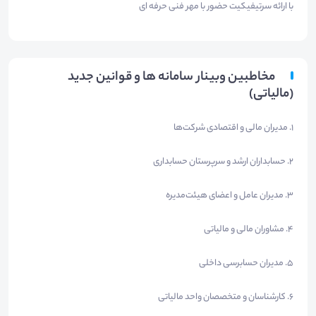
با ارائه سرتیفیکیت حضور با مهر فنی حرفه ای
مخاطبین وبینار سامانه ها و قوانین جدید
(مالیاتی)
1. مدیران مالی و اقتصادی شرکت‌ها
۲. حسابداران ارشد و سرپرستان حسابداری
۳. مدیران عامل و اعضای هیئت‌مدیره
۴. مشاوران مالی و مالیاتی
۵. مدیران حسابرسی داخلی
۶. کارشناسان و متخصصان واحد مالیاتی