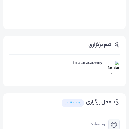
تیم برگزاری
faratar academy
محل برگزاری
رویداد آنلاین
وب‌سایت