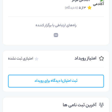
آکادمی فراتر
3 از 5
(8 دیدگاه)
راه‌های ارتباطی با برگزار کننده
امتیاز رویداد
امتیازی ثبت نشده
ثبت امتیاز یا دیدگاه برای رویداد
آخرین ثبت نامی ها