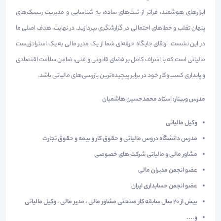
ابزارهای هوشمند، فراتر از ثبت‌های ساده، به شناسایی و مدیریت ریسک‌های
پنهان تقلب و خطاهای احتمالی در گزارشگری بپردازید. در نهایت، هدف اصلی ما
در این نشست، ارتقای جایگاه حرفه‌ای شما از یک مدیر مالی به یک استراتژیست
مالیاتی است که با اشراف کامل بر فضای قانونی و فنی، ضامن سلامت اقتصادی
و پایداری کسب‌وکار خود در برابر پیچیده‌ترین بازرسی‌های مالیاتی باشد.
مدرس وبینار: استاد محمدحسین هاشمیان
وکیل مالیاتی
مدرس دانشگاه دروس مالیاتی و حقوق کار و بیمه و حقوق تجارت
مشاور مالی و مالیاتی شرکت های خصوصی
عضو انجمن مدیران مالی
عضو انجمن حسابداری ایران
بیش از 20 سال سابقه کار صنعتی مشاور مالی ، مدیر مالی ، وکیل مالیاتی
و....