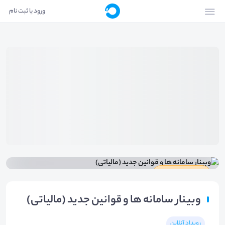
ورود یا ثبت نام
دارای گواهینامه
وبینار سامانه ها و قوانین جدید (مالیاتی)
رویداد آنلاین