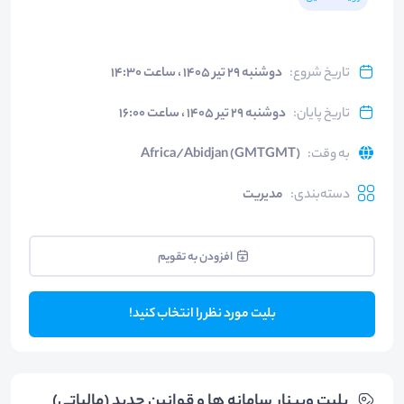
تاریخ شروع
:
دوشنبه ۲۹ تیر ۱۴۰۵ ، ساعت ۱۴:۳۰
تاریخ پایان
:
دوشنبه ۲۹ تیر ۱۴۰۵ ، ساعت ۱۶:۰۰
به وقت
:
Africa/Abidjan (GMTGMT)
دسته‌بندی
:
مدیریت
افزودن به تقویم
بلیت مورد نظر را انتخاب کنید!
بلیت‌ وبینار سامانه ها و قوانین جدید (مالیاتی)