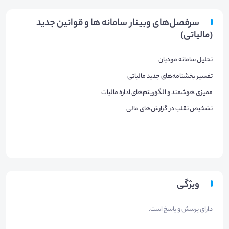
سرفصل‌های وبینار سامانه ها و قوانین جدید
(مالیاتی)
تحلیل سامانه مودیان
تفسیر بخشنامه‌های جدید مالیاتی
ممیزی هوشمند و الگوریتم‌های اداره مالیات
تشخیص تقلب در گزارش‌های مالی
ویژگی
دارای پرسش و پاسخ است.