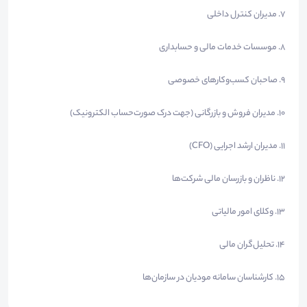
۷. مدیران کنترل داخلی
۸. موسسات خدمات مالی و حسابداری
۹. صاحبان کسب‌وکارهای خصوصی
۱۰. مدیران فروش و بازرگانی (جهت درک صورت‌حساب الکترونیک)
۱۱. مدیران ارشد اجرایی (CFO)
۱۲. ناظران و بازرسان مالی شرکت‌ها
۱۳. وکلای امور مالیاتی
۱۴. تحلیل‌گران مالی
۱۵. کارشناسان سامانه مودیان در سازمان‌ها