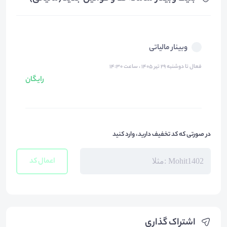
وبینار مالیاتی
فعال تا دوشنبه ۲۹ تیر ۱۴۰۵ ، ساعت ۱۴:۳۰
رایگان
در صورتی که کد تخفیف دارید، وارد کنید
اعمال کد
اشتراک گذاری