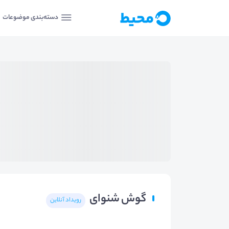
دسته‌بندی موضوعات
گوش شنوای
رویداد آنلاین