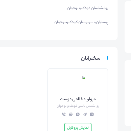
روانشناسان کودک و نوجوان
پرستاران و سرپرستان کودک و نوجوان
سخنرانان
مرواريد فلاحی دوست
روانشناس بالینی کودک و نوجوان
نمایش پروفایل