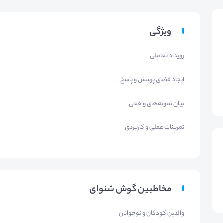
ویژگی
رویداد تعاملی
ایجاد فضای پرسش و پاسخ
بیان نمونه‌های واقعی
تمرینات عملی و کاربردی
مخاطبین گوش شنوای
والدین کودکان و نوجوانان