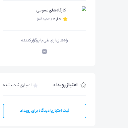
کارگاه‌های عمومی
5 از 5
(4 دیدگاه)
راه‌های ارتباطی با برگزار کننده
امتیاز رویداد
امتیازی ثبت نشده
ثبت امتیاز یا دیدگاه برای رویداد