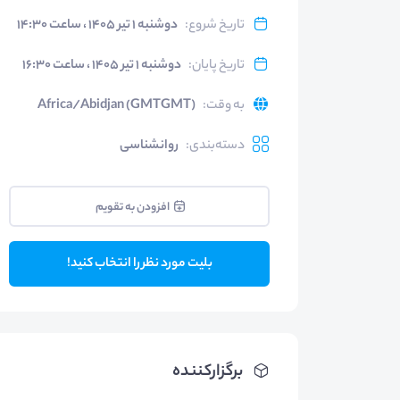
تاریخ شروع
:
دوشنبه ۱ تیر ۱۴۰۵ ، ساعت ۱۴:۳۰
تاریخ پایان
:
دوشنبه ۱ تیر ۱۴۰۵ ، ساعت ۱۶:۳۰
به وقت
:
Africa/Abidjan (GMTGMT)
دسته‌بندی
:
روانشناسی
افزودن به تقویم
بلیت مورد نظر را انتخاب کنید!
برگزارکننده