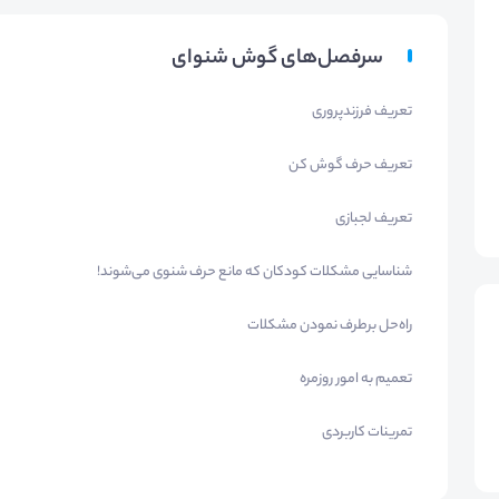
سرفصل‌های گوش شنوای
تعریف فرزندپروری
تعریف حرف گوش کن
تعریف لجبازی
شناسایی مشکلات کودکان که مانع حرف شنوی می‌شوند!
راه‌حل برطرف نمودن مشکلات
تعمیم به امور روزمره
تمرینات کاربردی