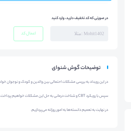
در صورتی که کد تخفیف دارید، وارد کنید
اعمال کد
توضیحات گوش شنوای
در این رویداد به بررسی مشکلات احتمالی بین والدین و کودک و نوجوان خوا
سپس با رویکرد CBT و شناخت درمانی به حل این مشکلات خواهیم پرداخت.
در نهایت به تعمیم دانسته‌ها به امور روزانه می‌پردازیم.