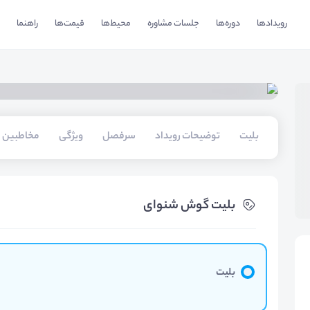
رویدادها
دوره‌ها
جلسات مشاوره
محیط‌ها
قیمت‌ها
راهنما
بلیت‌
توضیحات رویداد
سرفصل
ویژگی
مخاطبین
بلیت‌ گوش شنوای
بلیت