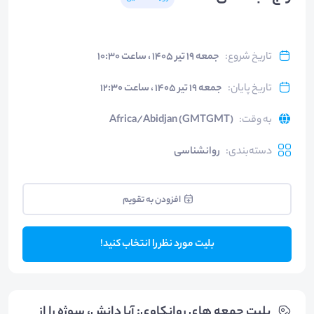
تاریخ شروع
:
جمعه ۱۹ تیر ۱۴۰۵ ، ساعت ۱۰:۳۰
تاریخ پایان
:
جمعه ۱۹ تیر ۱۴۰۵ ، ساعت ۱۲:۳۰
به وقت
:
Africa/Abidjan (GMTGMT)
دسته‌بندی
:
روانشناسی
افزودن به تقویم
بلیت مورد نظر را انتخاب کنید!
بلیت‌ جمعه های روانکاوی: آیا دانش، سوژه را از