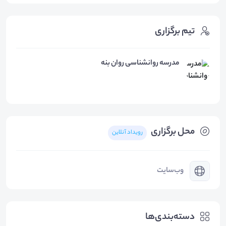
تیم برگزاری
مدرسه روانشناسی روان بنه
محل برگزاری
رویداد آنلاین
وب‌سایت
دسته‌بندی‌ها