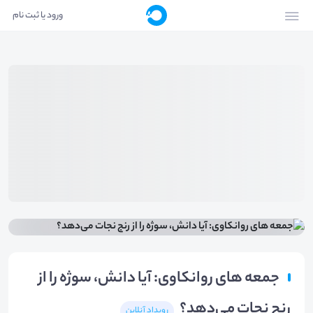
ورود یا ثبت نام
جمعه های روانکاوی: آیا دانش، سوژه را از
رنج نجات می‌دهد؟
رویداد آنلاین