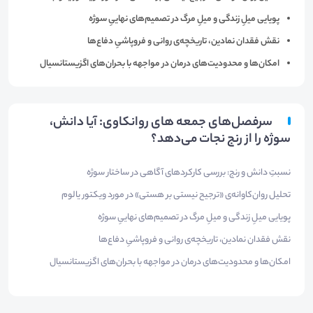
پویایی میلِ زندگی و میلِ مرگ در تصمیم‌های نهاییِ سوژه
نقش فقدان نمادین، تاریخچه‌ی روانی و فروپاشیِ دفاع‌ها
امکان‌ها و محدودیت‌های درمان در مواجهه با بحران‌های اگزیستانسیال
سرفصل‌های جمعه های روانکاوی: آیا دانش،
سوژه را از رنج نجات می‌دهد؟
نسبتِ دانش و رنج: بررسی کارکردهای آگاهی در ساختار سوژه
تحلیل روان‌کاوانه‌ی «ترجیح نیستی بر هستی» در مورد ویکتور یالوم
پویایی میلِ زندگی و میلِ مرگ در تصمیم‌های نهاییِ سوژه
نقش فقدان نمادین، تاریخچه‌ی روانی و فروپاشیِ دفاع‌ها
امکان‌ها و محدودیت‌های درمان در مواجهه با بحران‌های اگزیستانسیال