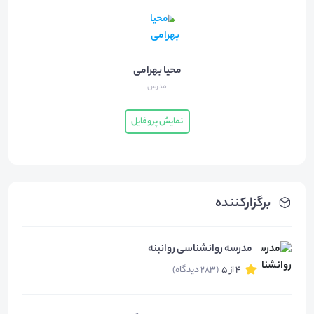
محیا بهرامی
مدرس
نمایش پروفایل
برگزارکننده
مدرسه روانشناسی روانبنه
4 از 5
(283 دیدگاه)