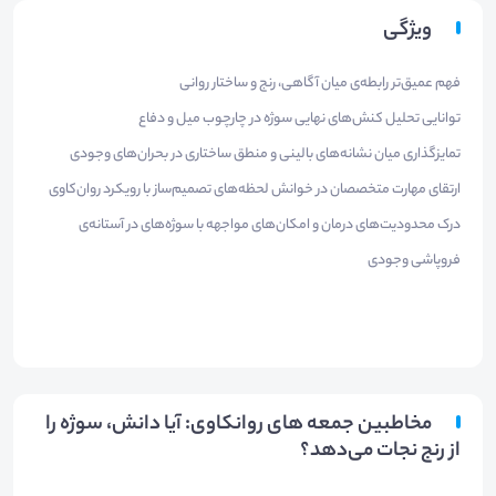
ویژگی
فهم عمیق‌تر رابطه‌ی میان آگاهی، رنج و ساختار روانی
توانایی تحلیل کنش‌های نهایی سوژه در چارچوب میل و دفاع
تمایزگذاری میان نشانه‌های بالینی و منطق ساختاری در بحران‌های وجودی
ارتقای مهارت متخصصان در خوانش لحظه‌های تصمیم‌ساز با رویکرد روان‌کاوی
درک محدودیت‌های درمان و امکان‌های مواجهه با سوژه‌های در آستانه‌ی
فروپاشی وجودی
مخاطبین جمعه های روانکاوی: آیا دانش، سوژه را
از رنج نجات می‌دهد؟