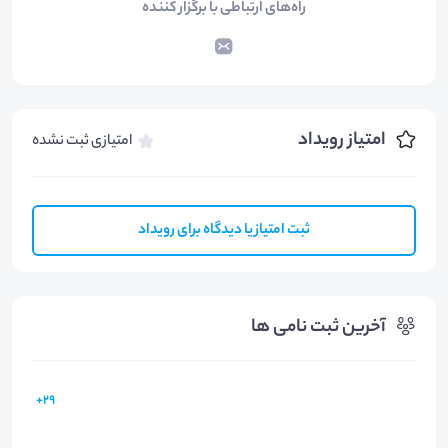
راه‌های ارتباطی با برگزار کننده
امتیاز رویداد
امتیازی ثبت نشده
ثبت امتیاز یا دیدگاه برای رویداد
آخرین ثبت نامی ها
29+