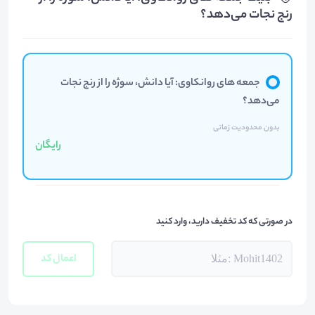
رنج نجات می‌دهد؟
جمعه های روانکاوی: آیا دانش، سوژه را از رنج نجات
می‌دهد؟
بدون محدودیت زمانی
رایگان
در صورتی که کد تخفیف دارید، وارد کنید
اعمال کد