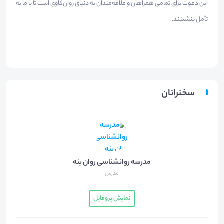
این دعوت برای تمامی همراهان و علاقه‌مندان به دنیای روان‌کاوی است تا با ما به
تأمل بنشینند.
سخنرانان
مدرسه روانشناسی روان بنه
مدرس
نمایش پروفایل