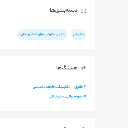
دسته‌بندی‌ها
حقوقی
حقوق تجارت و قراردادهای تجاری
هشتگ‌ها
#
حقوق
#
کلینیک_جامعه_شناسی
#
حقوقخوانی_حقوقدانی