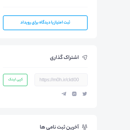
ثبت امتیاز یا دیدگاه برای رویداد
اشتراک گذاری
کپی لینک
آخرین ثبت نامی ها