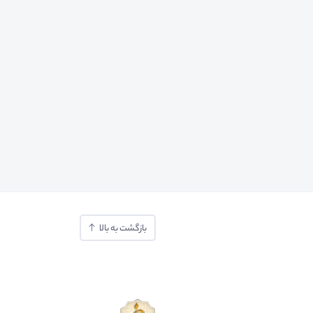
بازگشت به بالا