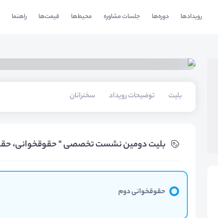
رویدادها
دوره‌ها
جلسات مشاوره
محیط‌ها
قیمت‌ها
راهنما
بلیت‌
توضیحات رویداد
سخنرانان
بلیت‌ دومین نشست تخصصی " حقوقخوانی، حقوق
حقوقخوانی دوم