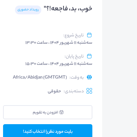
خوب، بد، فاجعه!؟"
رویداد حضوری
تاریخ شروع
:
سه‌شنبه ۱۱ شهریور ۱۴۰۴ ، ساعت ۱۳:۳۰
تاریخ پایان
:
سه‌شنبه ۱۱ شهریور ۱۴۰۴ ، ساعت ۱۵:۳۰
به وقت
:
Africa/Abidjan (GMTGMT)
دسته‌بندی
:
حقوقی
افزودن به تقویم
بلیت مورد نظر را انتخاب کنید!