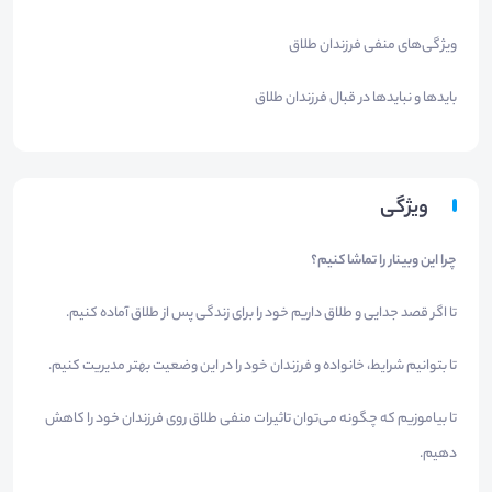
ویژگی‌های منفی فرزندان طلاق
بایدها و نبایدها در قبال فرزندان طلاق
ویژگی
چرا این وبینار را تماشا کنیم؟
تا اگر قصد جدایی و طلاق داریم خود را برای زندگی پس از طلاق آماده کنیم.
تا بتوانیم شرایط، خانواده و فرزندان خود را در این وضعیت بهتر مدیریت کنیم.
تا بیاموزیم که چگونه می‌توان تاثیرات منفی طلاق روی فرزندان خود را کاهش
دهیم.