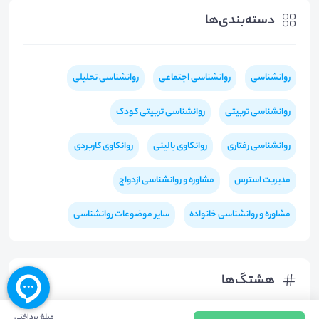
دسته‌بندی‌ها
روانشناسی
روانشناسی اجتماعی
روانشناسی تحلیلی
روانشناسی تربیتی
روانشناسی تربیتی کودک
روانشناسی رفتاری
روانکاوی بالینی
روانکاوی کاربردی
مدیریت استرس
مشاوره و روانشناسی ازدواج
مشاوره و روانشناسی خانواده
سایر موضوعات روانشناسی
هشتگ‌ها
مبلغ پرداختی