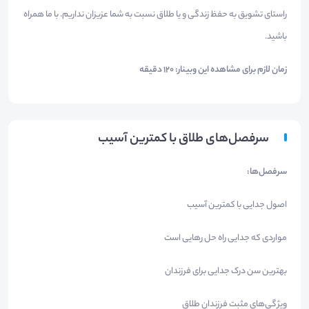
راستای تشویق به حفظ زندگی و یا طلاق نسبت به شما عزیزان نداریم. با ما همراه
باشید.
زمان لازم برای مشاهده این وبینار: 120 دقیقه
سرفصل‌های طلاق با کمترین آسیب
سرفصل‌ها:
اصول جدایی با کمترین آسیب
مواردی که جدایی راه حل رهایی است
بهترین سن درک جدایی برای فرزندان
ویژگی‌های مثبت فرزندان طلاق