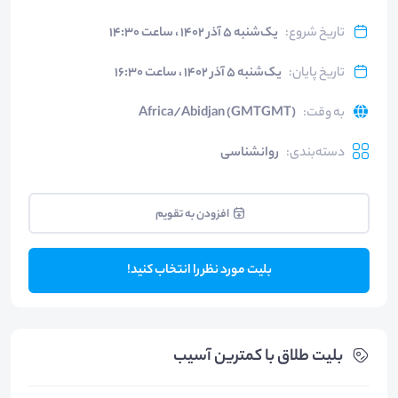
تاریخ شروع
:
یک‌شنبه ۵ آذر ۱۴۰۲ ، ساعت ۱۴:۳۰
تاریخ پایان
:
یک‌شنبه ۵ آذر ۱۴۰۲ ، ساعت ۱۶:۳۰
به وقت
:
Africa/Abidjan (GMTGMT)
دسته‌بندی
:
روانشناسی
افزودن به تقویم
بلیت مورد نظر را انتخاب کنید!
بلیت‌ طلاق با کمترین آسیب