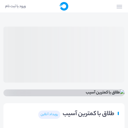
ورود یا ثبت نام
طلاق با کمترین آسیب
رویداد آنلاین