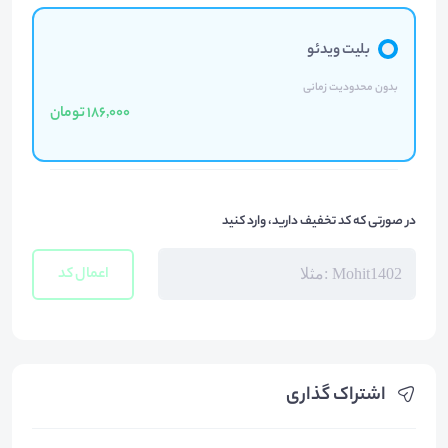
بلیت ویدئو
بدون محدودیت زمانی
186,000 تومان
در صورتی که کد تخفیف دارید، وارد کنید
اعمال کد
اشتراک گذاری