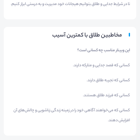
تا در شرایط جدایی و طلاق بتوانیم هیجانات خود مدیریت و به درستی ابراز کنیم.
مخاطبین طلاق با کمترین آسیب
این وبینار مناسب چه کسانی است؟
کسانی که قصد جدایی و متارکه دارند.
کسانی که تجربه طلاق دارند.
کسانی که فرزند طلاق هستند.
کسانی که می‌خواهند آگاهی‌ خود را در زمینه زندگی زناشویی و چالش‌های آن
افزایش دهند.