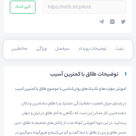
کپی لینک
بلیت‌
توضیحات رویداد
سرفصل
ویژگی
مخاطبین
فا
توضیحات طلاق با کمترین آسیب
آموزش مهارت‌ها و تکنیک‌های روان‌شناسی با موضوع طلاق با کمترین آسیب
در راستای میزان اهمیت حفظ زندگی مشترک و یا طلاق ساده‌ترین و تکان
دهنده‌ترین کار ممکن این است که نگاهی به آمار طلاق در ایران و جهان
بیندازید. در این دوره آموزشی کوتاه مدت از چالش‌های تصمیم به طلاق، حین
مسیر طلاق و پس از طلاق با شما گفت و گو می‌کنیم و هیچ‌گونه سوگیری در