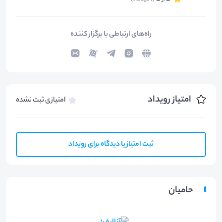
راه‌های ارتباطی با برگزار کننده
امتیاز رویداد
امتیازی ثبت نشده
ثبت امتیاز یا دیدگاه برای رویداد
حامیان