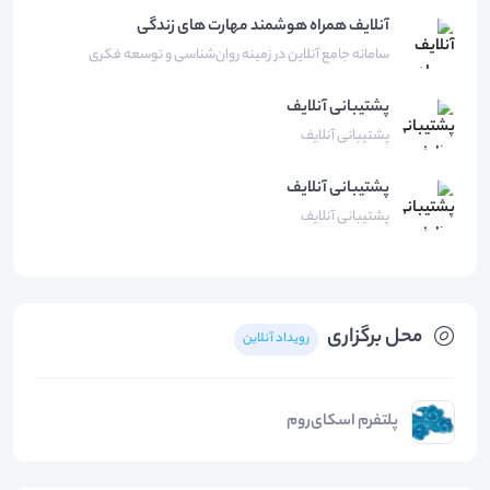
آنلایف همراه هوشمند مهارت های زندگی
سامانه جامع آنلاین در زمینه روان‌شناسی و توسعه فکری
پشتیبانی
آنلایف
پشتیبانی آنلایف
پشتیبانی
آنلایف
پشتیبانی آنلایف
محل برگزاری
رویداد آنلاین
پلتفرم اسکای‌روم