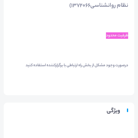
نظام روانشناسی۱۳۷۲۰۶۶)
ظرفیت محدود
درصورت وجود مشکل از بخش راه ارتباطی با برگزارکننده استفاده کنید
ویژگی