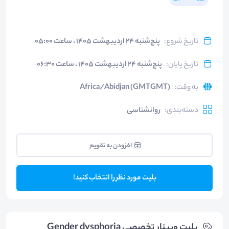
تاریخ شروع
:
پنج‌شنبه ۲۴ اردیبهشت ۱۴۰۵ ، ساعت ۰۵:۰۰
تاریخ پایان
:
پنج‌شنبه ۲۴ اردیبهشت ۱۴۰۵ ، ساعت ۰۶:۳۰
به وقت
:
Africa/Abidjan (GMTGMT)
دسته‌بندی
:
روانشناسی
افزودن به تقویم
بلیت مورد نظر را انتخاب کنید!
بلیت‌ وبینار تخصصی Gender dysphoria