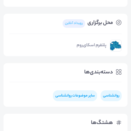
محل برگزاری
رویداد آنلاین
پلتفرم اسکای‌روم
دسته‌بندی‌ها
روانشناسی
سایر موضوعات روانشناسی
هشتگ‌ها