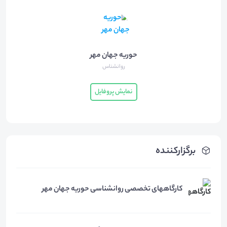
حوریه جهان مهر
روانشناس
نمایش پروفایل
برگزارکننده
کارگاههای تخصصی روانشناسی حوریه جهان مهر