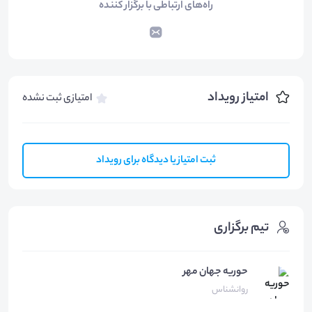
راه‌های ارتباطی با برگزار کننده
امتیاز رویداد
امتیازی ثبت نشده
ثبت امتیاز یا دیدگاه برای رویداد
تیم برگزاری
حوریه جهان مهر
روانشناس