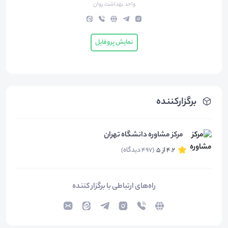
واحد بهداشت روان
نمایش پروفایل
برگزارکننده
مرکز مشاوره دانشگاه تهران
4.2 از 5
(497 دیدگاه)
راه‌های ارتباطی با برگزار کننده