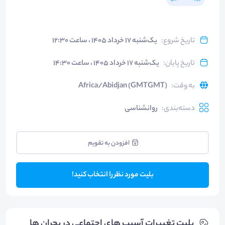
تاریخ شروع
:
یک‌شنبه ۱۷ خرداد ۱۴۰۵ ، ساعت ۱۲:۳۰
تاریخ پایان
:
یک‌شنبه ۱۷ خرداد ۱۴۰۵ ، ساعت ۱۴:۳۰
به وقت
:
Africa/Abidjan (GMTGMT)
دسته‌بندی
:
روانشناسی
افزودن به تقویم
بلیت مورد نظر را انتخاب کنید!
بلیت‌ تغییرات آسیب های اجتماعی در بحران ها