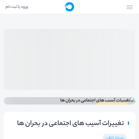
ورود یا ثبت نام
دارای گواهینامه
تغییرات آسیب های اجتماعی در بحران ها
رویداد آنلاین