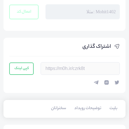
اعمال کد
اشتراک گذاری
کپی لینک
بلیت‌
توضیحات رویداد
سخنرانان