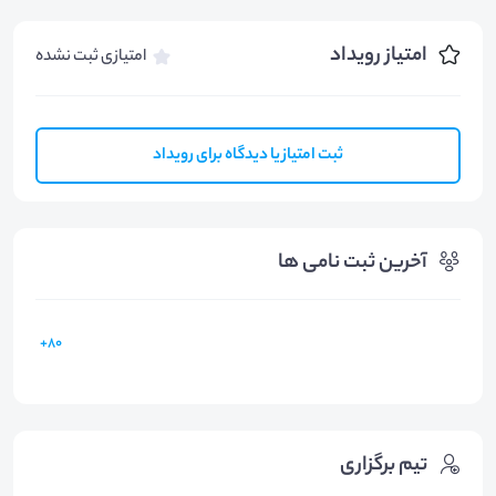
امتیاز رویداد
امتیازی ثبت نشده
ثبت امتیاز یا دیدگاه برای رویداد
آخرین ثبت نامی ها
80+
تیم برگزاری