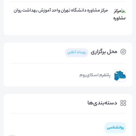
مرکز مشاوره دانشگاه تهران واحد آموزش بهداشت روان
محل برگزاری
رویداد آنلاین
پلتفرم اسکای‌روم
دسته‌بندی‌ها
روانشناسی