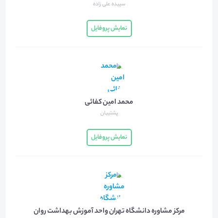
سپیده علی زاده
نمایش پروفایل
محمد امین کفائی
پشتیبان
نمایش پروفایل
مرکز مشاوره دانشگاه تهران واحد آموزش بهداشت روان