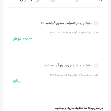
بلیت وبینار همراه با صدور گواهینامه
فعال تا یک‌شنبه ۱۷ خرداد ۱۴۰۵ ، ساعت ۱۲:۴۵
100,000 تومان
بلیت وبینار بدون صدور گواهینامه
فعال تا یک‌شنبه ۱۷ خرداد ۱۴۰۵ ، ساعت ۱۲:۴۵
رایگان
در صورتی که کد تخفیف دارید، وارد کنید