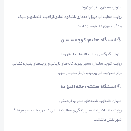
عنوان: معماری قدرت و ثروت
روایت: عمارت آب میرزا با معماری باشکوه، نمادی از قدرت اقتصادی و سبک
زندگی شهری قدیم مشهد است.
⑦
ایستگاه هفتم: کوچه ساسان
عنوان: گذرگاهی میان خانه‌ها و داستان‌ها
روایت: کوچه ساسان، مسیر پیوند خانه‌های تاریخی و روایت‌های پنهان؛ فضایی
برای دیدن زندگی روزمره و تاریخ ملموس شهر.
⑧
ایستگاه هشتم: خانه اکبرزاده
عنوان: خانه‌ای با قصه‌های علمی و فرهنگی
روایت: خانه اکبرزاده، محل زندگی و فعالیت کسانی که در زمینه علم و فرهنگ
شهر نقش داشتند.