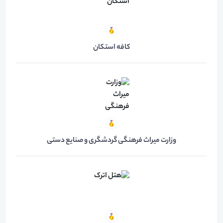
کافه استکان
وزارت میراث فرهنگی گردشگری و صنایع دستی