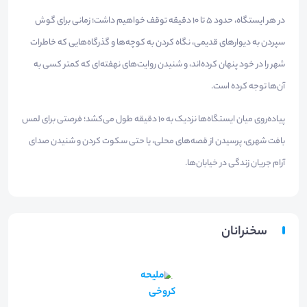
در هر ایستگاه، حدود ۵ تا ۱۰ دقیقه توقف خواهیم داشت؛ زمانی برای گوش
سپردن به دیوارهای قدیمی، نگاه کردن به کوچه‌ها و گذرگاه‌هایی که خاطرات
شهر را در خود پنهان کرده‌اند، و شنیدن روایت‌های نهفته‌ای که کمتر کسی به
آن‌ها توجه کرده است.
پیاده‌روی میان ایستگاه‌ها نزدیک به ۱۰ دقیقه طول می‌کشد؛ فرصتی برای لمس
بافت شهری، پرسیدن از قصه‌های محلی، یا حتی سکوت کردن و شنیدن صدای
آرام جریان زندگی در خیابان‌ها.
سخنرانان