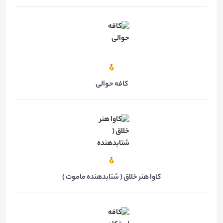
کافه حوالی
کاوا هنر خلاق ( شتابدهنده ماموت )