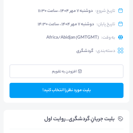
تاریخ شروع
:
دوشنبه ۷ مهر ۱۴۰۴ ، ساعت ۱۱:۳۰
تاریخ پایان
:
دوشنبه ۷ مهر ۱۴۰۴ ، ساعت ۱۴:۳۰
به وقت
:
Africa/Abidjan (GMTGMT)
دسته‌بندی
:
گردشگری
افزودن به تقویم
بلیت مورد نظر را انتخاب کنید!
بلیت‌ جریانِ گردشگری_روایت اول