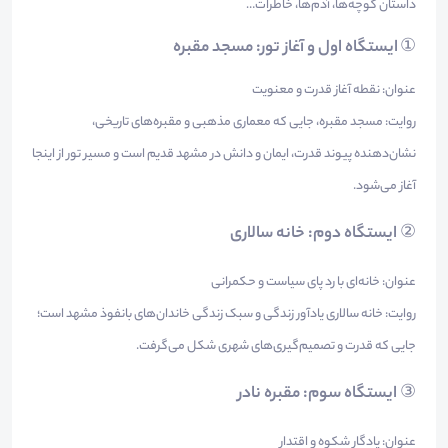
داستان کوچه‌ها، آدم‌ها، خاطرات…
①
ایستگاه اول و آغاز تور: مسجد مقبره
عنوان: نقطه آغاز قدرت و معنویت
روایت: مسجد مقبره، جایی که معماری مذهبی و مقبره‌های تاریخی،
نشان‌دهنده پیوند قدرت، ایمان و دانش در مشهد قدیم است و مسیر تور از اینجا
آغاز می‌شود.
②
ایستگاه دوم: خانه سالاری
عنوان: خانه‌ای با رد پای سیاست و حکمرانی
روایت: خانه سالاری یادآور زندگی و سبک زندگی خاندان‌های بانفوذ مشهد است؛
جایی که قدرت و تصمیم‌گیری‌های شهری شکل می‌گرفت.
③
ایستگاه سوم: مقبره نادر
عنوان: یادگار شکوه و اقتدار