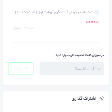
ثبت نام در جریان گردشگری_روایت اول ( بلیت تک‌نفره )
اتمام ظرفیت
230,000 تومان
در صورتی که کد تخفیف دارید، وارد کنید
اعمال کد
اشتراک گذاری