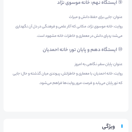
⑨
ایستگاه نهم: خانه موسوی نژاد
عنوان: جایی برای حفظ دانش و میراث
روایت: خانه موسوی نژاد، مکانی که آثار علمی و فرهنگی در دل آن نگهداری
می‌شد؛ ردپای دانش در معماری و خاطرات خانه مشهود است.
⑩
ایستگاه دهم و پایان تور: خانه احمدیان
عنوان: پایان سفر، نگاهی به امروز
روایت: خانه احمدیان، با معماری و خاطراتش، پیوندی میان گذشته و حال؛ جایی
که تور پایان می‌یابد و فرصت مرور روایت‌ها فراهم می‌شود.
ویژگی