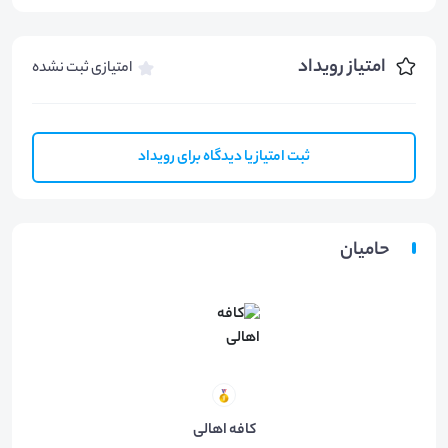
امتیاز رویداد
امتیازی ثبت نشده
ثبت امتیاز یا دیدگاه برای رویداد
حامیان
کافه اهالی