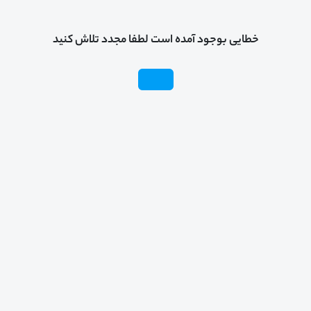
خطایی بوجود آمده است لطفا مجدد تلاش کنید