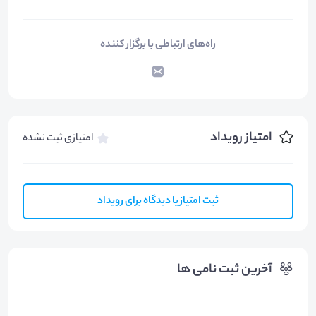
راه‌های ارتباطی با برگزار کننده
امتیاز رویداد
امتیازی ثبت نشده
ثبت امتیاز یا دیدگاه برای رویداد
آخرین ثبت نامی ها