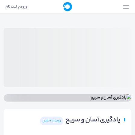
ورود یا ثبت نام
یادگیری آسان و سریع
رویداد آنلاین