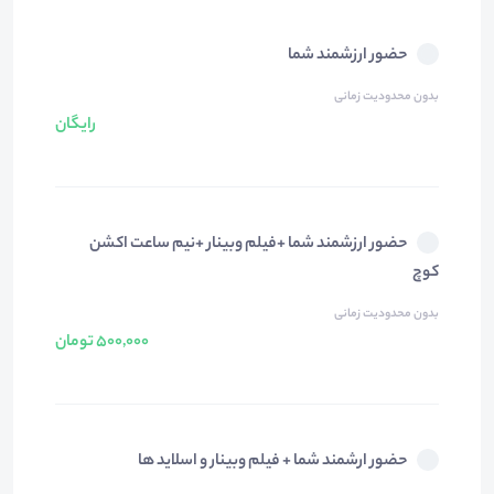
حضور ارزشمند شما
بدون محدودیت زمانی
رایگان
حضور ارزشمند شما +فیلم وبینار +نیم ساعت اکشن
کوچ
بدون محدودیت زمانی
500,000 تومان
حضور ارشمند شما + فیلم وبینار و اسلاید ها