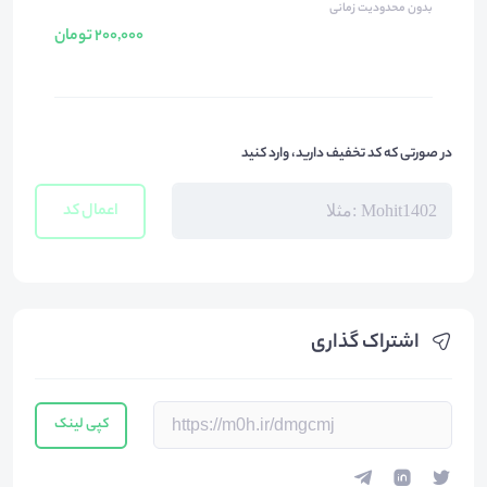
بدون محدودیت زمانی
200,000 تومان
در صورتی که کد تخفیف دارید، وارد کنید
اعمال کد
اشتراک گذاری
کپی لینک