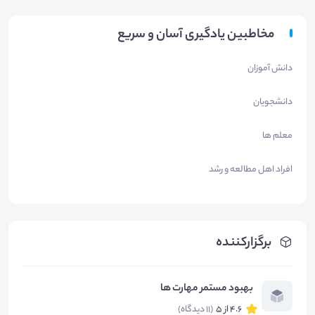
مخاطبین یادگیری آسان و سریع
دانش آموزان
دانشجویان
معلم ها
افراد اهل مطالعه و رشد
برگزارکننده
بهبود مستمر مهارت ها
4.6 از 5
(11 دیدگاه)