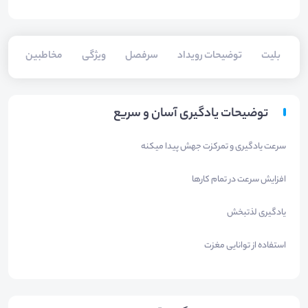
بلیت‌
توضیحات رویداد
سرفصل
ویژگی
مخاطبین
توضیحات یادگیری آسان و سریع
سرعت یادگیری و تمرکزت جهش پیدا میکنه
افزایش سرعت در تمام کارها
یادگیری لذتبخش
استفاده از توانایی مغزت