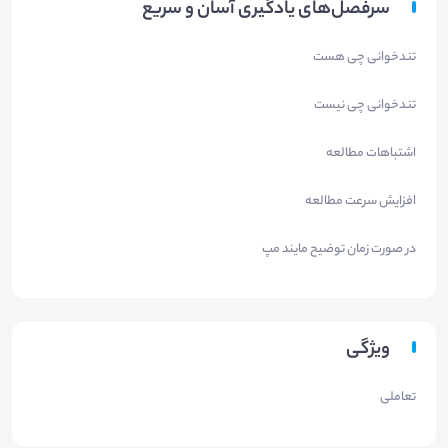
سرفصل‌های یادگیری آسان و سریع
تندخوانی چی هست
تندخوانی چی نیست
اشتباهات مطالعه
افزایش سرعت مطالعه
در صورت زمان توضیح مایند مپ
ویژگی
تعاملی