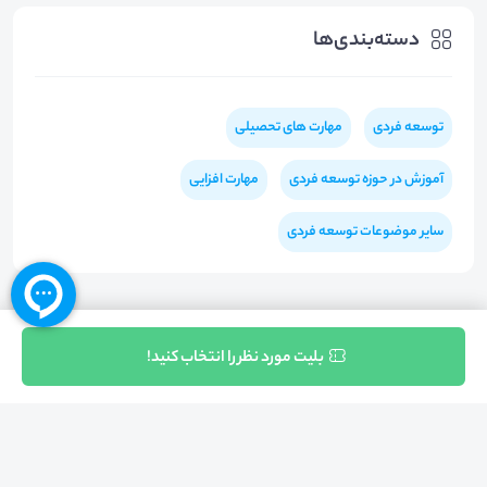
دسته‌بندی‌ها
توسعه فردی
مهارت های تحصیلی
آموزش در حوزه توسعه فردی
مهارت افزایی
سایر موضوعات توسعه فردی
ثبت نام
بلیت مورد نظر را انتخاب کنید!
بازگشت به بالا
تلفن واحد فروش (شنبه تا چهارشنبه از 08:00 الی 17:00)