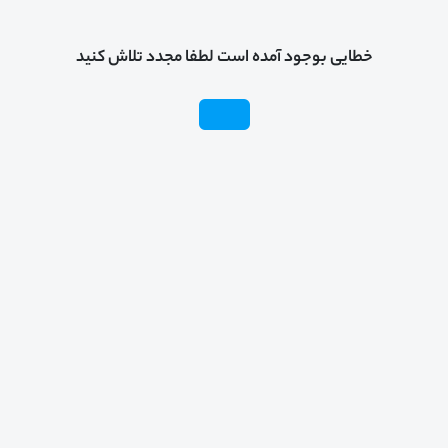
خطایی بوجود آمده است لطفا مجدد تلاش کنید