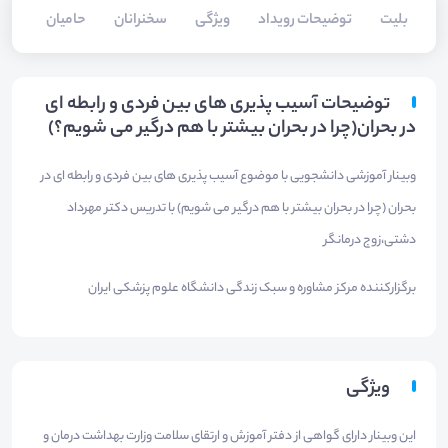
بلیت‌
توضیحات رویداد
ویژگی
سخنرانان
حامیان
توضیحات آسیب پذیری های بین فردی و رابطه ای
در بحران(چرا در بحران بیشتر با هم درگیر می شویم؟)
وبینار آموزشی دانشجویی با موضوع آسیب پذیری های بین فردی و رابطه ای در
بحران (چرا در بحران بیشتر با هم درگیر می شویم) با تدریس دکتر مهرداد
دشتی،زوج درمانگر
برگزارکننده مرکز مشاوره و سبک زندگی دانشگاه علوم پزشکی ایران
ویژگی
این وبینار دارای گواهی از دفتر آموزش و ارتقای سلامت وزارت بهداشت درمان و