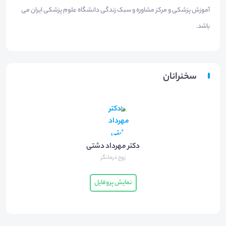
آموزش پزشکی و مرکز مشاوره و سبک زندگی دانشگاه علوم پزشکی ایران می
باشد.
سخنرانان
دکتر مهرداد دشتی
زوج درمانگر
نمایش پروفایل