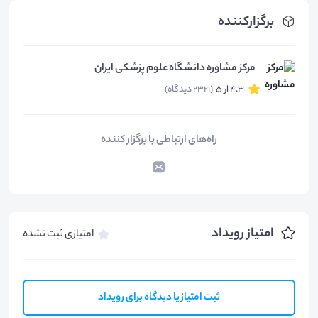
برگزارکننده
مرکز مشاوره دانشگاه علوم پزشکی ایران
4.3 از 5
(2321 دیدگاه)
راه‌های ارتباطی با برگزار کننده
امتیاز رویداد
امتیازی ثبت نشده
ثبت امتیاز یا دیدگاه برای رویداد