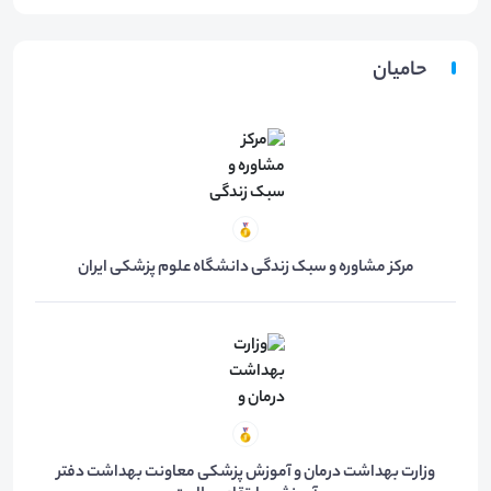
حامیان
مرکز مشاوره و سبک زندگی دانشگاه علوم پزشکی ایران
وزارت بهداشت درمان و آموزش پزشکی معاونت بهداشت دفتر