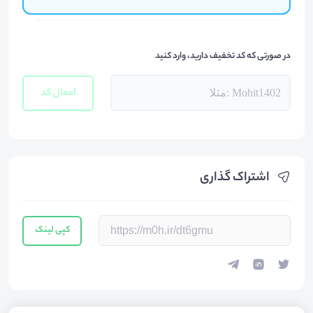
در صورتی که کد تخفیف دارید، وارد کنید
اعمال کد
اشتراک گذاری
کپی لینک