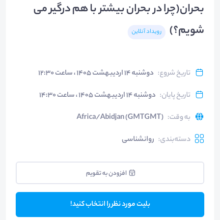
بحران(چرا در بحران بیشتر با هم درگیر می
شویم؟)
رویداد آنلاین
تاریخ شروع
:
دوشنبه ۱۴ اردیبهشت ۱۴۰۵ ، ساعت ۱۲:۳۰
تاریخ پایان
:
دوشنبه ۱۴ اردیبهشت ۱۴۰۵ ، ساعت ۱۴:۳۰
به وقت
:
Africa/Abidjan (GMTGMT)
دسته‌بندی
:
روانشناسی
افزودن به تقویم
بلیت مورد نظر را انتخاب کنید!