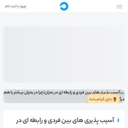
ورود یا ثبت نام
دارای گواهینامه
آسیب پذیری های بین فردی و رابطه ای در