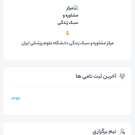
مرکز مشاوره و سبک زندگی دانشگاه علوم پزشکی ایران
آخرین ثبت نامی ها
356+
تیم برگزاری