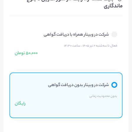
ماندگاری
شرکت در وبینار همراه با دریافت گواهی
فعال تا سه‌شنبه ۲ تیر ۱۴۰۵ ، ساعت ۱۴:۳۰
50,000 تومان
شرکت در وبینار بدون دریافت گواهی
بدون محدودیت زمانی
رایگان