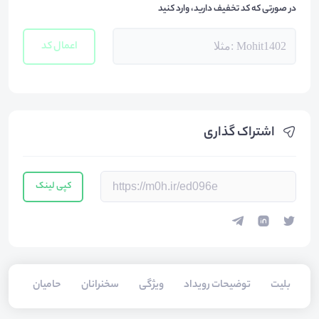
در صورتی که کد تخفیف دارید، وارد کنید
اعمال کد
اشتراک گذاری
کپی لینک
بلیت‌
توضیحات رویداد
ویژگی
سخنرانان
حامیان