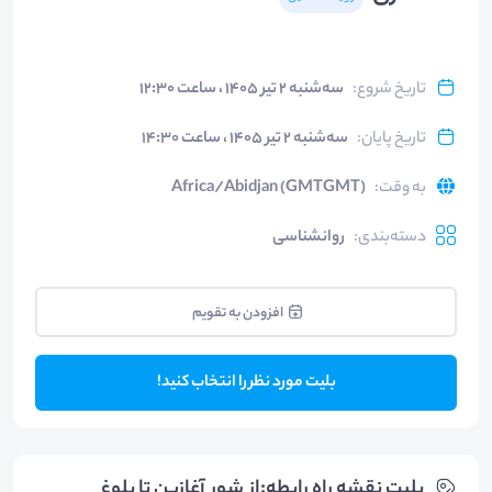
تاریخ شروع
:
سه‌شنبه ۲ تیر ۱۴۰۵ ، ساعت ۱۲:۳۰
تاریخ پایان
:
سه‌شنبه ۲ تیر ۱۴۰۵ ، ساعت ۱۴:۳۰
به وقت
:
Africa/Abidjan (GMTGMT)
دسته‌بندی
:
روانشناسی
افزودن به تقویم
بلیت مورد نظر را انتخاب کنید!
بلیت‌ نقشه راه رابطه:از شور آغازین تا بلوغ