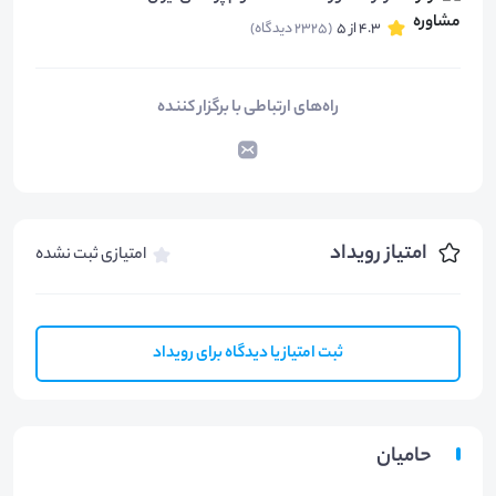
4.3 از 5
(2325 دیدگاه)
راه‌های ارتباطی با برگزار کننده
امتیاز رویداد
امتیازی ثبت نشده
ثبت امتیاز یا دیدگاه برای رویداد
حامیان