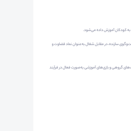
 به کودکان آموزش داده می‌شود.
گفت‌وگوی سازنده، در مقابل شغال به‌عنوان نماد قضاوت و
ت‌های گروهی و بازی‌های آموزشی به‌صورت فعال در فرآیند