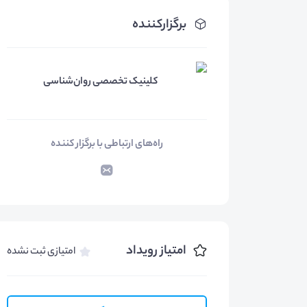
برگزارکننده
کلینیک تخصصی روان‌شناسی
راه‌های ارتباطی با برگزار کننده
امتیاز رویداد
امتیازی ثبت نشده