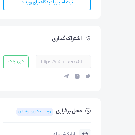
ثبت امتیاز یا دیدگاه برای رویداد
اشتراک گذاری
کپی لینک
محل برگزاری
رویداد حضوری و آنلاین
اپلیکشن بله