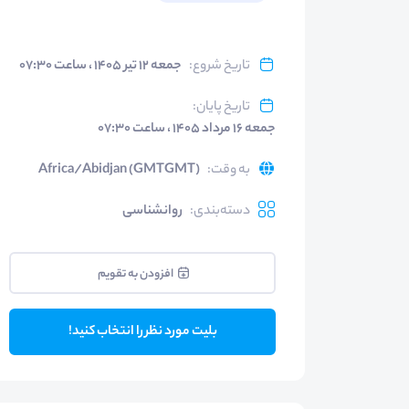
تاریخ شروع
:
جمعه ۱۲ تیر ۱۴۰۵ ، ساعت ۰۷:۳۰
تاریخ پایان
:
جمعه ۱۶ مرداد ۱۴۰۵ ، ساعت ۰۷:۳۰
به وقت
:
Africa/Abidjan (GMTGMT)
دسته‌بندی
:
روانشناسی
افزودن به تقویم
بلیت مورد نظر را انتخاب کنید!