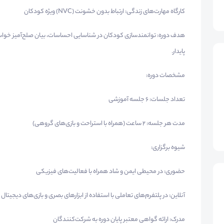
کارگاه مهارت‌های زندگی: ارتباط بدون خشونت (NVC) ویژه کودکان
هدف دوره: توانمندسازی کودکان در شناسایی احساسات، بیان صلح‌آمیز خوا
پایدار.
مشخصات دوره:
تعداد جلسات: ۶ جلسه آموزشی
مدت هر جلسه: ۲ ساعت (همراه با استراحت و بازی‌های گروهی)
شیوه برگزاری:
حضوری: در محیطی ایمن و شاد همراه با فعالیت‌های فیزیکی
آنلاین: در پلتفرم‌های تعاملی با استفاده از ابزارهای بصری و بازی‌های دیجیتال
مدرک: ارائه گواهی معتبر پایان دوره به شرکت‌کنندگان