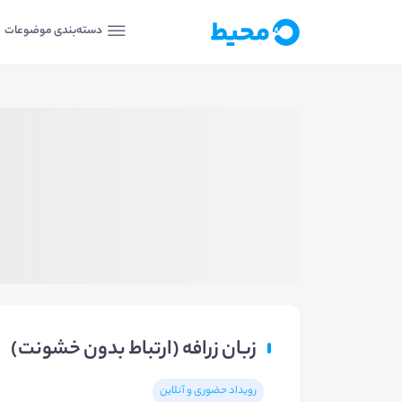
دسته‌بندی موضوعات
زبان زرافه (ارتباط بدون خشونت)
رویداد حضوری و آنلاین