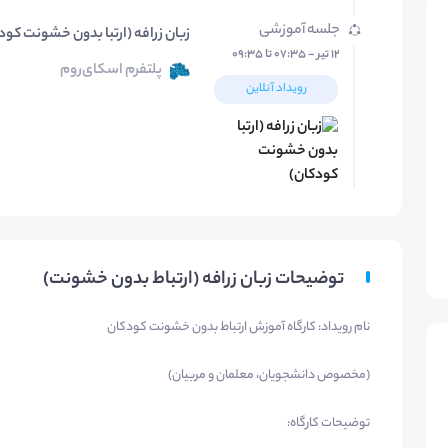
جلسه آموزشی
زبان زرافه (ارتبا بدون خشونت کود
۱۲ تیر - ۰۷:۳۵ تا ۰۹:۳۵
پلتفرم اسکای‌روم
رویداد آنلاین
توضیحات زبان زرافه (ارتباط بدون خشونت)
نام رویداد: کارگاه آموزش ارتباط بدون خشونت کودکان
(مخصوص دانشجویان، معلمان و مربیان)
توضیحات کارگاه: