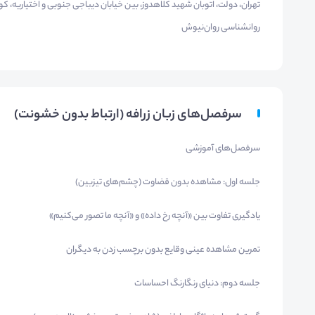
روانشناسی روان‌نیوش
سرفصل‌های زبان زرافه (ارتباط بدون خشونت)
سرفصل‌های آموزشی
جلسه اول: مشاهده بدون قضاوت (چشم‌های تیزبین)
یادگیری تفاوت بین «آنچه رخ داده» و «آنچه ما تصور می‌کنیم»
تمرین مشاهده عینی وقایع بدون برچسب زدن به دیگران
جلسه دوم: دنیای رنگارنگ احساسات