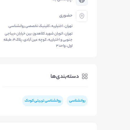
حضوری
تهران، اختیاریه، کلينيک تخصصی روانشناسی
تهران، اتوبان شهید کلاهدوز، بین خیابان دیباجی
جنوبی و اختیاریه، کوچه عین آبادی، پلاک۴، طبقه
اول، واحد۳
دسته‌بندی‌ها
روانشناسی
روانشناسی تربیتی کودک