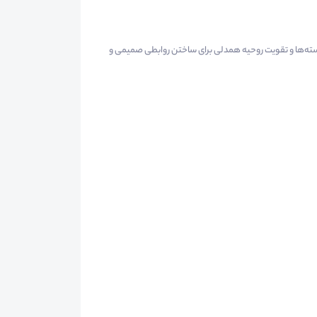
سته‌ها و تقویت روحیه همدلی برای ساختن روابطی صمیمی و