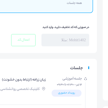
همه جلسات
در صورتی که کد تخفیف دارید، وارد کنید
اعمال کد
جلسات
جلسه آموزشی
زبان زرافه (ارتباط بدون خشونت)
۱۲ تیر - ۰۷:۳۰ تا ۰۹:۳۰
کلینیک تخصصی روانشناسی
رویداد حضوری