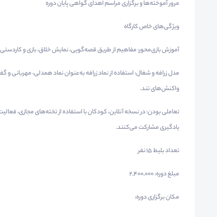
مرور آموخته‌ها و برگزاری مراسم اهدای گواهی پایان دوره
ویژگی‌های خاص کارگاه
آموزش بازی‌محور: مفاهیم از طریق قصه‌گویی، نمایش خلاق، بازی و کاردستی
مدل زرافه و شغال: استفاده از نماد زرافه به‌عنوان نماد همدلی، مهربانی و 
واکنش‌های تند.
تعاملی بودن: در نسخه آنلاین، کودکان با استفاده از تخته‌های مجازی، فعالی
یادگیری مشارکت می‌کنند.
تعداد بلیط ۱۵ نفر
مبلغ دوره: 2,400,000
مکان برگزاری دوره: