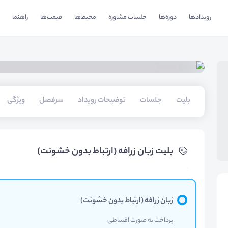
رویدادها
دوره‌ها
جلسات مشاوره
محیط‌ها
قیمت‌ها
راهنما
بلیت‌
جلسات
توضیحات رویداد
سرفصل
ویژگی
بلیت‌ زبان زرافه (ارتباط بدون خشونت)
زبان زرافه (ارتباط بدون خشونت)
پرداخت به صورت اقساطی