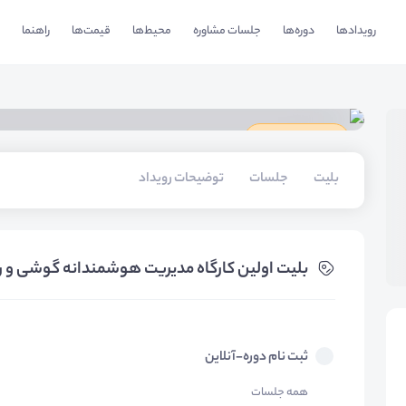
رویدادها
دوره‌ها
جلسات مشاوره
محیط‌ها
قیمت‌ها
راهنما
دارای گواهینامه
بلیت‌
جلسات
توضیحات رویداد
بلیت‌ اولین کارگاه مدیریت هوشمندانه گوشی و ر
ثبت نام دوره-آنلاین
همه جلسات