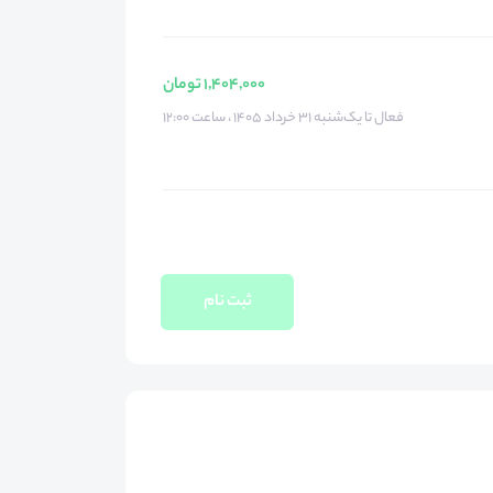
1,404,000 تومان
فعال تا یک‌شنبه ۳۱ خرداد ۱۴۰۵ ، ساعت ۱۲:۰۰
ثبت نام