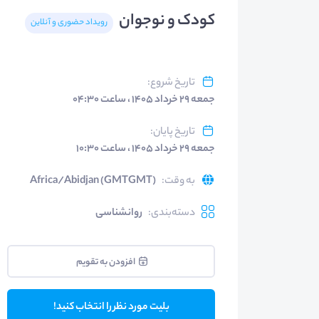
کودک و نوجوان
رویداد حضوری و آنلاین
تاریخ شروع
:
جمعه ۲۹ خرداد ۱۴۰۵ ، ساعت ۰۴:۳۰
تاریخ پایان
:
جمعه ۲۹ خرداد ۱۴۰۵ ، ساعت ۱۰:۳۰
به وقت
:
Africa/Abidjan (GMTGMT)
دسته‌بندی
:
روانشناسی
افزودن به تقویم
بلیت مورد نظر را انتخاب کنید!