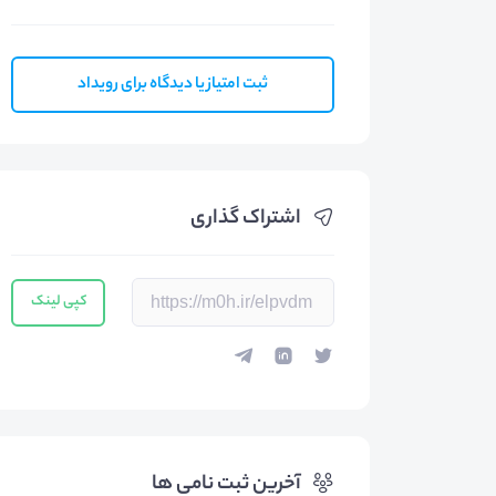
ثبت امتیاز یا دیدگاه برای رویداد
اشتراک گذاری
کپی لینک
آخرین ثبت نامی ها