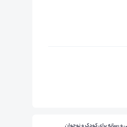
و رسانه برای کودک و نوجوان