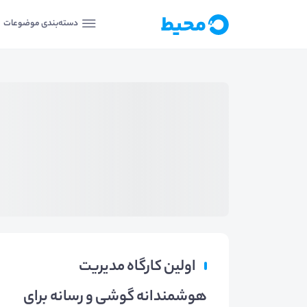
دسته‌بندی موضوعات
اولین کارگاه مدیریت
هوشمندانه گوشی و رسانه برای