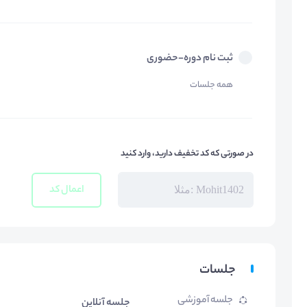
ثبت نام دوره-حضوری
همه جلسات
در صورتی که کد تخفیف دارید، وارد کنید
اعمال کد
جلسات
جلسه آموزشی
جلسه آنلاین