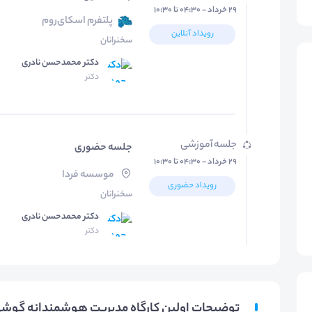
۲۹ خرداد - ۰۴:۳۰ تا ۱۰:۳۰
پلتفرم اسکای‌روم
رویداد آنلاین
سخنرانان
دکتر محمدحسن نادری
دکتر
جلسه آموزشی
جلسه حضوری
۲۹ خرداد - ۰۴:۳۰ تا ۱۰:۳۰
موسسه فردا
رویداد حضوری
سخنرانان
دکتر محمدحسن نادری
دکتر
توضیحات اولین کارگاه مدیریت هوشمندانه گوشی 