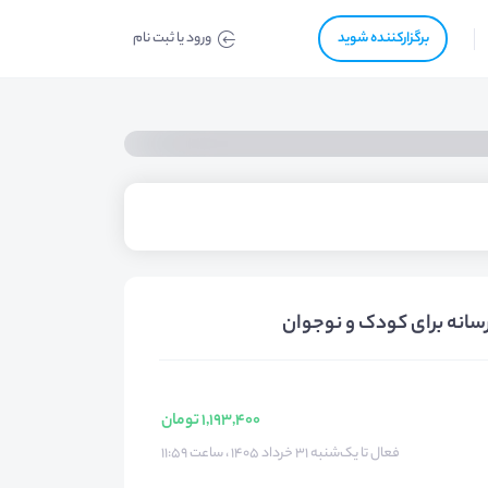
برگزار‌‌کننده شوید
ورود یا ثبت نام
سانه برای کودک و نوجوان
1,193,400 تومان
فعال تا یک‌شنبه ۳۱ خرداد ۱۴۰۵ ، ساعت ۱۱:۵۹