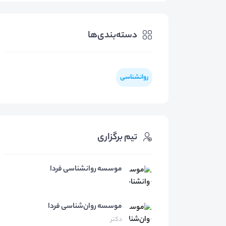
دسته‌بندی‌ها
روانشناسی
تیم برگزاری
موسسه روانشناسی فردا
موسسه روان‌شناسی
فردا
دکتر