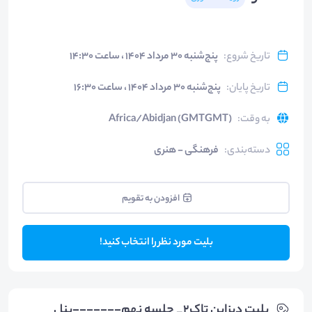
تاریخ شروع
:
پنج‌شنبه ۳۰ مرداد ۱۴۰۴ ، ساعت ۱۴:۳۰
تاریخ پایان
:
پنج‌شنبه ۳۰ مرداد ۱۴۰۴ ، ساعت ۱۶:۳۰
به وقت
:
Africa/Abidjan (GMTGMT)
دسته‌بندی
:
فرهنگی - هنری
افزودن به تقویم
بلیت مورد نظر را انتخاب کنید!
بلیت‌ دیزاین تاک۲_ جلسه نهم-------پنل