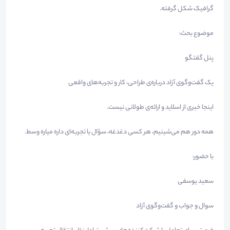
گرافیک شکل گرفته.
موضوع بحث:
پنل گفتگو
یک گفت‌وگوی آزاد درباره‌ی طراحی، کار و تجربه‌های واقعی
اینجا خبری از اسلاید و ارائه‌ی طولانی نیست.
همه دور هم می‌شینیم، هر کسی دغدغه، سؤال یا تجربه‌ای داره میاره وسط.
با حضور:
سعید یوسفی
سوال‌ و جواب و گفت‌وگوی آزاد