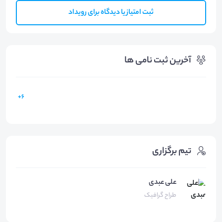
ثبت امتیاز یا دیدگاه برای رویداد
آخرین ثبت نامی ها
6+
تیم برگزاری
علی عبدی
طراح گرافیک