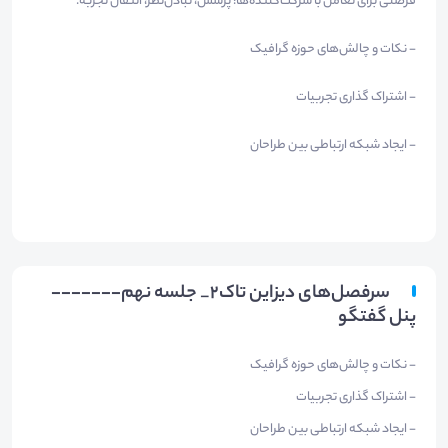
فرصتی برای تعامل با شرکت‌کننده‌ها؛ پرسش، تبادل‌نظر، انتقال تجربه.
- نکات و چالش‌های حوزه گرافیک
- اشتراک گذاری تجربیات
- ایجاد شبکه ارتباطی بین طراحان
سرفصل‌های دیزاین تاک۲_ جلسه نهم-------
پنل گفتگو
- نکات و چالش‌های حوزه گرافیک
- اشتراک گذاری تجربیات
- ایجاد شبکه ارتباطی بین طراحان