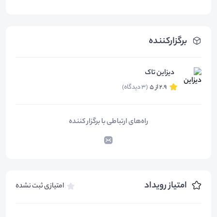
برگزارکننده
دیزاین تاک
2.9 از 5
(3 دیدگاه)
راه‌های ارتباطی با برگزار کننده
امتیاز رویداد
امتیازی ثبت نشده