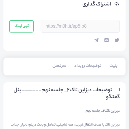
اشتراک گذاری
کپی لینک
بلیت‌
توضیحات رویداد
سرفصل
توضیحات دیزاین تاک۲_ جلسه نهم-------پنل
گفتگو
دیزاین تاک۲_ جلسه نهم
دیزاین تاک با هدف انتقال تجربه، هم نشینی، تعامل و بحث درباره دنیای جذاب