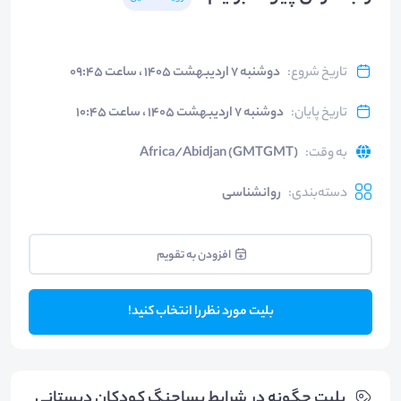
تاریخ شروع
:
دوشنبه ۷ اردیبهشت ۱۴۰۵ ، ساعت ۰۹:۴۵
تاریخ پایان
:
دوشنبه ۷ اردیبهشت ۱۴۰۵ ، ساعت ۱۰:۴۵
به وقت
:
Africa/Abidjan (GMTGMT)
دسته‌بندی
:
روانشناسی
افزودن به تقویم
بلیت مورد نظر را انتخاب کنید!
بلیت‌ چگونه در شرایط پساجنگ کودکان دبستانی