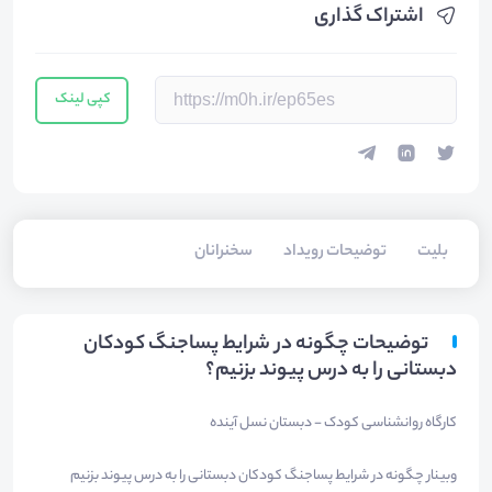
اشتراک گذاری
کپی لینک
بلیت‌
توضیحات رویداد
سخنرانان
توضیحات چگونه در شرایط پساجنگ کودکان
دبستانی را به درس پیوند بزنیم؟
کارگاه روانشناسی کودک - دبستان نسل آینده
وبینار چگونه در شرایط پساجنگ کودکان دبستانی را به درس پیوند بزنیم