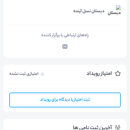
دبستان نسل آینده
راه‌های ارتباطی با برگزار کننده
امتیاز رویداد
امتیازی ثبت نشده
ثبت امتیاز یا دیدگاه برای رویداد
آخرین ثبت نامی ها