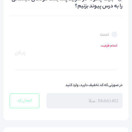
را به درس پیوند بزنیم؟
تست
اتمام ظرفیت
رایگان
در صورتی که کد تخفیف دارید، وارد کنید
اعمال کد