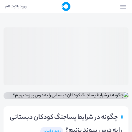
ورود یا ثبت نام
چگونه در شرایط پساجنگ کودکان دبستانی
را به درس پیوند بزنیم؟
رویداد آنلاین