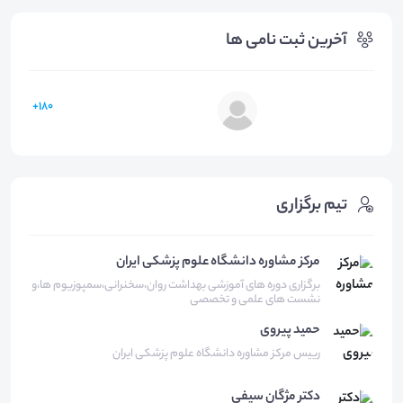
آخرین ثبت نامی ها
180+
تیم برگزاری
مرکز مشاوره دانشگاه علوم پزشکی ایران
برگزاری دوره های آموزشی بهداشت روان،سخنرانی،سمپوزیوم ها،و
نشست های علمی و تخصصی
حمید
پیروی
رییس مرکز مشاوره دانشگاه علوم پزشکی ایران
دکتر مژگان
سیفی