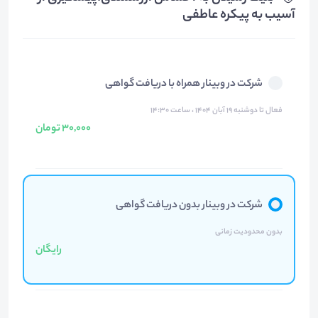
آسیب به پیکره عاطفی
شرکت در وبینار همراه با دریافت گواهی
فعال تا دوشنبه ۱۹ آبان ۱۴۰۴ ، ساعت ۱۴:۳۰
30,000 تومان
شرکت در وبینار بدون دریافت گواهی
بدون محدودیت زمانی
رایگان