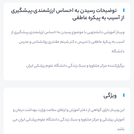
توضیحات رسیدن به احساس ارزشمندی،پیشگیری
از آسیب به پیکره عاطفی
وبینار آموزشی دانشجویی با موضوع رسیدن به احساس ارزشمندی،پیشگیری از
آسیب به پیکره عاطفی با تدریس دکتر شبنم مقتدری روانشناس و مدرس
دانشگاه
برگزارکننده مرکز مشاوره و سبک زندگی دانشگاه علوم پزشکی ایران
ویژگی
این وبینار دارای گواهی از دفتر آموزش و ارتقای سلامت وزارت بهداشت درمان و
آموزش پزشکی و مرکز مشاوره و سبک زندگی دانشگاه علوم پزشکی ایران می
باشد.