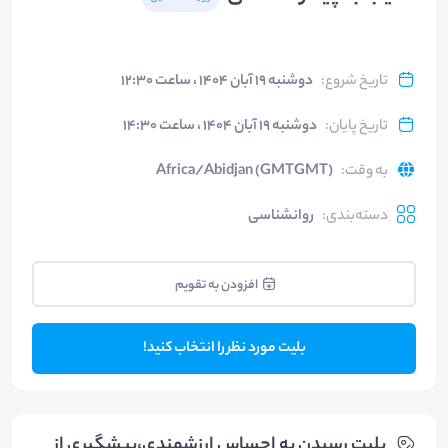
تاریخ شروع
:
دوشنبه ۱۹ آبان ۱۴۰۴ ، ساعت ۱۲:۳۰
تاریخ پایان
:
دوشنبه ۱۹ آبان ۱۴۰۴ ، ساعت ۱۴:۳۰
به وقت
:
Africa/Abidjan (GMTGMT)
دسته‌بندی
:
روانشناسی
افزودن به تقویم
بلیت مورد نظر را انتخاب کنید!
بلیت‌ رسیدن به احساس ارزشمندی،پیشگیری از