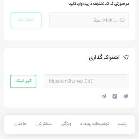
در صورتی که کد تخفیف دارید، وارد کنید
اعمال کد
اشتراک گذاری
کپی لینک
بلیت‌
توضیحات رویداد
ویژگی
سخنرانان
حامیان