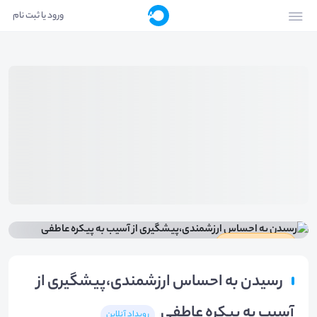
ورود یا ثبت نام
دارای گواهینامه
رسیدن به احساس ارزشمندی،پیشگیری از
آسیب به پیکره عاطفی
رویداد آنلاین