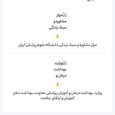
مرکز مشاوره و سبک زندگی دانشگاه علوم پزشکی ایران
وزارت بهداشت درمان و آموزش پزشکی معاونت بهداشت دفتر
آموزش و ارتقای سلامت