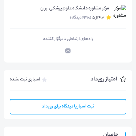
مرکز مشاوره دانشگاه علوم پزشکی ایران
4.3 از 5
(2318 دیدگاه)
راه‌های ارتباطی با برگزار کننده
امتیاز رویداد
امتیازی ثبت نشده
ثبت امتیاز یا دیدگاه برای رویداد
حامیان