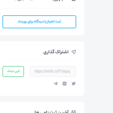
ثبت امتیاز یا دیدگاه برای رویداد
اشتراک گذاری
کپی لینک