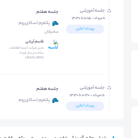
جلسه آموزشی
جلسه هفتم
۱۱ مرداد - ۱۰:۱۵ تا ۱۳:۳۰
پلتفرم اسکای‌روم
رویداد آنلاین
سخنرانان
قاسم آریانی
مدیر شرکت ایستا اطلاعات
ساخت و ساز فرداد
(IRAN-BIM)
جلسه آموزشی
جلسه هفتم
۱۸ مرداد - ۱۰:۳۰ تا ۱۳:۳۰
پلتفرم اسکای‌روم
رویداد آنلاین