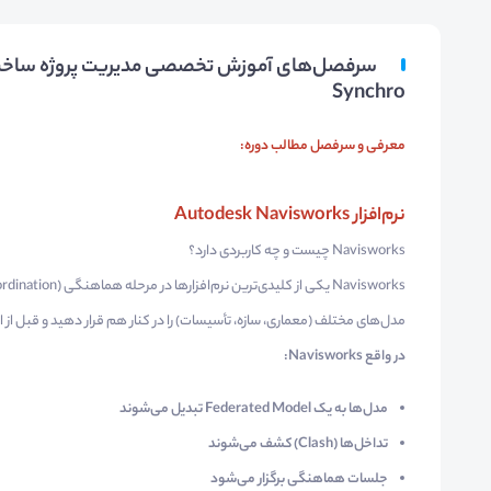
Synchro
معرفی و سرفصل مطالب دوره:
نرم‌افزار
Autodesk Navisworks
Navisworks چیست و چه کاربردی دارد؟
مدل‌های مختلف (معماری، سازه، تأسیسات) را در کنار هم قرار دهید و قبل از ا
در واقع
Navisworks
:
مدل‌ها به یک Federated Model تبدیل می‌شوند
تداخل‌ها (Clash) کشف می‌شوند
جلسات هماهنگی برگزار می‌شود