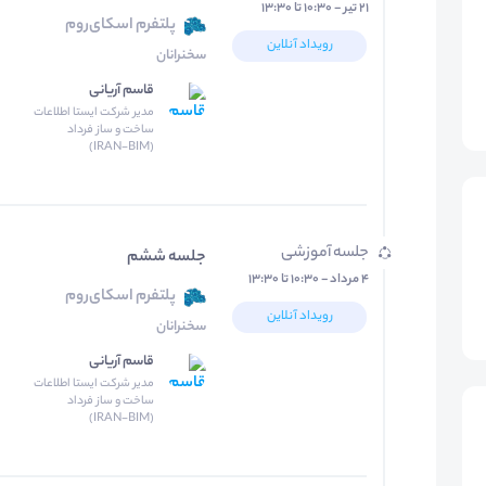
۲۱ تیر - ۱۰:۳۰ تا ۱۳:۳۰
پلتفرم اسکای‌روم
رویداد آنلاین
سخنرانان
قاسم آریانی
مدیر شرکت ایستا اطلاعات
ساخت و ساز فرداد
(IRAN-BIM)
جلسه آموزشی
جلسه ششم
۴ مرداد - ۱۰:۳۰ تا ۱۳:۳۰
پلتفرم اسکای‌روم
رویداد آنلاین
سخنرانان
قاسم آریانی
مدیر شرکت ایستا اطلاعات
ساخت و ساز فرداد
(IRAN-BIM)