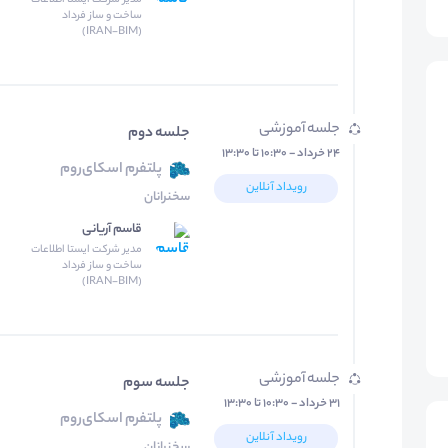
مدیر شرکت ایستا اطلاعات
ساخت و ساز فرداد
(IRAN-BIM)
جلسه آموزشی
جلسه دوم
۲۴ خرداد - ۱۰:۳۰ تا ۱۳:۳۰
پلتفرم اسکای‌روم
رویداد آنلاین
سخنرانان
قاسم آریانی
مدیر شرکت ایستا اطلاعات
ساخت و ساز فرداد
(IRAN-BIM)
جلسه آموزشی
جلسه سوم
۳۱ خرداد - ۱۰:۳۰ تا ۱۳:۳۰
پلتفرم اسکای‌روم
رویداد آنلاین
سخنرانان