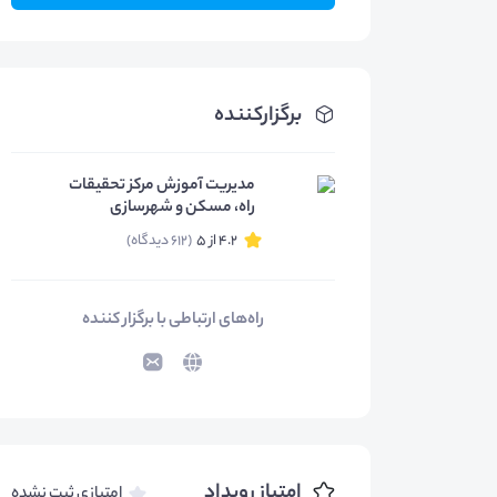
برگزارکننده
مدیریت آموزش مرکز تحقیقات
راه، مسکن و شهرسازی
4.2 از 5
(612 دیدگاه)
راه‌های ارتباطی با برگزار کننده
امتیاز رویداد
امتیازی ثبت نشده