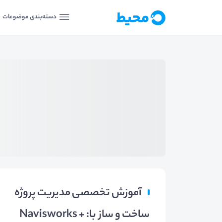
دسته‌بندی موضوعات
آموزش تخصصی مدیریت پروژه
ساخت و ساز با: Navisworks +