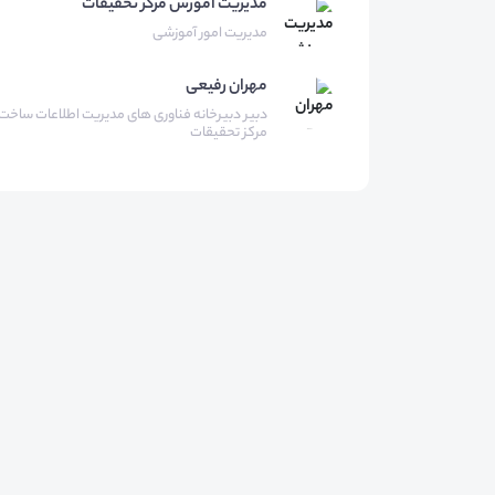
مدیریت آموزش مرکز تحقیقات
مدیریت امور آموزشی
مهران
رفیعی
دبیر دبیرخانه فناوری های مدیریت اطلاعات ساخت
مرکز تحقیقات