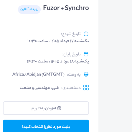
Fuzor + Synchro
رویداد آنلاین
تاریخ شروع
:
یک‌شنبه ۱۷ خرداد ۱۴۰۵ ، ساعت ۱۰:۳۰
تاریخ پایان
:
یک‌شنبه ۱۸ مرداد ۱۴۰۵ ، ساعت ۱۴:۳۰
به وقت
:
Africa/Abidjan (GMTGMT)
دسته‌بندی
:
فنی، مهندسی و صنعت
افزودن به تقویم
بلیت مورد نظر را انتخاب کنید!