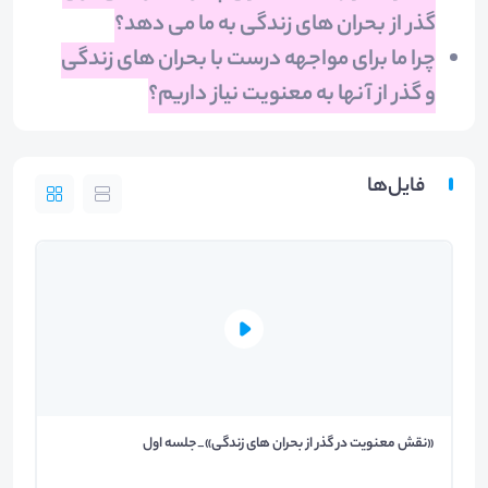
گذر از بحران های زندگی به ما می دهد؟
چرا ما برای مواجهه درست با بحران های زندگی
و گذر از آنها به معنویت نیاز داریم؟
فایل‌ها
«نقش معنویت در گذر از بحران های زندگی»_جلسه اول