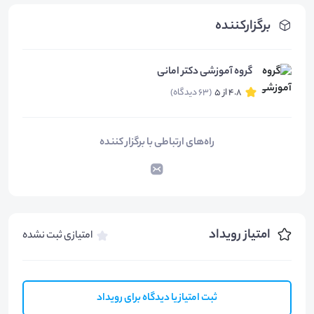
برگزارکننده
گروه آموزشی دکتر امانی
4.8 از 5
(63 دیدگاه)
راه‌های ارتباطی با برگزار کننده
امتیاز رویداد
امتیازی ثبت نشده
ثبت امتیاز یا دیدگاه برای رویداد