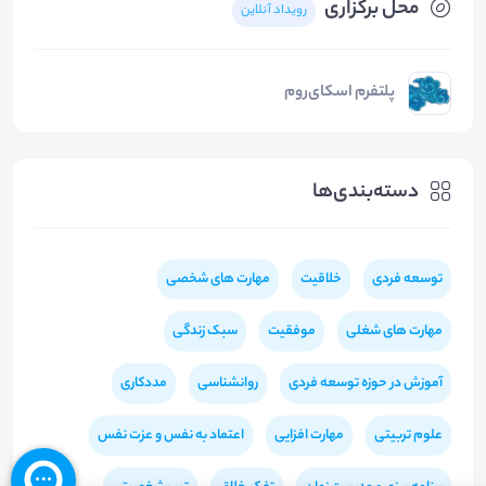
محل برگزاری
رویداد آنلاین
پلتفرم اسکای‌روم
دسته‌بندی‌ها
توسعه فردی
خلاقیت
مهارت های شخصی
مهارت های شغلی
موفقیت
سبک زندگی
آموزش در حوزه توسعه فردی
روانشناسی
مددکاری
علوم تربیتی
مهارت افزایی
اعتماد به نفس و عزت نفس