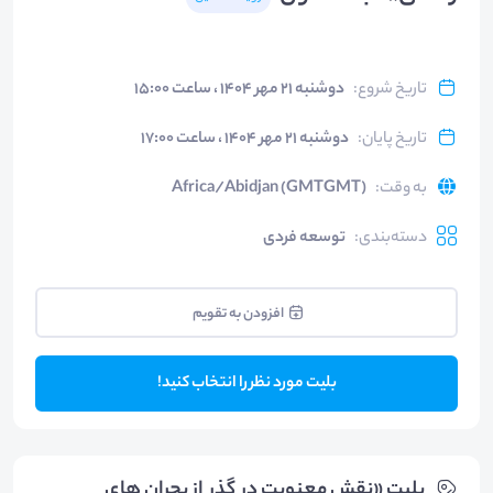
تاریخ شروع
:
دوشنبه ۲۱ مهر ۱۴۰۴ ، ساعت ۱۵:۰۰
تاریخ پایان
:
دوشنبه ۲۱ مهر ۱۴۰۴ ، ساعت ۱۷:۰۰
به وقت
:
Africa/Abidjan (GMTGMT)
دسته‌بندی
:
توسعه فردی
افزودن به تقویم
بلیت مورد نظر را انتخاب کنید!
بلیت‌ «نقش معنویت در گذر از بحران های