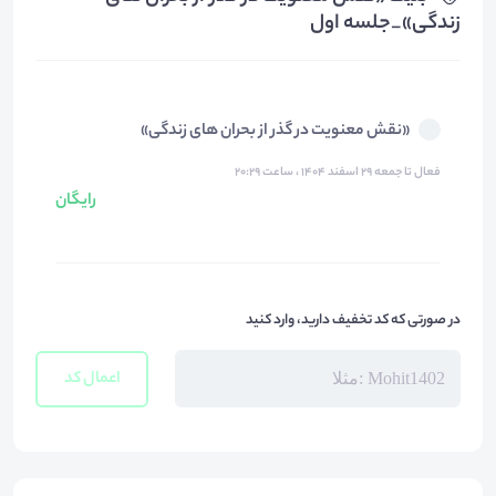
زندگی»_جلسه اول
«نقش معنویت در گذر از بحران های زندگی»
فعال تا جمعه ۲۹ اسفند ۱۴۰۴ ، ساعت ۲۰:۲۹
رایگان
در صورتی که کد تخفیف دارید، وارد کنید
اعمال کد