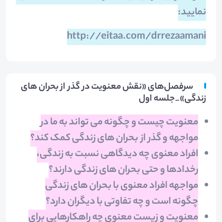
نمایید:
http://eitaa.com/drrezaamani
سرفصل‌های «نقش معنویت در گذر از بحران های
زندگی»_جلسه اول
معنویت چیست و چگونه می تواند به ما در
مواجهه و گذر از بحران های زندگی کمک کند؟
افراد معنوی چه دیدگاهی نسبت به زندگی،
رخدادها و حتی بحران های زندگی دارند؟
مواجهه افراد معنوی با بحران های زندگی
چگونه است و چه تفاوتی با دیگران دارد؟
معنویت و زیست معنوی چه راهکارهایی برای