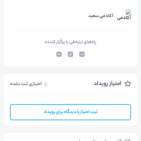
آکادمی سعید
راه‌های ارتباطی با برگزار کننده
امتیاز رویداد
امتیازی ثبت نشده
ثبت امتیاز یا دیدگاه برای رویداد