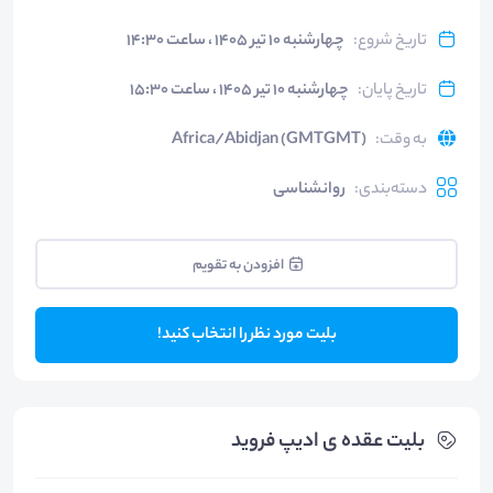
تاریخ شروع
:
چهارشنبه ۱۰ تیر ۱۴۰۵ ، ساعت ۱۴:۳۰
تاریخ پایان
:
چهارشنبه ۱۰ تیر ۱۴۰۵ ، ساعت ۱۵:۳۰
به وقت
:
Africa/Abidjan (GMTGMT)
دسته‌بندی
:
روانشناسی
افزودن به تقویم
بلیت مورد نظر را انتخاب کنید!
بلیت‌ عقده ی ادیپ فروید