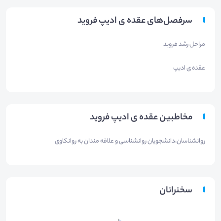
سرفصل‌های عقده ی ادیپ فروید
مراحل رشد فروید
عقده ی ادیپ
مخاطبین عقده ی ادیپ فروید
روانشناسان،دانشجویان روانشناسی و علاقه مندان به روانکاوی
سخنرانان