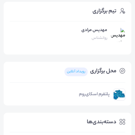
تیم برگزاری
مهدیس مرادی
روانشناس
محل برگزاری
رویداد آنلاین
پلتفرم اسکای‌روم
دسته‌بندی‌ها