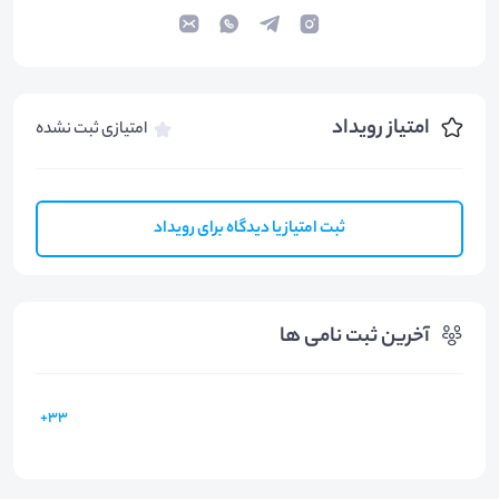
امتیاز رویداد
امتیازی ثبت نشده
ثبت امتیاز یا دیدگاه برای رویداد
آخرین ثبت نامی ها
33+