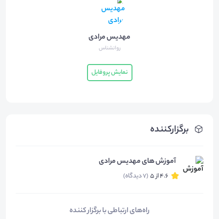
مهدیس مرادی
روانشناس
نمایش پروفایل
برگزارکننده
آموزش های مهدیس مرادی
4.6 از 5
(7 دیدگاه)
راه‌های ارتباطی با برگزار کننده