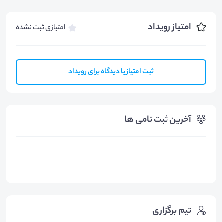
دانلود
0.20
مگابایت
امتیاز رویداد
امتیازی ثبت نشده
ثبت امتیاز یا دیدگاه برای رویداد
آخرین ثبت نامی ها
فایلهای کمکی 1
دانلود
0.17
مگابایت
تیم برگزاری