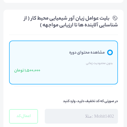
بلیت‌ عوامل زیان آور شیمیایی محیط کار ( از
شناسایی آلاینده ها تا ارزیابی مواجهه )
مشاهده محتوای دوره
بدون محدودیت زمانی
1,500,000 تومان
در صورتی که کد تخفیف دارید، وارد کنید
اعمال کد