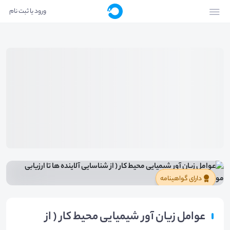
ورود یا ثبت نام
دارای گواهینامه
عوامل زیان آور شیمیایی محیط کار ( از