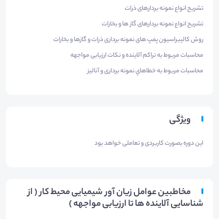
تشریح انواع نمونه بردارهای ذرات
تشریح انواع نمونه بردارهای گاز ها و بخارات
روش کالیبراسیون پمپ های نمونه برداری ذرات و گازها و بخارات
محاسبات مربوط به تراکم آلاینده و نکات ارزیابی مواجهه
محاسبات مربوط به خطاهاي نمونه برداری و آنالیز
ویژگی
این دوره بصورت کاربردی و تعاملی خواهد بود
مخاطبین عوامل زیان آور شیمیایی محیط کار ( از
شناسایی آلاینده ها تا ارزیابی مواجهه )