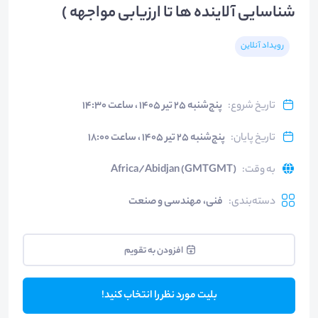
شناسایی آلاینده ها تا ارزیابی مواجهه )
رویداد آنلاین
تاریخ شروع
:
پنج‌شنبه ۲۵ تیر ۱۴۰۵ ، ساعت ۱۴:۳۰
تاریخ پایان
:
پنج‌شنبه ۲۵ تیر ۱۴۰۵ ، ساعت ۱۸:۰۰
به وقت
:
Africa/Abidjan (GMTGMT)
دسته‌بندی
:
فنی، مهندسی و صنعت
افزودن به تقویم
بلیت مورد نظر را انتخاب کنید!