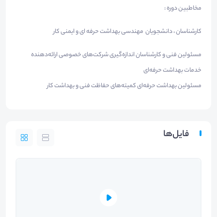
مخاطبین دوره :
کارشناسان ، دانشجویان مهندسی بهداشت حرفه ای و ایمنی کار
مسئولین فنی و کارشناسان اندازه‌گیری شرکت‌های خصوصی ارائه‌دهنده
خدمات بهداشت حرفه‌ای
مسئولین بهداشت حرفه‌ای کمیته‌های حفاظت فنی و بهداشت کار
فایل‌ها