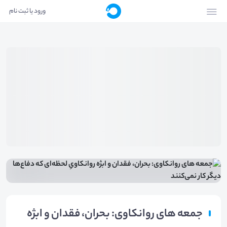
ورود یا ثبت نام
جمعه های روانکاوی: بحران، فقدان و ابژه