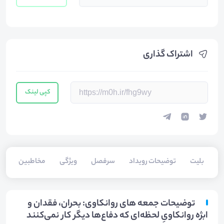
اشتراک گذاری
کپی لینک
بلیت‌
توضیحات رویداد
سرفصل
ویژگی
مخاطبین
سخ
توضیحات جمعه های روانکاوی: بحران، فقدان و
ابژه روانکاویِ لحظه‌ای که دفاع‌ها دیگر کار نمی‌کنند