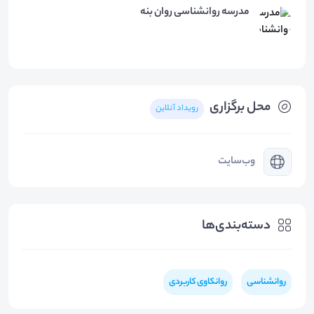
مدرسه روانشناسی روان بنه
محل برگزاری
رویداد آنلاین
وب‌سایت
دسته‌بندی‌ها
روانشناسی
روانکاوی کاربردی