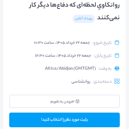
روانکاویِ لحظه‌ای که دفاع‌ها دیگر کار
نمی‌کنند
رویداد آنلاین
تاریخ شروع
:
جمعه ۲۲ خرداد ۱۴۰۵ ، ساعت ۱۰:۳۰
تاریخ پایان
:
جمعه ۲۲ خرداد ۱۴۰۵ ، ساعت ۱۲:۳۰
به وقت
:
Africa/Abidjan (GMTGMT)
دسته‌بندی
:
روانشناسی
افزودن به تقویم
بلیت مورد نظر را انتخاب کنید!