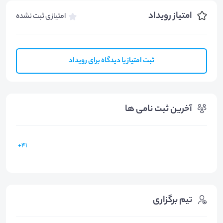
امتیاز رویداد
امتیازی ثبت نشده
ثبت امتیاز یا دیدگاه برای رویداد
آخرین ثبت نامی ها
41+
تیم برگزاری