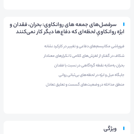
سرفصل‌های جمعه های روانکاوی: بحران، فقدان و
ابژه روانکاویِ لحظه‌ای که دفاع‌ها دیگر کار نمی‌کنند
فروپاشی مکانیسم‌های دفاعی و تغییر در کارکرد نشانه
شکاف در گفتار: از لغزش‌های کلامی تا تکرارهای معنادار
بحران به‌مثابه نقطه گره‌گاهی در نسبت با فقدان
جایگاه میل و ابژه در لحظه‌های بی‌ثباتی روانی
منطق مداخله در وضعیت‌های گسست و تعلیق تعادل
ویژگی