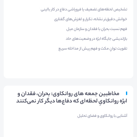
تشخیص لحظه‌های تضعیف یا فروپاشی دفاع در کار بالینی
خوانش دقیق‌تر نشانه، تکرار و لغزش‌های گفتاری
فهم نسبت بحران با فقدان و سازمان میل
بازاندیشی جایگاه ابژه در وضعیت‌های حاد
تقویت توانِ مکث و فهم پیش از مداخله سریع
مخاطبین جمعه های روانکاوی: بحران، فقدان و
ابژه روانکاویِ لحظه‌ای که دفاع‌ها دیگر کار نمی‌کنند
آشنایی با روانکاوی و فضای تحلیل