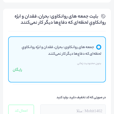
بلیت‌ جمعه های روانکاوی: بحران، فقدان و ابژه
روانکاویِ لحظه‌ای که دفاع‌ها دیگر کار نمی‌کنند
جمعه های روانکاوی: بحران، فقدان و ابژه روانکاویِ
لحظه‌ای که دفاع‌ها دیگر کار نمی‌کنند
بدون محدودیت زمانی
رایگان
در صورتی که کد تخفیف دارید، وارد کنید
اعمال کد