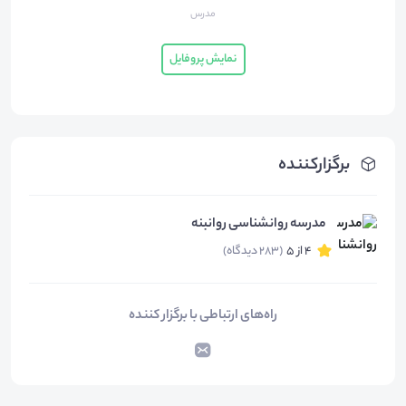
مدرس
نمایش پروفایل
برگزارکننده
مدرسه روانشناسی روانبنه
4 از 5
(283 دیدگاه)
راه‌های ارتباطی با برگزار کننده