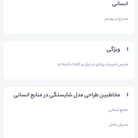
انسانی
مندرج در پوستر
ویژگی
مدرس تجربیات زیادی در ایران و کانادا داشته اند
مخاطبین طراحی مدل شایستگی در منابع انسانی
منابع انسانی
مدیران عامل