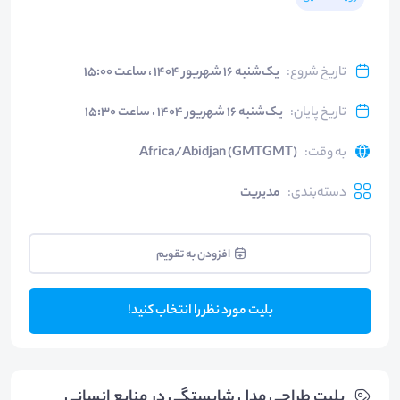
تاریخ شروع
:
یک‌شنبه ۱۶ شهریور ۱۴۰۴ ، ساعت ۱۵:۰۰
تاریخ پایان
:
یک‌شنبه ۱۶ شهریور ۱۴۰۴ ، ساعت ۱۵:۳۰
به وقت
:
Africa/Abidjan (GMTGMT)
دسته‌بندی
:
مدیریت
افزودن به تقویم
بلیت مورد نظر را انتخاب کنید!
بلیت‌ طراحی مدل شایستگی در منابع انسانی