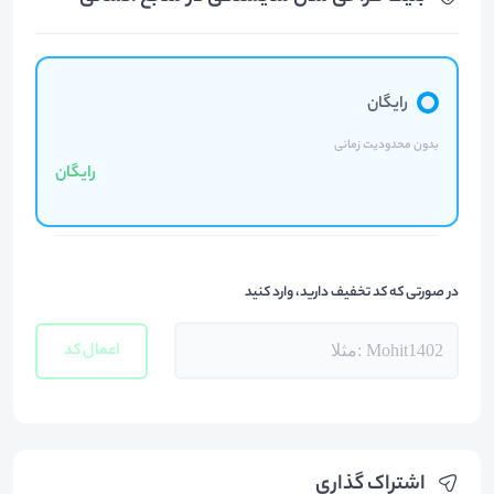
رایگان
بدون محدودیت زمانی
رایگان
در صورتی که کد تخفیف دارید، وارد کنید
اعمال کد
اشتراک گذاری