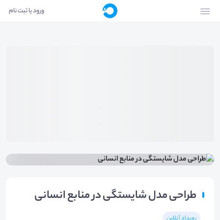
ورود یا ثبت نام
طراحی مدل شایستگی در منابع انسانی
رویداد آنلاین