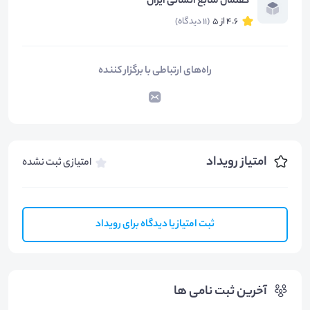
گفتمان منابع انسانی ایران
4.6 از 5
(11 دیدگاه)
راه‌های ارتباطی با برگزار کننده
امتیاز رویداد
امتیازی ثبت نشده
ثبت امتیاز یا دیدگاه برای رویداد
آخرین ثبت نامی ها