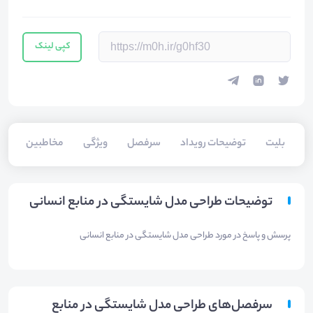
کپی لینک
بلیت‌
توضیحات رویداد
سرفصل
ویژگی
مخاطبین
سخ
توضیحات طراحی مدل شایستگی در منابع انسانی
پرسش و پاسخ در مورد طراحی مدل شایستگی در منابع انسانی
سرفصل‌های طراحی مدل شایستگی در منابع