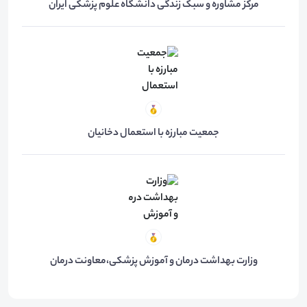
مرکز مشاوره و سبک زندگی دانشگاه علوم پزشکی ایران
جمعیت مبارزه با استعمال دخانیان
وزارت بهداشت درمان و آموزش پزشکی،معاونت درمان