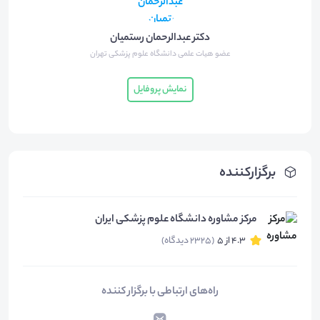
دکتر عبدالرحمان رستمیان
عضو هیات علمی دانشگاه علوم پزشکی تهران
نمایش پروفایل
برگزارکننده
مرکز مشاوره دانشگاه علوم پزشکی ایران
4.3 از 5
(2325 دیدگاه)
راه‌های ارتباطی با برگزار کننده