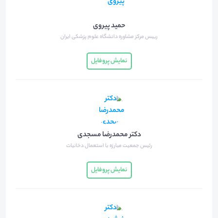
حمید پیروی
رییس مرکز مشاوره دانشگاه علوم پزشکی ایران
نمایش پروفایل
دکتر محمدرضا مسجدی
رئیس جمعیت مبارزه با استعمال دخانیات
نمایش پروفایل