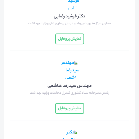
دکتر فرشید رضایی
معاون مرکز مدیریت پیوند و درمان بیماری های وزارت بهداشت
نمایش پروفایل
مهندس سیدرضا هاشمی
رئیس دبیرخانه ستاد کشوری کنترل دخانیات وزارت بهداشت
نمایش پروفایل