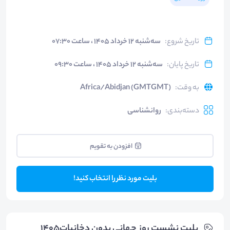
تاریخ شروع
:
سه‌شنبه ۱۲ خرداد ۱۴۰۵ ، ساعت ۰۷:۳۰
تاریخ پایان
:
سه‌شنبه ۱۲ خرداد ۱۴۰۵ ، ساعت ۰۹:۳۰
به وقت
:
Africa/Abidjan (GMTGMT)
دسته‌بندی
:
روانشناسی
افزودن به تقویم
بلیت مورد نظر را انتخاب کنید!
بلیت‌ نشست روز جهانی بدون دخانیات1405