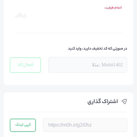
اتمام ظرفیت
رایگان
در صورتی که کد تخفیف دارید، وارد کنید
اعمال کد
اشتراک گذاری
کپی لینک