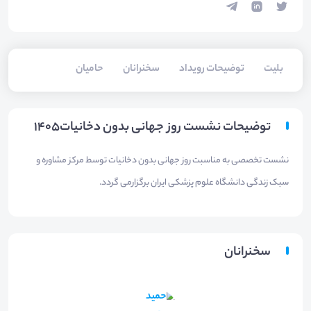
بلیت‌
توضیحات رویداد
سخنرانان
حامیان
توضیحات نشست روز جهانی بدون دخانیات1405
نشست تخصصی به مناسبت روز جهانی بدون دخانیات توسط مرکز مشاوره و
سبک زندگی دانشگاه علوم پزشکی ایران برگزارمی گردد.
سخنرانان