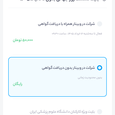
شرکت در وبینار همراه با دریافت گواهی
فعال تا سه‌شنبه ۱۲ خرداد ۱۴۰۵ ، ساعت ۰۹:۳۰
50,000 تومان
شرکت در وبینار بدون دریافت گواهی
بدون محدودیت زمانی
رایگان
بلیت ویژه کارکنان دانشگاه علوم پزشکی ایران