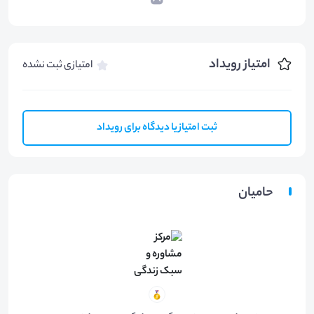
امتیاز رویداد
امتیازی ثبت نشده
ثبت امتیاز یا دیدگاه برای رویداد
حامیان