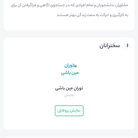
مشاوران ،دانشجویان و تمام افرادی که ،در جستجوی اگاهی و فراگرفتن آن برای
به کارگیری و حرکت به سمت زندگی بهتر هستند
سخنرانان
توران مین باشی
محصل
نمایش پروفایل