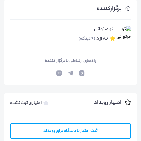
برگزارکننده
تو میتوانی
4.8 از 5
(4 دیدگاه)
راه‌های ارتباطی با برگزار کننده
امتیاز رویداد
امتیازی ثبت نشده
ثبت امتیاز یا دیدگاه برای رویداد