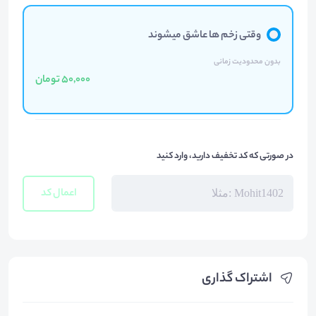
وقتی زخم ها عاشق میشوند
بدون محدودیت زمانی
50,000 تومان
در صورتی که کد تخفیف دارید، وارد کنید
اعمال کد
اشتراک گذاری