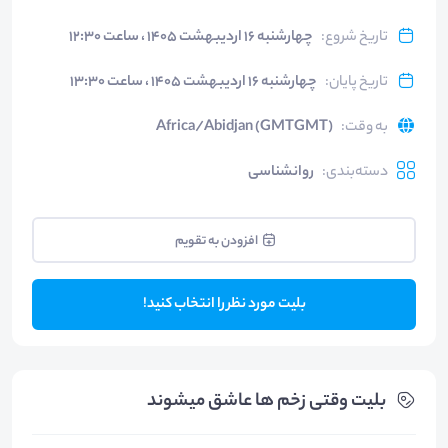
تاریخ شروع
:
چهارشنبه ۱۶ اردیبهشت ۱۴۰۵ ، ساعت ۱۲:۳۰
تاریخ پایان
:
چهارشنبه ۱۶ اردیبهشت ۱۴۰۵ ، ساعت ۱۳:۳۰
به وقت
:
Africa/Abidjan (GMTGMT)
دسته‌بندی
:
روانشناسی
افزودن به تقویم
بلیت مورد نظر را انتخاب کنید!
بلیت‌ وقتی زخم ها عاشق میشوند