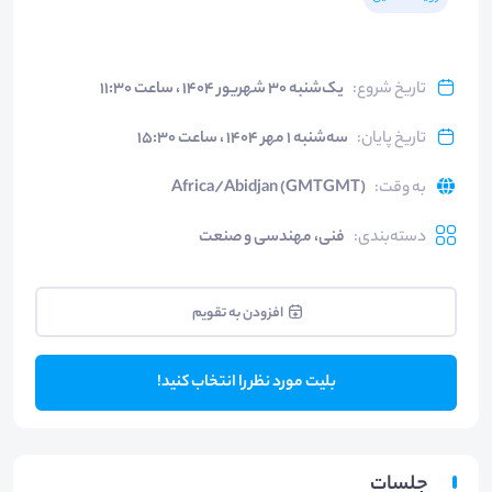
تاریخ شروع
:
یک‌شنبه ۳۰ شهریور ۱۴۰۴ ، ساعت ۱۱:۳۰
تاریخ پایان
:
سه‌شنبه ۱ مهر ۱۴۰۴ ، ساعت ۱۵:۳۰
به وقت
:
Africa/Abidjan (GMTGMT)
دسته‌بندی
:
فنی، مهندسی و صنعت
افزودن به تقویم
بلیت مورد نظر را انتخاب کنید!
جلسات