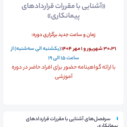
«آشنایی با مقررات قراردادهای
پیمانکاری»
زمان و ساعت جدید برگزاری دوره:
30،31 شهریور و 1 مهر 1404
(یکشنبه الی سه‌شنبه) از
ساعت 15 الی 19
با ارائه گواهینامه حضور برای افراد حاضر در دوره
آموزشی
سرفصل‌های آشنایی با مقررات قراردادهای
پیمانکاری