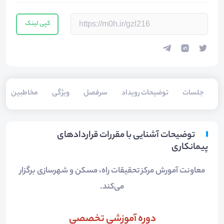
کپی لینک
جلسات
توضیحات رویداد
سرفصل
ویژگی
مخاطبین
توضیحات آشنایی با مقررات قراردادهای
پیمانکاری
معاونت آمورش مرکز تحقیقات راه، مسکن و شهرسازی برگزار
می‌‌کند.
دوره آموزشی تخصصی