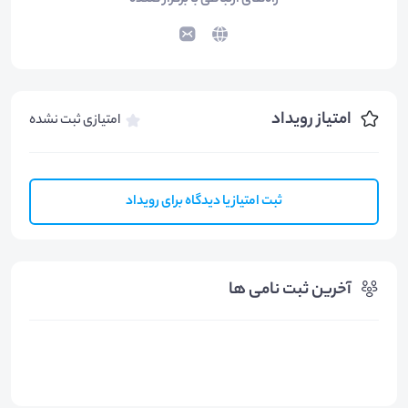
راه‌های ارتباطی با برگزار کننده
امتیاز رویداد
امتیازی ثبت نشده
ثبت امتیاز یا دیدگاه برای رویداد
آخرین ثبت نامی ها