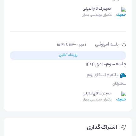
حمیدرضا تاج الدینی
دکترای مهندسی عمران
جلسه آموزشی
۱ مهر - ۱۱:۳۰ تا ۱۵:۳۰
رویداد آنلاین
جلسه سوم-1 مهر 1404
پلتفرم اسکای‌روم
سخنرانان
حمیدرضا تاج الدینی
دکترای مهندسی عمران
اشتراک گذاری