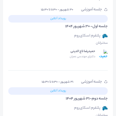
جلسه آموزشی
۳۰ شهریور - ۱۱:۳۰ تا ۱۵:۳۰
رویداد آنلاین
جلسه اول- 30 شهریور 1404
پلتفرم اسکای‌روم
سخنرانان
حمیدرضا تاج الدینی
دکترای مهندسی عمران
جلسه آموزشی
۳۱ شهریور - ۱۱:۳۰ تا ۱۵:۳۰
رویداد آنلاین
جلسه دوم-31 شهریور 1404
پلتفرم اسکای‌روم
سخنرانان