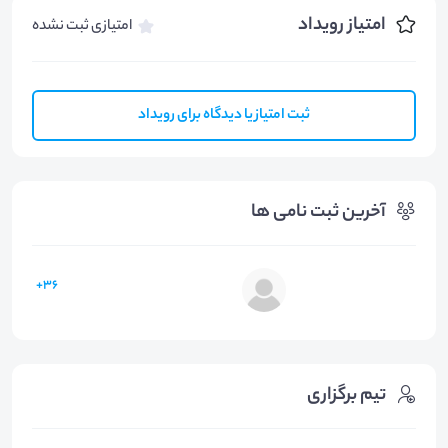
امتیاز رویداد
امتیازی ثبت نشده
ثبت امتیاز یا دیدگاه برای رویداد
آخرین ثبت نامی ها
36+
تیم برگزاری