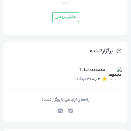
مدرس
نمایش پروفایل
برگزارکننده
مجموعه T-Lab
3 از 5
(3 دیدگاه)
راه‌های ارتباطی با برگزار کننده