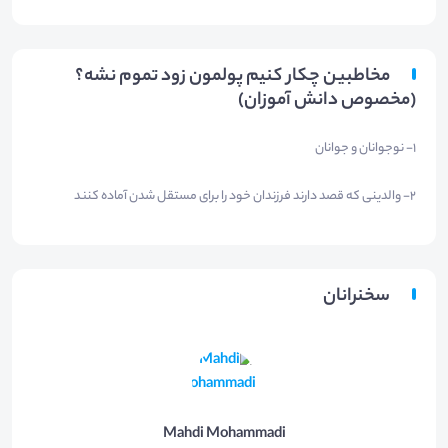
مخاطبین چکار کنیم پولمون زود تموم نشه؟
(مخصوص دانش آموزان)
1- نوجوانان و جوانان
2- والدینی که قصد دارند فرزندان خود را برای مستقل شدن آماده کنند
سخنرانان
Mahdi Mohammadi