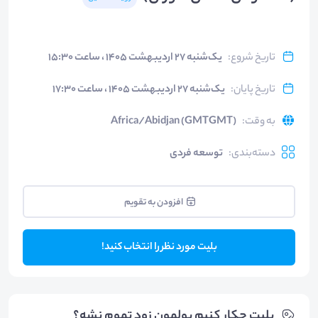
تاریخ شروع
:
یک‌شنبه ۲۷ اردیبهشت ۱۴۰۵ ، ساعت ۱۵:۳۰
تاریخ پایان
:
یک‌شنبه ۲۷ اردیبهشت ۱۴۰۵ ، ساعت ۱۷:۳۰
به وقت
:
Africa/Abidjan (GMTGMT)
دسته‌بندی
:
توسعه فردی
افزودن به تقویم
بلیت مورد نظر را انتخاب کنید!
بلیت‌ چکار کنیم پولمون زود تموم نشه؟