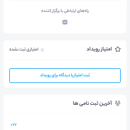
راه‌های ارتباطی با برگزار کننده
امتیاز رویداد
امتیازی ثبت نشده
ثبت امتیاز یا دیدگاه برای رویداد
آخرین ثبت نامی ها
77+