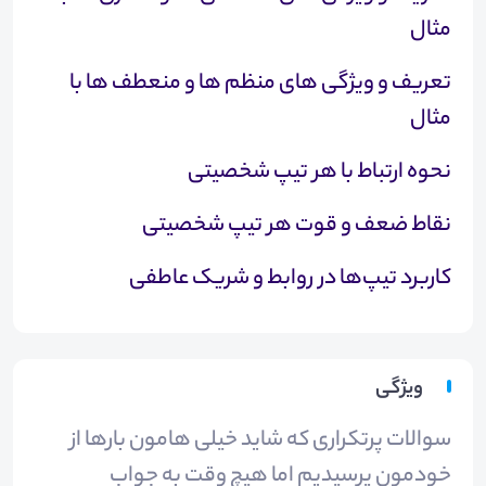
مثال
تعریف و ویژگی های منظم ها و منعطف ها با
مثال
نحوه ارتباط با هر تیپ شخصیتی
نقاط ضعف و قوت هر تیپ شخصیتی
کاربرد تیپ‌ها در روابط و شریک عاطفی
ویژگی
سوالات پرتکراری که شاید خیلی هامون بارها از
خودمون پرسیدیم اما هیچ وقت به جواب