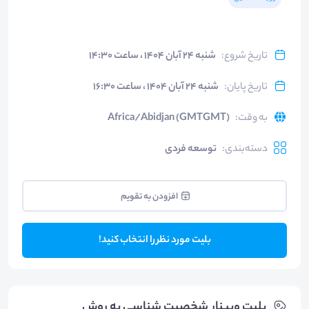
تاریخ شروع
:
شنبه ۲۴ آبان ۱۴۰۴ ، ساعت ۱۴:۳۰
تاریخ پایان
:
شنبه ۲۴ آبان ۱۴۰۴ ، ساعت ۱۶:۳۰
به وقت
:
Africa/Abidjan (GMTGMT)
دسته‌بندی
:
توسعه فردی
افزودن به تقویم
بلیت مورد نظر را انتخاب کنید!
بلیت‌ وبینار شخصیت شناسی به روش