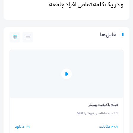
و در یک کلمه تمامی افراد جامعه
فایل‌ها
فیلم با کیفیت وبینار
شخصیت شناسی به روش MBTI
دانلود
140.91
مگابایت