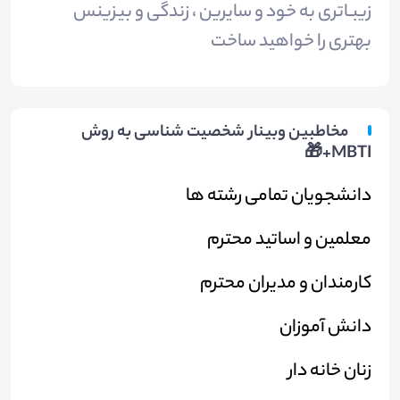
زیبـاتری به خود و سایرین ، زندگی و بیزینس
بهتری را خواهید ساخت
مخاطبین وبینار شخصیت شناسی به روش
MBTI+🎁
دانشجویان تمامی رشته ها
معلمین و اساتید محترم
کارمندان و مدیران محترم
دانش آموزان
زنان خانه دار