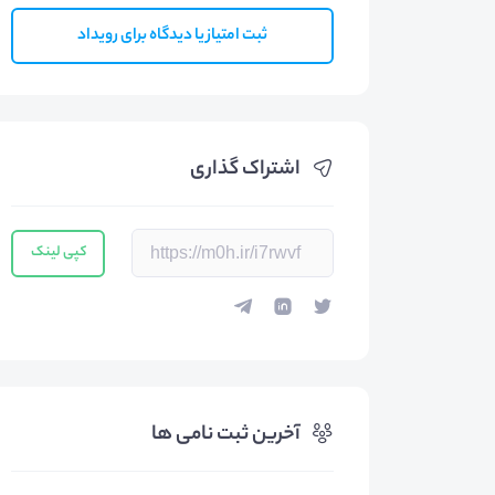
ثبت امتیاز یا دیدگاه برای رویداد
اشتراک گذاری
کپی لینک
آخرین ثبت نامی ها