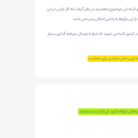
لبته این موضوع را هم باید در نظر گرفت که کار کردن در این
این بازارها به راحتی امکان پذیر نمی باشد.
 در کشور آشنا می شوید که تنها با دوسال سرمایه گذاری بسیار
رمغان خواهد آورد، آن را از دست ندهید.