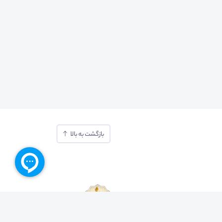
بازگشت به بالا
ایجاد بستر دو سویه برگزاری و