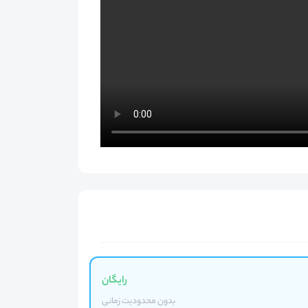
رایگان
بدون محدودیت زمانی