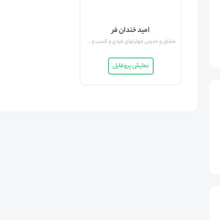
امید خندان فر
مشاور و مدرس مهارتهای فردی و کسب و کار
نمایش پروفایل