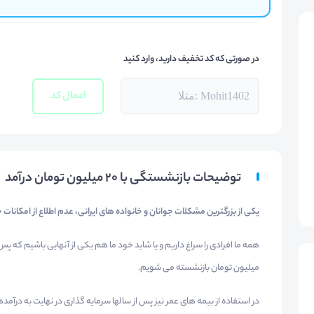
در صورتی که کد تخفیف دارید، وارد کنید
اعمال کد
توضیحات بازنشستگی با 20 میلیون تومان درآمد
یکی از بزرگترین مشکلات جوانان و خانواده های ایرانی، عدم اطلاع از امکانات 
میلیون تومان بازنشسته می شویم.
در استفاده از بیمه های عمر نیز پس از سالها سرمایه گذاری در نهایت به درآم