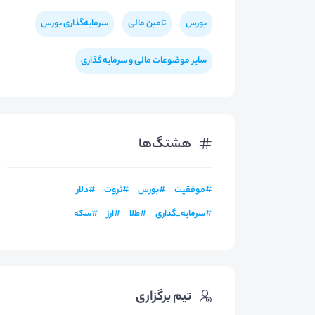
بورس
تامین مالی
سرمایه‌گذاری بورس
سایر موضوعات مالی و سرمایه گذاری
هشتگ‌ها
#
موفقیت
#
بورس
#
ثروت
#
دلار
#
سرمایه_گذاری
#
طلا
#
ارز
#
سکه
تیم برگزاری