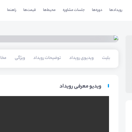
رویدادها
دوره‌ها
جلسات مشاوره
محیط‌ها
قیمت‌ها
راهنما
بلیت‌
ویدیوی رویداد
توضیحات رویداد
ویژگی
مخا
ویدیو معرفی رویداد