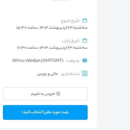
تاریخ شروع
:
سه‌شنبه ۲۳ اردیبهشت ۱۴۰۴ ، ساعت ۱۵:۳۰
تاریخ پایان
:
سه‌شنبه ۲۳ اردیبهشت ۱۴۰۴ ، ساعت ۱۷:۳۰
به وقت
:
Africa/Abidjan (GMTGMT)
دسته‌بندی
:
مالی و بورس
افزودن به تقویم
بلیت مورد نظر را انتخاب کنید!