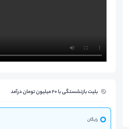
بلیت‌ بازنشستگی با 20 میلیون تومان درآمد
رایگان