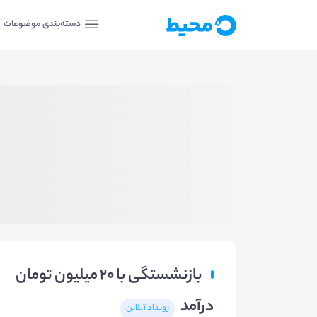
دسته‌بندی موضوعات
بازنشستگی با 20 میلیون تومان
درآمد
رویداد آنلاین