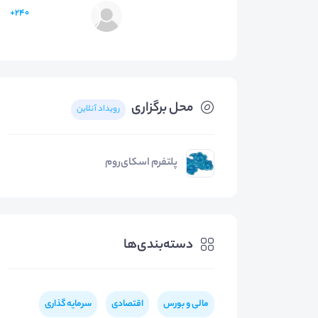
240+
محل برگزاری
رویداد آنلاین
پلتفرم اسکای‌روم
دسته‌بندی‌ها
مالی و بورس
اقتصادی
سرمایه گذاری