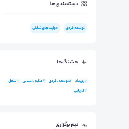
دسته‌بندی‌ها
توسعه فردی
مهارت های شغلی
هشتگ‌ها
#
رویداد
#
توسعه_فردی
#
منابع_انسانی
#
شغل
#
کاریابی
تیم برگزاری