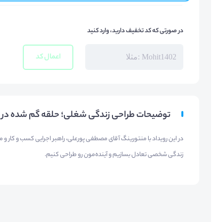
در صورتی که کد تخفیف دارید، وارد کنید
اعمال کد
توضیحات طراحی زندگی شغلی؛ حلقه گم شده در 
در این رویداد با منتورینگ آقای مصطفی پورعلی، راهبر اجرایی کسب و کار و م
زندگی شخصی تعادل بسازیم و آینده‌مون رو طراحی کنیم.