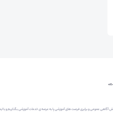
02
م گرفتیم برای افزایش آگاهی عمومی و برابری فرصت های آموزشی پا به عرصه ی خدمات آموزشی بگذاریم و با 