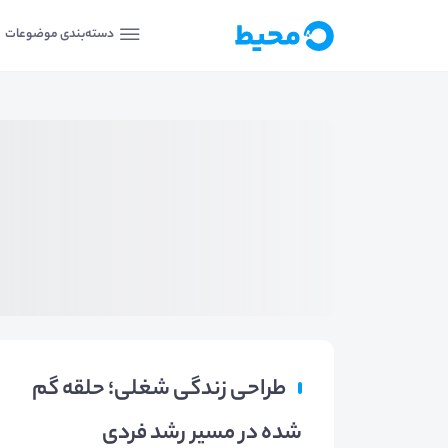
دسته‌بندی موضوعات
طراحی زندگی شغلی؛ حلقه گم
شده در مسیر رشد فردی