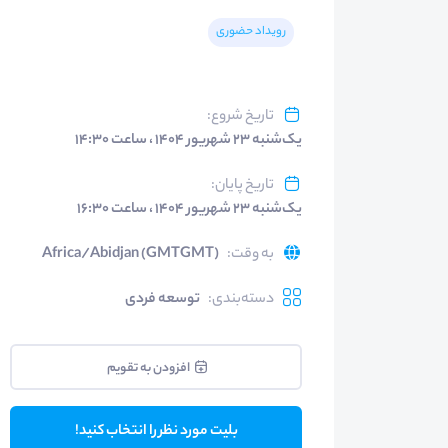
رویداد حضوری
تاریخ شروع
:
یک‌شنبه ۲۳ شهریور ۱۴۰۴ ، ساعت ۱۴:۳۰
تاریخ پایان
:
یک‌شنبه ۲۳ شهریور ۱۴۰۴ ، ساعت ۱۶:۳۰
به وقت
:
Africa/Abidjan (GMTGMT)
دسته‌بندی
:
توسعه فردی
افزودن به تقویم
بلیت مورد نظر را انتخاب کنید!