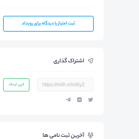
ثبت امتیاز یا دیدگاه برای رویداد
اشتراک گذاری
کپی لینک
آخرین ثبت نامی ها