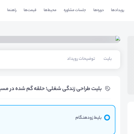
رویدادها
دوره‌ها
جلسات مشاوره
محیط‌ها
قیمت‌ها
راهنما
بلیت‌
توضیحات رویداد
بلیت‌ طراحی زندگی شغلی؛ حلقه گم شده در مسی
بلیط زودهنگام