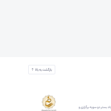
بازگشت به بالا
ایجاد بستر دو سویه برگزاری و