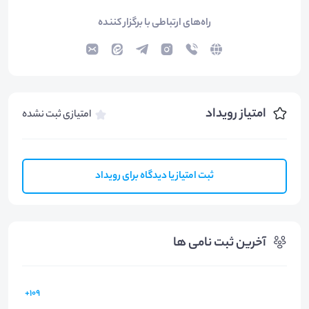
راه‌های ارتباطی با برگزار کننده
امتیاز رویداد
امتیازی ثبت نشده
ثبت امتیاز یا دیدگاه برای رویداد
آخرین ثبت نامی ها
109+