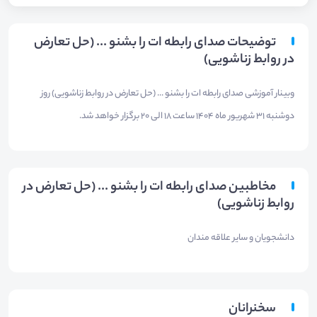
توضیحات صدای رابطه ات را بشنو ... (حل تعارض
در روابط زناشویی)
وبینار آموزشی صدای رابطه ات را بشنو ... (حل تعارض در روابط زناشویی) روز
دوشنبه 31 شهریور ماه 1404 ساعت 18 الی 20 برگزار خواهد شد.
مخاطبین صدای رابطه ات را بشنو ... (حل تعارض در
روابط زناشویی)
دانشجویان و سایر علاقه مندان
سخنرانان