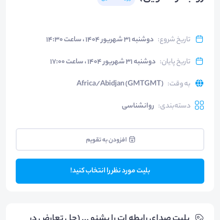
تاریخ شروع
:
دوشنبه ۳۱ شهریور ۱۴۰۴ ، ساعت ۱۴:۳۰
تاریخ پایان
:
دوشنبه ۳۱ شهریور ۱۴۰۴ ، ساعت ۱۷:۰۰
به وقت
:
Africa/Abidjan (GMTGMT)
دسته‌بندی
:
روانشناسی
افزودن به تقویم
بلیت مورد نظر را انتخاب کنید!
بلیت‌ صدای رابطه ات را بشنو ... (حل تعارض در