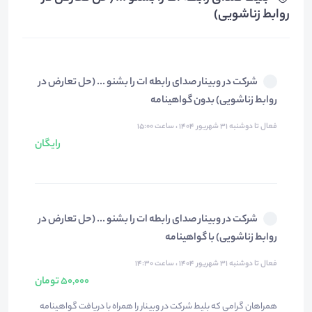
روابط زناشویی)
شرکت در وبینار صدای رابطه ات را بشنو ... (حل تعارض در
روابط زناشویی) بدون گواهینامه
فعال تا دوشنبه ۳۱ شهریور ۱۴۰۴ ، ساعت ۱۵:۰۰
رایگان
شرکت در وبینار صدای رابطه ات را بشنو ... (حل تعارض در
روابط زناشویی) با گواهینامه
فعال تا دوشنبه ۳۱ شهریور ۱۴۰۴ ، ساعت ۱۴:۳۰
50,000 تومان
همراهان گرامی که بلیط شرکت در وبینار را همراه با دریافت گواهینامه