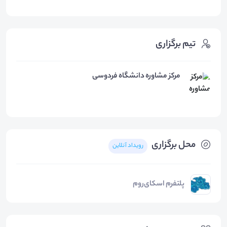
تیم برگزاری
مرکز مشاوره دانشگاه فردوسی
محل برگزاری
رویداد آنلاین
پلتفرم اسکای‌روم