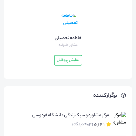
فاطمه تحصیلی
مشاور خانواده
نمایش پروفایل
برگزارکننده
مرکز مشاوره و سبک زندگی دانشگاه فردوسی
4.1 از 5
(483 دیدگاه)