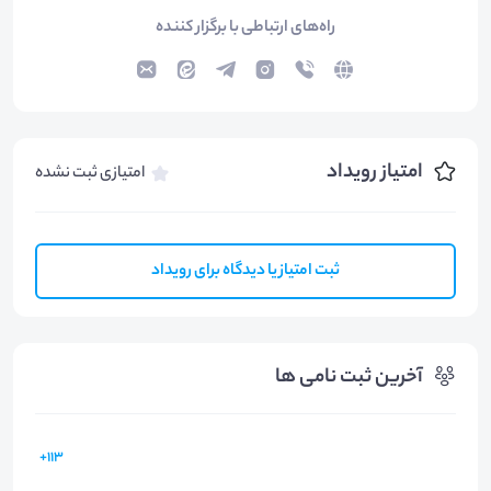
راه‌های ارتباطی با برگزار کننده
امتیاز رویداد
امتیازی ثبت نشده
ثبت امتیاز یا دیدگاه برای رویداد
آخرین ثبت نامی ها
113+