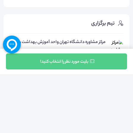
تیم برگزاری
مرکز مشاوره دانشگاه تهران واحد آموزش بهداشت روان
ثبت نام
بلیت مورد نظر را انتخاب کنید!
محل برگزاری
رویداد آنلاین
پلتفرم اسکای‌روم