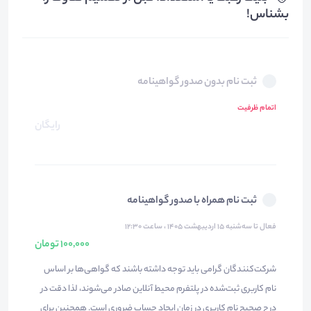
بشناس!
ثبت نام بدون صدور گواهینامه
اتمام ظرفیت
رایگان
ثبت نام همراه با صدور گواهینامه
فعال تا سه‌شنبه ۱۵ اردیبهشت ۱۴۰۵ ، ساعت ۱۲:۳۰
100,000 تومان
شرکت‌کنندگان گرامی باید توجه داشته باشند که گواهی‌ها بر اساس
نام کاربری ثبت‌شده در پلتفرم محیط آنلاین صادر می‌شوند، لذا دقت در
درج صحیح نام کاربری در زمان ایجاد حساب ضروری است. همچنین برای