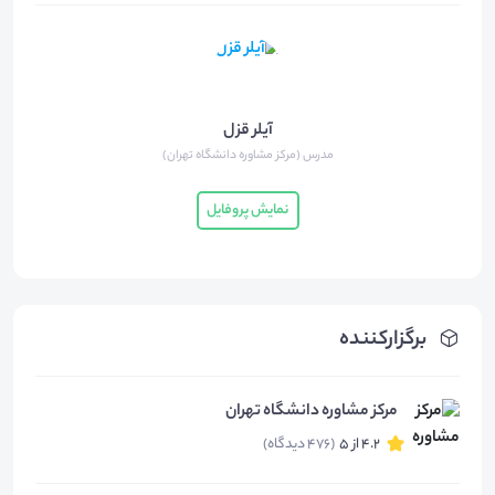
آیلر قزل
مدرس (مرکز مشاوره دانشگاه تهران)
نمایش پروفایل
برگزارکننده
مرکز مشاوره دانشگاه تهران
4.2 از 5
(476 دیدگاه)