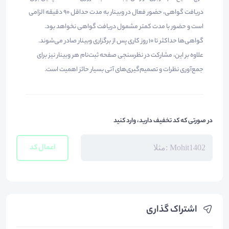
دریافت گواهی، حضور فعال در وبینار به مدت حداقل ۹۰ دقیقه الزامی
است و حضور با مدت کمتر مشمول دریافت گواهی نخواهد بود.
گواهی‌ها حداکثر تا ۱۰ روز کاری پس از برگزاری وبینار صادر می‌شوند.
علاوه بر این، مشارکت در نظرسنجی صفحه ثبت‌نام هر وبینار نیز برای
جمع‌آوری نظرات و تصمیم‌گیری‌های آتی بسیار حائز اهمیت است.
در صورتی که کد تخفیف دارید، وارد کنید
اعمال کد
اشتراک گذاری