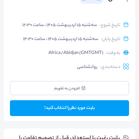
تاریخ شروع
:
سه‌شنبه ۱۵ اردیبهشت ۱۴۰۵ ، ساعت ۱۲:۳۰
تاریخ پایان
:
سه‌شنبه ۱۵ اردیبهشت ۱۴۰۵ ، ساعت ۱۴:۳۰
به وقت
:
Africa/Abidjan (GMTGMT)
دسته‌بندی
:
روانشناسی
افزودن به تقویم
بلیت مورد نظر را انتخاب کنید!
بلیت‌ رغبت يا استعداد، قبل از تصميم تفاوت را