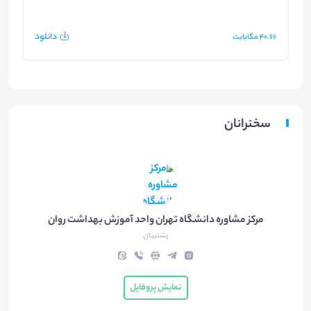
دانلود
40.66
مگابایت
سخنرانان
مرکز مشاوره دانشگاه تهران واحد آموزش بهداشت روان
پشتیبان
نمایش پروفایل