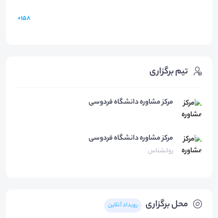
158+
تیم برگزاری
مرکز مشاوره دانشگاه فردوسی
مرکز مشاوره
دانشگاه فردوسی
روانشناس
محل برگزاری
رویداد آنلاین