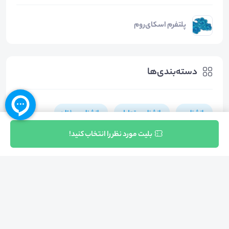
پلتفرم اسکای‌روم
دسته‌بندی‌ها
روانشناسی
روانشناسی تحلیلی
روانشناسی رفتاری
ثبت نام
بلیت مورد نظر را انتخاب کنید!
بازگشت به بالا
تلفن واحد فروش (شنبه تا چهارشنبه از 08:00 الی 17:00)