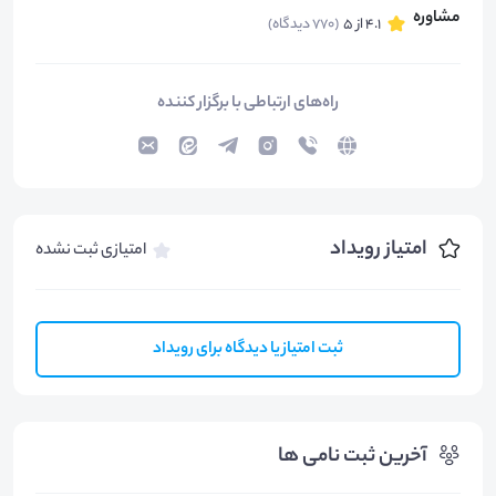
4.1 از 5
(770 دیدگاه)
راه‌های ارتباطی با برگزار کننده
امتیاز رویداد
امتیازی ثبت نشده
ثبت امتیاز یا دیدگاه برای رویداد
آخرین ثبت نامی ها