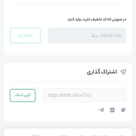
در صورتی که کد تخفیف دارید، وارد کنید
اعمال کد
اشتراک گذاری
کپی لینک