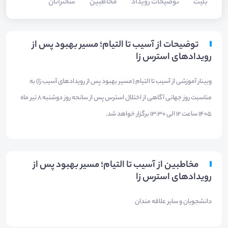
بلیت‌
توضیحات رویداد
مخاطبین
سخنرانان
توضیحات از آسیب تا التیام؛ مسیر بهبود پس از
رویدادهای استرس زا
وبینار آموزشی از آسیب تا التیام (مسیر بهبود پس از رویدادهای آسیب زا) به
مناسبت روز جهانی آگاهی از اختلال استرس پس از سانحه روز دوشنبه 8 تیر ماه
1405 ساعت 12 الی 13:30 برگزار خواهد شد.
مخاطبین از آسیب تا التیام؛ مسیر بهبود پس از
رویدادهای استرس زا
دانشجویان و سایر علاقه مندان