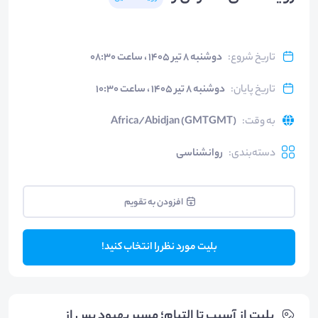
تاریخ شروع
:
دوشنبه ۸ تیر ۱۴۰۵ ، ساعت ۰۸:۳۰
تاریخ پایان
:
دوشنبه ۸ تیر ۱۴۰۵ ، ساعت ۱۰:۳۰
به وقت
:
Africa/Abidjan (GMTGMT)
دسته‌بندی
:
روانشناسی
افزودن به تقویم
بلیت مورد نظر را انتخاب کنید!
بلیت‌ از آسیب تا التیام؛ مسیر بهبود پس از