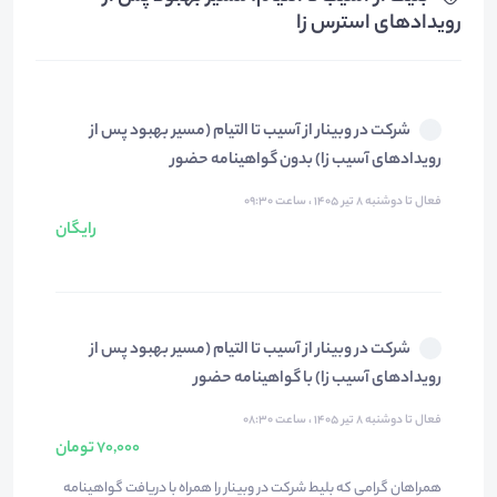
رویدادهای استرس زا
شرکت در وبینار از آسیب تا التیام (مسیر بهبود پس از
رویدادهای آسیب زا) بدون گواهینامه حضور
فعال تا دوشنبه ۸ تیر ۱۴۰۵ ، ساعت ۰۹:۳۰
رایگان
شرکت در وبینار از آسیب تا التیام (مسیر بهبود پس از
رویدادهای آسیب زا) با گواهینامه حضور
فعال تا دوشنبه ۸ تیر ۱۴۰۵ ، ساعت ۰۸:۳۰
70,000 تومان
همراهان گرامی که بلیط شرکت در وبینار را همراه با دریافت گواهینامه