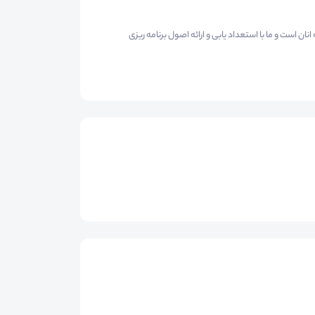
ن است و ما با استعداد یابی و ارائه اصول برنامه ریزی