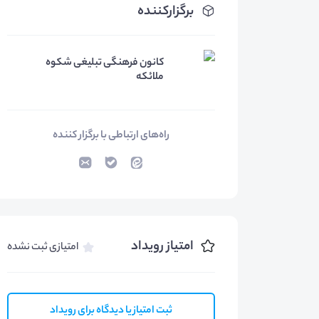
برگزارکننده
کانون فرهنگی تبلیغی شکوه
ملائکه
راه‌های ارتباطی با برگزار کننده
امتیاز رویداد
امتیازی ثبت نشده
ثبت امتیاز یا دیدگاه برای رویداد