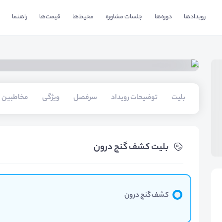
رویدادها
دوره‌ها
جلسات مشاوره
محیط‌ها
قیمت‌ها
راهنما
بلیت‌
توضیحات رویداد
سرفصل
ویژگی
مخاطبین
بلیت‌ کشف گنج درون
کشف گنج درون