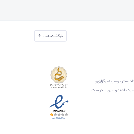
بازگشت به بالا
ایجاد بستر دو سویه برگزاری و
اه داشته و امروز ما در مدت