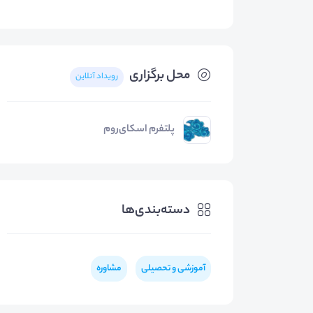
محل برگزاری
رویداد آنلاین
پلتفرم اسکای‌روم
دسته‌بندی‌ها
آموزشی و تحصیلی
مشاوره