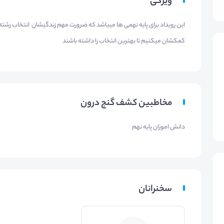
ویژگی
این رویداد برای پایه نهمی ها میباشد که ضرورت مهم زندگیشان انتخاب رشته انا
کمکشان میکنیم تا بهترین انتخاب را داشته باشند
مخاطبین کشف گنج درون
دانش اموزان پایه نهم
سخنرانان