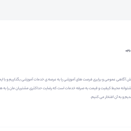
02
م گرفتیم برای افزایش آگاهی عمومی و برابری فرصت های آموزشی پا به عرصه ی خدمات آموزشی بگذاریم و با 
 پشتوانه محیط کیفیت و قیمت به صرفه خدمات است که رضایت حداکثری مشتریان مان را به همر
 و به آن افتخار می‌ کنیم.