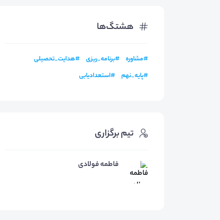
هشتگ‌ها
#
مشاوره
#
برنامه_ریزی
#
هدایت_تحصیلی
#
پایه_نهم
#
استعدادیابی
تیم برگزاری
فاطمه فولادی