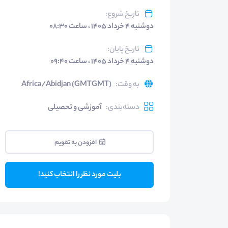
تاریخ شروع
:
دوشنبه ۴ خرداد ۱۴۰۵ ، ساعت ۰۸:۳۰
تاریخ پایان
:
دوشنبه ۴ خرداد ۱۴۰۵ ، ساعت ۰۹:۴۰
به وقت
:
Africa/Abidjan (GMTGMT)
دسته‌بندی
:
آموزشی و تحصیلی
افزودن به تقویم
بلیت مورد نظر را انتخاب کنید!