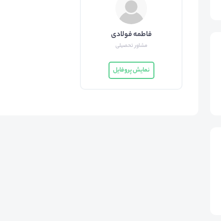
فاطمه فولادی
مشاور تحصیلی
نمایش پروفایل