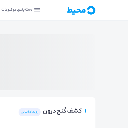
دسته‌بندی موضوعات
کشف گنج درون
رویداد آنلاین