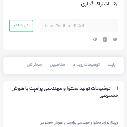
اشتراک گذاری
کپی لینک
بلیت‌
توضیحات رویداد
مخاطبین
سخنرانان
توضیحات تولید محتوا و مهندسی پرامپت با هوش
مصنوعی
وبینار تولید محتوا و مهندسی پرامپت با هوش مصنوعی