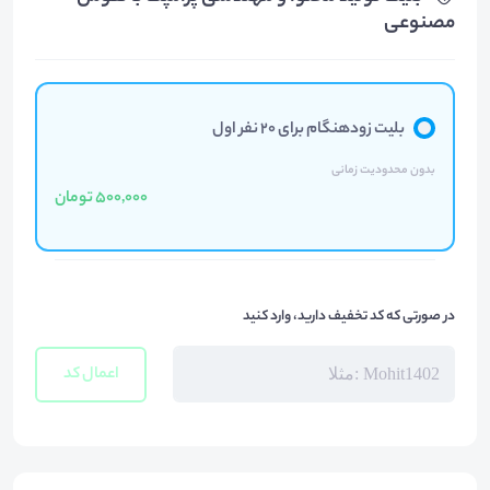
مصنوعی
بلیت زودهنگام برای 20 نفر اول
بدون محدودیت زمانی
500,000 تومان
در صورتی که کد تخفیف دارید، وارد کنید
اعمال کد