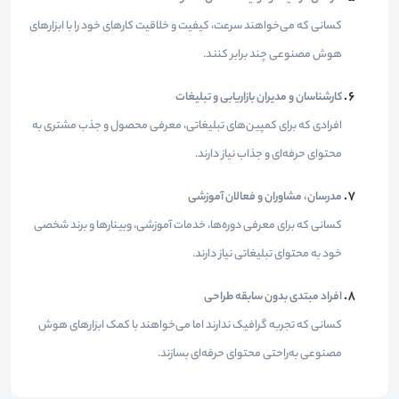
کسانی که می‌خواهند سرعت، کیفیت و خلاقیت کارهای خود را با ابزارهای
هوش مصنوعی چند برابر کنند.
کارشناسان و مدیران بازاریابی و تبلیغات
افرادی که برای کمپین‌های تبلیغاتی، معرفی محصول و جذب مشتری به
محتوای حرفه‌ای و جذاب نیاز دارند.
مدرسان، مشاوران و فعالان آموزشی
کسانی که برای معرفی دوره‌ها، خدمات آموزشی، وبینارها و برند شخصی
خود به محتوای تبلیغاتی نیاز دارند.
افراد مبتدی بدون سابقه طراحی
کسانی که تجربه گرافیک ندارند اما می‌خواهند با کمک ابزارهای هوش
مصنوعی به‌راحتی محتوای حرفه‌ای بسازند.