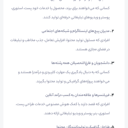
کسانی که می‌خواهند برای برند، محصول یا خدمات خود پست، استوری،
پوستر و ویدیوهای تبلیغاتی حرفه‌ای تولید کنند.
مدیران پیج‌های اینستاگرام و شبکه‌های اجتماعی
افرادی که مسئول تولید محتوا، افزایش تعامل، جذب مخاطب و تبلیغات
در فضای مجازی هستند.
دانشجویان و فارغ‌التحصیلان همه رشته‌ها
کسانی که به دنبال یادگیری یک مهارت کاربردی و درآمدزا هستند و
می‌خواهند پروژه‌های گرافیکی و تولید محتوا بگیرند.
فریلنسرها و علاقه‌مندان به کسب درآمد آنلاین
افرادی که قصد دارند با کمک هوش مصنوعی خدمات طراحی پست،
استوری، بنر، پوستر و ویدیو تبلیغاتی ارائه دهند.
طراحان گرافیک و تولیدکنندگان محتوا