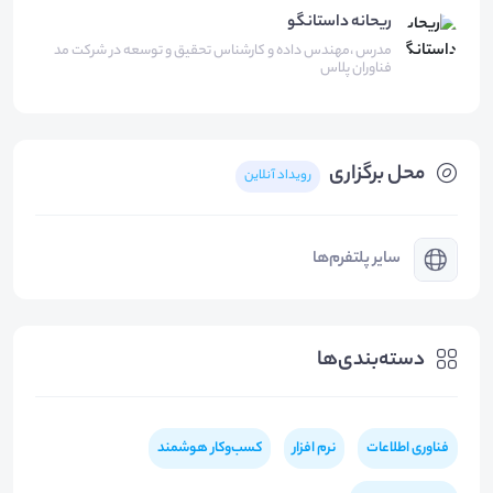
ریحانه داستانگو
مدرس ،مهندس داده و کارشناس تحقیق و توسعه در شرکت مد
فناوران پلاس
محل برگزاری
رویداد آنلاین
سایر پلتفرم‌ها
دسته‌بندی‌ها
فناوری اطلاعات
نرم افزار
کسب‌و‌کار هوشمند