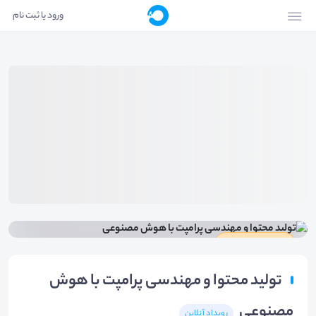
ورود یا ثبت نام
دارای گواهینامه
تولید محتوا و مهندسی پرامپت با هوش
مصنوعی
رویداد آنلاین