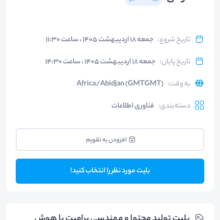
تاریخ شروع
:
جمعه ۱۸ اردیبهشت ۱۴۰۵ ، ساعت ۱۱:۳۰
تاریخ پایان
:
جمعه ۱۸ اردیبهشت ۱۴۰۵ ، ساعت ۱۴:۳۰
به وقت
:
Africa/Abidjan (GMTGMT)
دسته‌بندی
:
فناوری اطلاعات
افزودن به تقویم
بلیت مورد نظر را انتخاب کنید!
بلیت‌ تولید محتوا و مهندسی پرامپت با هوش