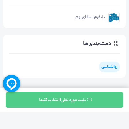
پلتفرم اسکای‌روم
دسته‌بندی‌ها
روانشناسی
ثبت نام
بلیت مورد نظر را انتخاب کنید!
بازگشت به بالا
تلفن واحد فروش (شنبه تا چهارشنبه از 08:00 الی 17:00)