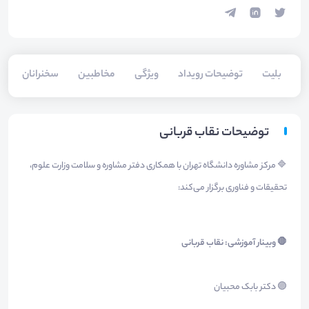
بلیت‌
توضیحات رویداد
ویژگی
مخاطبین
سخنرانان
توضیحات نقاب قربانی
🔷 مرکز مشاوره دانشگاه تهران با همکاری دفتر مشاوره و سلامت وزارت علوم،
تحقیقات و فناوری برگزار می‌کند:
🛑 وبینار آموزشی: نقاب قربانی
🟣 دکتر بابک محبیان