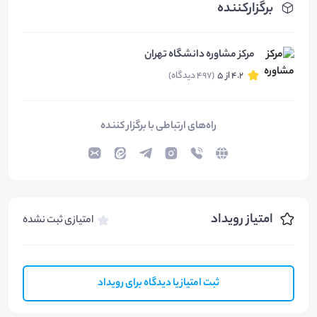
برگزارکننده
مرکز مشاوره دانشگاه تهران
4.2 از 5
(497 دیدگاه)
راه‌های ارتباطی با برگزار کننده
امتیاز رویداد
امتیازی ثبت نشده
ثبت امتیاز یا دیدگاه برای رویداد