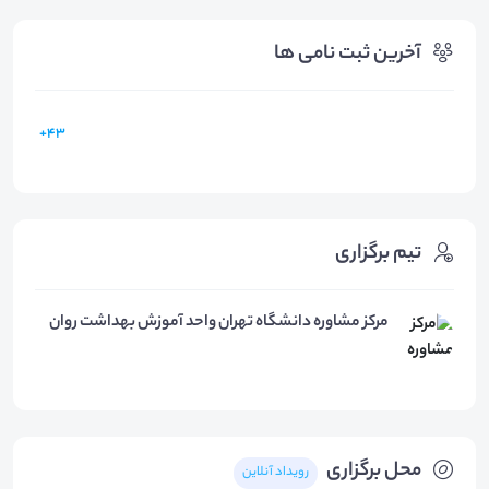
آخرین ثبت نامی ها
43+
تیم برگزاری
مرکز مشاوره دانشگاه تهران واحد آموزش بهداشت روان
محل برگزاری
رویداد آنلاین