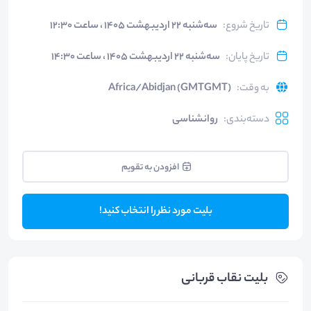
تاریخ شروع
:
سه‌شنبه ۲۲ اردیبهشت ۱۴۰۵ ، ساعت ۱۲:۳۰
تاریخ پایان
:
سه‌شنبه ۲۲ اردیبهشت ۱۴۰۵ ، ساعت ۱۴:۳۰
به وقت
:
Africa/Abidjan (GMTGMT)
دسته‌بندی
:
روانشناسی
افزودن به تقویم
بلیت مورد نظر را انتخاب کنید!
بلیت‌ نقاب قربانی