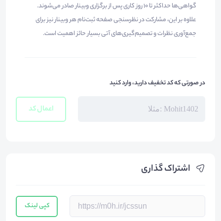
گواهی‌ها حداکثر تا ۱۰ روز کاری پس از برگزاری وبینار صادر می‌شوند.
علاوه بر این، مشارکت در نظرسنجی صفحه ثبت‌نام هر وبینار نیز برای
جمع‌آوری نظرات و تصمیم‌گیری‌های آتی بسیار حائز اهمیت است.
در صورتی که کد تخفیف دارید، وارد کنید
اعمال کد
اشتراک گذاری
کپی لینک