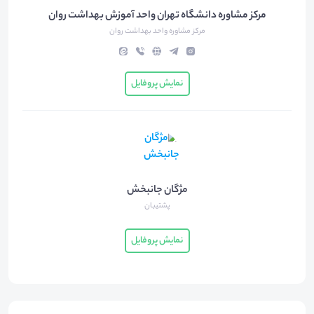
مرکز مشاوره دانشگاه تهران واحد آموزش بهداشت روان
مرکز مشاوره واحد بهداشت روان
نمایش پروفایل
مژگان جانبخش
پشتیبان
نمایش پروفایل