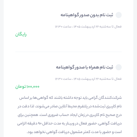
ثبت نام بدون صدور گواهینامه
فعال تا سه‌شنبه ۲۲ اردیبهشت ۱۴۰۵ ، ساعت ۱۲:۳۰
رایگان
ثبت نام همراه با صدور گواهینامه
فعال تا سه‌شنبه ۲۲ اردیبهشت ۱۴۰۵ ، ساعت ۱۲:۳۰
100,000 تومان
شرکت‌کنندگان گرامی باید توجه داشته باشند که گواهی‌ها بر اساس
نام کاربری ثبت‌شده در پلتفرم محیط آنلاین صادر می‌شوند، لذا دقت در
درج صحیح نام کاربری در زمان ایجاد حساب ضروری است. همچنین برای
دریافت گواهی، حضور فعال در وبینار به مدت حداقل ۹۰ دقیقه الزامی
است و حضور با مدت کمتر مشمول دریافت گواهی نخواهد بود.