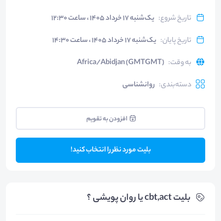
تاریخ شروع
:
یک‌شنبه ۱۷ خرداد ۱۴۰۵ ، ساعت ۱۲:۳۰
تاریخ پایان
:
یک‌شنبه ۱۷ خرداد ۱۴۰۵ ، ساعت ۱۴:۳۰
به وقت
:
Africa/Abidjan (GMTGMT)
دسته‌بندی
:
روانشناسی
افزودن به تقویم
بلیت مورد نظر را انتخاب کنید!
بلیت‌ cbt,act یا روان پویشی ؟