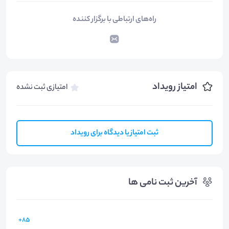
راه‌های ارتباطی با برگزار کننده
امتیاز رویداد
امتیازی ثبت نشده
ثبت امتیاز یا دیدگاه برای رویداد
آخرین ثبت نامی ها
85+