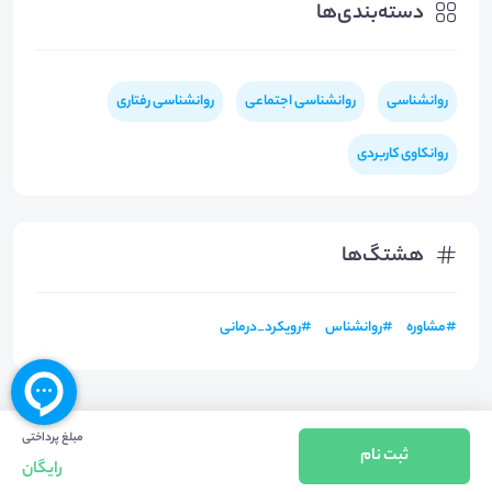
دسته‌بندی‌ها
روانشناسی
روانشناسی اجتماعی
روانشناسی رفتاری
روانکاوی کاربردی
هشتگ‌ها
#
مشاوره
#
روانشناس
#
رویکرد_درمانی
مبلغ پرداختی
ثبت نام
رایگان