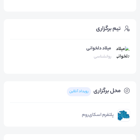
تیم برگزاری
میلاد دلخوانی
روانشناسی
محل برگزاری
رویداد آنلاین
پلتفرم اسکای‌روم