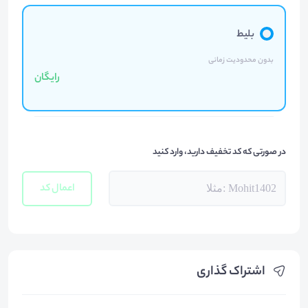
بلیط
بدون محدودیت زمانی
رایگان
در صورتی که کد تخفیف دارید، وارد کنید
اعمال کد
اشتراک گذاری